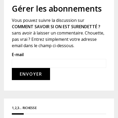
Gérer les abonnements
Vous pouvez suivre la discussion sur
COMMENT SAVOIR SI ON EST SURENDETTÉ ?
sans avoir à laisser un commentaire. Chouette,
pas vrai ? Entrez simplement votre adresse
email dans le champ ci-dessous.
E-mail
1,2,3… RICHESSE