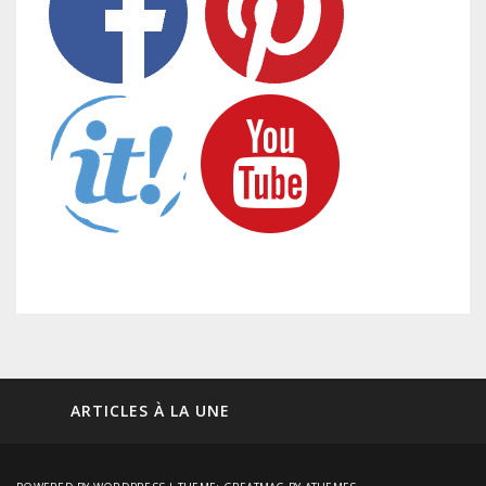
ARTICLES À LA UNE