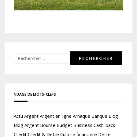
Rechercher :
NUAGE DE MOTS-CLEFS
Actu
Argent
Argent en ligne
Arnaque
Banque
Blog
Blog Argent
Bourse
Budget
Business
Cash-back
Crédit
Crédit & Dette
Culture financière
Dette