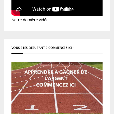
Notre dernière vidéo
VOUS ÊTES DÉBUTANT ? COMMENCEZ ICI !