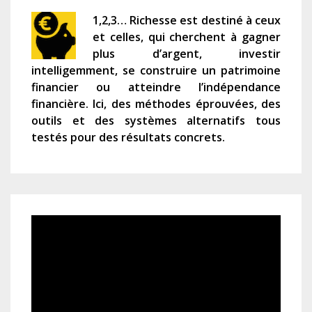
1,2,3… Richesse est destiné à ceux
et celles, qui cherchent à gagner
plus d’argent, investir
intelligemment, se construire un patrimoine
financier ou atteindre l’indépendance
financière. Ici, des méthodes éprouvées, des
outils et des systèmes alternatifs tous
testés pour des résultats concrets.