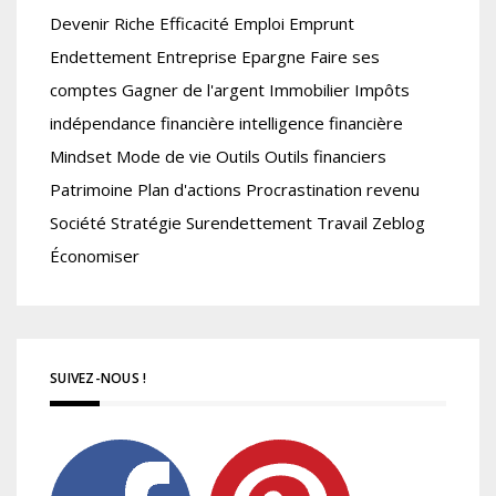
Devenir Riche
Efficacité
Emploi
Emprunt
Endettement
Entreprise
Epargne
Faire ses
comptes
Gagner de l'argent
Immobilier
Impôts
indépendance financière
intelligence financière
Mindset
Mode de vie
Outils
Outils financiers
Patrimoine
Plan d'actions
Procrastination
revenu
Société
Stratégie
Surendettement
Travail
Zeblog
Économiser
SUIVEZ-NOUS !