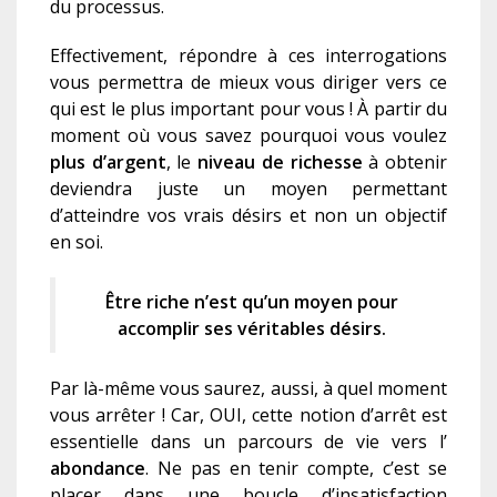
du processus.
Effectivement, répondre à ces interrogations
vous permettra de mieux vous diriger vers ce
qui est le plus important pour vous ! À partir du
moment où vous savez pourquoi vous voulez
plus d’argent
, le
niveau de richesse
à obtenir
deviendra juste un moyen permettant
d’atteindre vos vrais désirs et non un objectif
en soi.
Être riche n’est qu’un moyen pour
accomplir ses véritables désirs.
Par là-même vous saurez, aussi, à quel moment
vous arrêter ! Car, OUI, cette notion d’arrêt est
essentielle dans un parcours de vie vers l’
abondance
. Ne pas en tenir compte, c’est se
placer dans une boucle d’insatisfaction