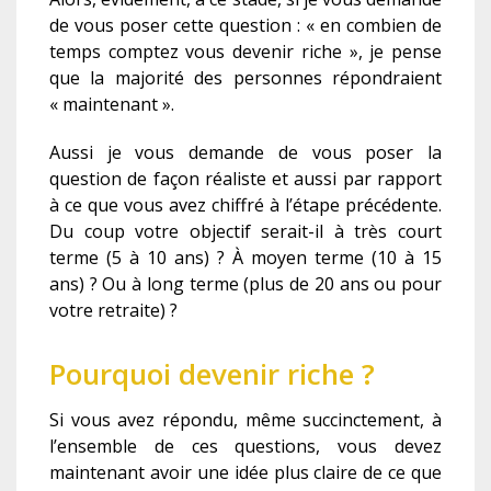
de vous poser cette question : « en combien de
temps comptez vous devenir riche », je pense
que la majorité des personnes répondraient
« maintenant ».
Aussi je vous demande de vous poser la
question de façon réaliste et aussi par rapport
à ce que vous avez chiffré à l’étape précédente.
Du coup votre objectif serait-il à très court
terme (5 à 10 ans) ? À moyen terme (10 à 15
ans) ? Ou à long terme (plus de 20 ans ou pour
votre retraite) ?
Pourquoi devenir riche ?
Si vous avez répondu, même succinctement, à
l’ensemble de ces questions, vous devez
maintenant avoir une idée plus claire de ce que