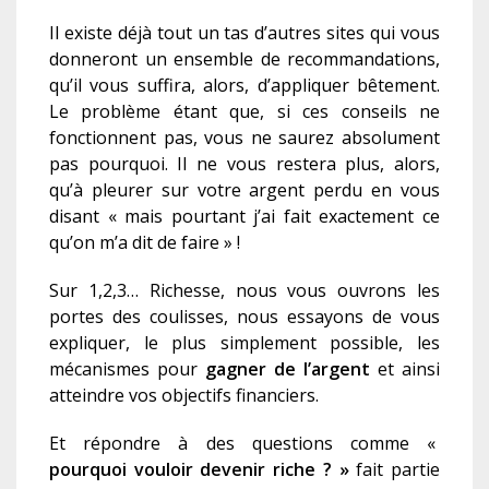
Il existe déjà tout un tas d’autres sites qui vous
donneront un ensemble de recommandations,
qu’il vous suffira, alors, d’appliquer bêtement.
Le problème étant que, si ces conseils ne
fonctionnent pas, vous ne saurez absolument
pas pourquoi. Il ne vous restera plus, alors,
qu’à pleurer sur votre argent perdu en vous
disant « mais pourtant j’ai fait exactement ce
qu’on m’a dit de faire » !
Sur 1,2,3… Richesse, nous vous ouvrons les
portes des coulisses, nous essayons de vous
expliquer, le plus simplement possible, les
mécanismes pour
gagner de l’argent
et ainsi
atteindre vos objectifs financiers.
Et répondre à des questions comme «
pourquoi vouloir devenir riche ? »
fait partie