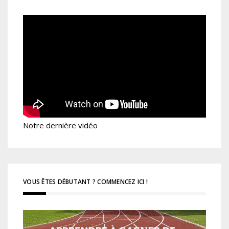
Notre dernière vidéo
VOUS ÊTES DÉBUTANT ? COMMENCEZ ICI !