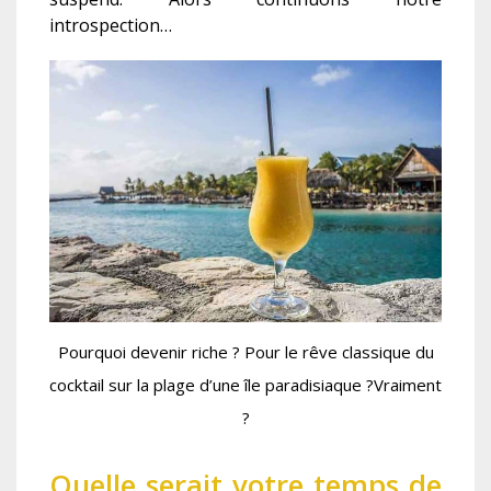
introspection…
Pourquoi devenir riche ? Pour le rêve classique du
cocktail sur la plage d’une île paradisiaque ?Vraiment
?
Quelle serait votre temps de