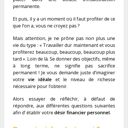
permanente.
Et puis, il y a un moment où il faut profiter de ce
que l’on a, vous ne croyez pas ?
Mais attention, je ne prône pas non plus une
vie du type : « Travailler dur maintenant et vous
profiterez beaucoup, beaucoup, beaucoup plus
tard ». Loin de là. Se donner des objectifs, même
à long terme, ne signifie pas sacrifice
permanent ! Je vous demande juste d’imaginer
votre
vie idéal
e
et le niveau de richesse
nécessaire pour l’obtenir.
Alors essayer de réfléchir, à défaut de
répondre, aux différentes questions suivantes
afin d’ établir votre
désir financier personnel
.