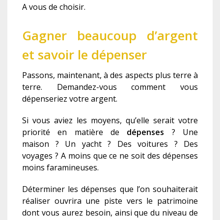
A vous de choisir.
Gagner beaucoup d’argent
et savoir le dépenser
Passons, maintenant, à des aspects plus terre à
terre. Demandez-vous comment vous
dépenseriez votre argent.
Si vous aviez les moyens, qu’elle serait votre
priorité en matière de
dépenses
? Une
maison ? Un yacht ? Des voitures ? Des
voyages ? A moins que ce ne soit des dépenses
moins faramineuses.
Déterminer les dépenses que l’on souhaiterait
réaliser ouvrira une piste vers le patrimoine
dont vous aurez besoin, ainsi que du niveau de