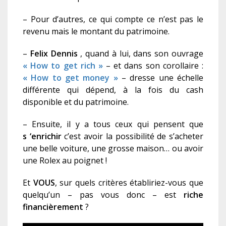
–
Pour d’autres, ce qui compte ce n’est pas le
revenu mais le montant du patrimoine.
–
Felix Dennis
, quand à lui, dans son ouvrage
« How to get rich »
– et dans son corollaire :
« How to get money »
– dresse une échelle
différente qui dépend, à la fois du cash
disponible et du patrimoine.
– Ensuite, il y a tous ceux qui pensent que
s ‘enrichir
c’est avoir la possibilité de s’acheter
une belle voiture, une grosse maison… ou avoir
une Rolex au poignet !
Et
VOUS
, sur quels critères établiriez-vous que
quelqu’un – pas vous donc – est
riche
financièrement
?