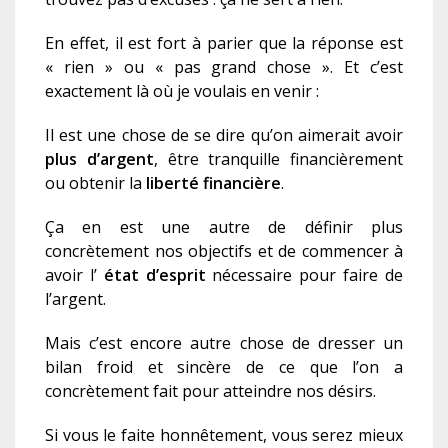
En effet, il est fort à parier que la réponse est
« rien » ou « pas grand chose ». Et c’est
exactement là où je voulais en venir :
Il est une chose de se dire qu’on aimerait avoir
plus d’argent
, être tranquille financièrement
ou obtenir la
liberté financière
.
Ça en est une autre de définir plus
concrètement nos objectifs et de commencer à
avoir l’
état d’esprit
nécessaire pour faire de
l’argent.
Mais c’est encore autre chose de dresser un
bilan froid et sincère de ce que l’on a
concrètement fait pour atteindre nos désirs.
Si vous le faite honnêtement, vous serez mieux