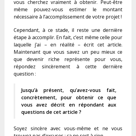
vous cherchez vraiment à obtenir. Peut-être
même pouvez-vous estimer le montant
nécessaire à l’accomplissement de votre projet !
Cependant, à ce stade, il reste une dernière
étape à accomplir. En fait, c’est même celle pour
laquelle j’ai – en réalité – écrit cet article.
Maintenant que vous savez un peu mieux ce
que devenir riche représente pour vous,
répondez sincèrement à cette dernière
question :
Jusqu’à présent, qu’avez-vous fait,
concrètement, pour obtenir ce que
vous avez décrit en répondant aux
questions de cet article ?
Soyez sincère avec vous-même et ne vous
trouvez pas d’excuses : ça ne sert à rien.