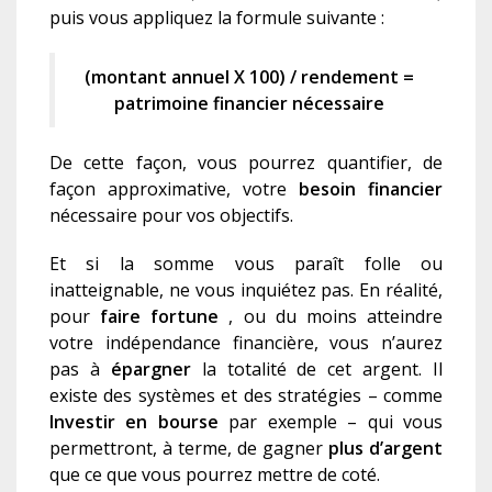
puis vous appliquez la formule suivante :
(montant annuel X 100) / rendement =
patrimoine financier nécessaire
De cette façon, vous pourrez quantifier, de
façon approximative, votre
besoin financier
nécessaire pour vos objectifs.
Et si la somme vous paraît folle ou
inatteignable, ne vous inquiétez pas. En réalité,
pour
faire fortune
, ou du moins atteindre
votre indépendance financière, vous n’aurez
pas à
épargner
la totalité de cet argent. Il
existe des systèmes et des stratégies – comme
Investir en bourse
par exemple – qui vous
permettront, à terme, de gagner
p
lus d’argent
que ce que vous pourrez mettre de coté.