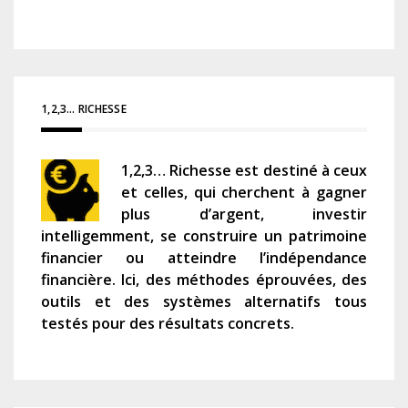
1,2,3… RICHESSE
1,2,3… Richesse est destiné à ceux
et celles, qui cherchent à gagner
plus d’argent, investir
intelligemment, se construire un patrimoine
financier ou atteindre l’indépendance
financière. Ici, des méthodes éprouvées, des
outils et des systèmes alternatifs tous
testés pour des résultats concrets.