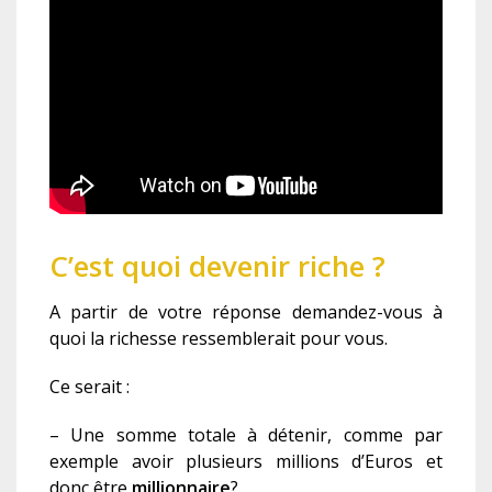
C’est quoi devenir riche ?
A partir de votre réponse demandez-vous à
quoi la richesse ressemblerait pour vous.
Ce serait :
– Une somme totale à détenir, comme par
exemple avoir plusieurs millions d’Euros et
donc être
millionnaire
?