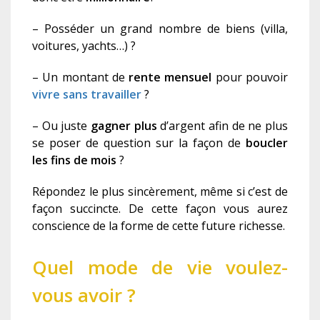
– Posséder un grand nombre de biens (villa,
voitures, yachts…) ?
– Un montant de
rente mensuel
pour pouvoir
vivre sans travailler
?
– Ou juste
gagner plus
d’argent afin de ne plus
se poser de question sur la façon de
boucler
les fins de mois
?
Répondez le plus sincèrement, même si c’est de
façon succincte. De cette façon vous aurez
conscience de la forme de cette future richesse.
Quel mode de vie voulez-
vous avoir ?