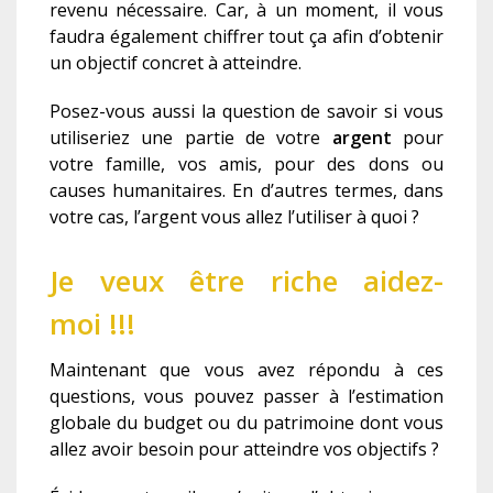
revenu nécessaire. Car, à un moment, il vous
faudra également chiffrer tout ça afin d’obtenir
un objectif concret à atteindre.
Posez-vous aussi la question de savoir si vous
utiliseriez une partie de votre
argent
pour
votre famille, vos amis, pour des dons ou
causes humanitaires. En d’autres termes, dans
votre cas, l’argent vous allez l’utiliser à quoi ?
Je veux être riche aidez-
moi !!!
Maintenant que vous avez répondu à ces
questions, vous pouvez passer à l’estimation
globale du budget ou du patrimoine dont vous
allez avoir besoin pour atteindre vos objectifs ?