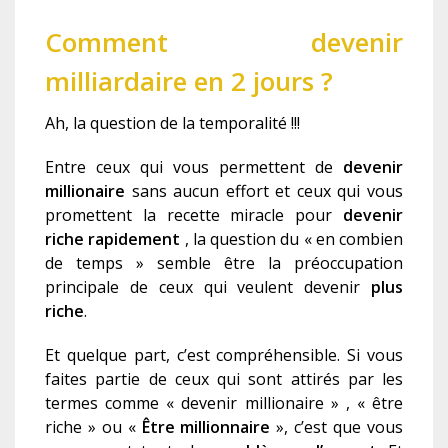
Comment devenir
milliardaire en 2 jours ?
Ah, la question de la temporalité !!!
Entre ceux qui vous permettent de
d
evenir
millionaire
sans aucun effort et ceux
qui vous
promettent la recette miracle pour
devenir
riche rapidement
, la
question du « en combien
de temps » semble être la préoccupation
principale de ceux qui veulent devenir
plus
riche
.
Et quelque part, c’est compréhensible. Si vous
faites partie de ceux qui sont attirés par les
termes comme « devenir millionaire » , « ê
tre
riche » ou
«
Être millionnaire
»,
c’est que vous