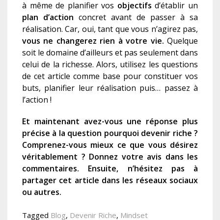
à même de planifier vos
objectifs
d’établir un
plan d’action
concret avant de passer à sa
réalisation. Car, oui, tant que vous n’agirez pas,
vous ne changerez rien à votre vie.
Quelque
soit le domaine d’ailleurs et pas seulement dans
celui de la richesse. Alors, utilisez les questions
de cet article comme base pour constituer vos
buts, planifier leur réalisation puis… passez à
l’action !
Et maintenant avez-vous une réponse plus
précise à la question
pourquoi devenir riche ?
Comprenez-vous mieux ce que vous désirez
véritablement ?
Donnez votre avis dans les
commentaires. Ensuite, n’hésitez pas à
partager cet article dans les réseaux sociaux
ou autres.
Tagged
Blog
,
Devenir Riche
,
Mindset