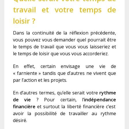
travail et votre temps de
loisir ?
Dans la continuité de la réflexion précédente,
vous pouvez vous demander quel pourrait être
le temps de travail que vous vous laisseriez et
le temps de loisir que vous vous accorderiez.
En effet, certain envisage une vie de
« farniente » tandis que d’autres ne vivent que
par l’action et les projets.
En d’autres termes, qu’elle serait votre
rythme
de vie
? Pour certain, l’
indépendance
financière
et surtout
la liberté financière c’est
avoir la possibilité de travailler au rythme
désiré.