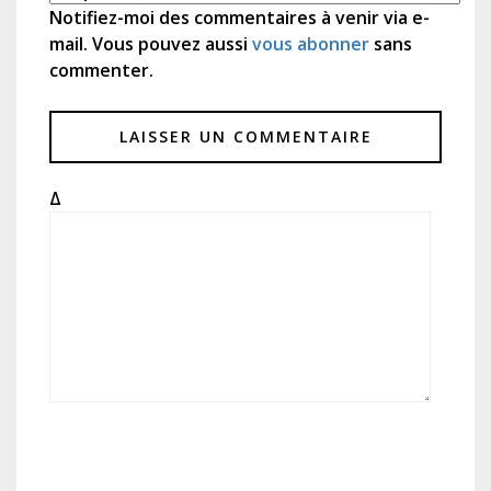
Notifiez-moi des commentaires à venir via e-
mail. Vous pouvez aussi
vous abonner
sans
commenter.
Δ