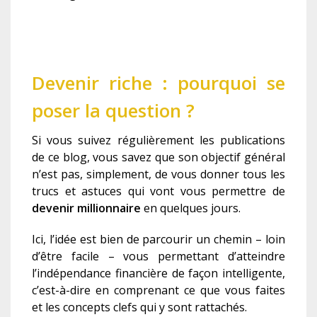
Devenir riche : pourquoi se
poser la question ?
Si vous suivez régulièrement les publications
de ce blog, vous savez que son objectif général
n’est pas, simplement, de vous donner tous les
trucs et astuces qui vont vous permettre de
devenir millionnaire
en quelques jours.
Ici, l’idée est bien de parcourir un chemin – loin
d’être facile – vous permettant d’atteindre
l’indépendance financière de façon intelligente,
c’est-à-dire en comprenant ce que vous faites
et les concepts clefs qui y sont rattachés.