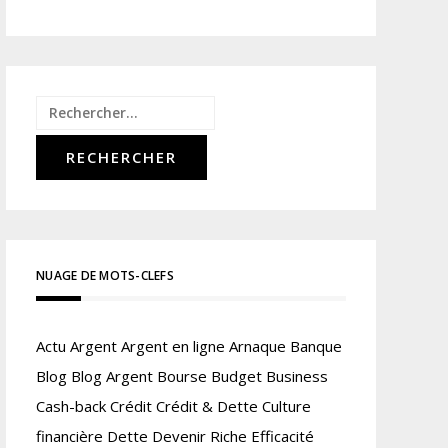
Rechercher :
NUAGE DE MOTS-CLEFS
Actu
Argent
Argent en ligne
Arnaque
Banque
Blog
Blog Argent
Bourse
Budget
Business
Cash-back
Crédit
Crédit & Dette
Culture
financière
Dette
Devenir Riche
Efficacité