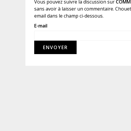
Vous pouvez suivre la discussion sur
COMME
sans avoir à laisser un commentaire. Chouet
email dans le champ ci-dessous.
E-mail