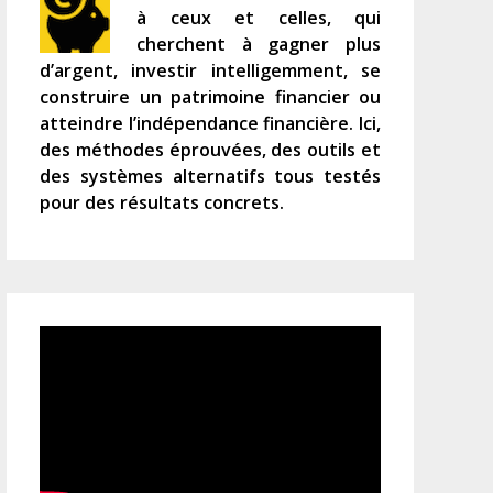
à ceux et celles, qui
cherchent à gagner plus
d’argent, investir intelligemment, se
construire un patrimoine financier ou
atteindre l’indépendance financière. Ici,
des méthodes éprouvées, des outils et
des systèmes alternatifs tous testés
pour des résultats concrets.