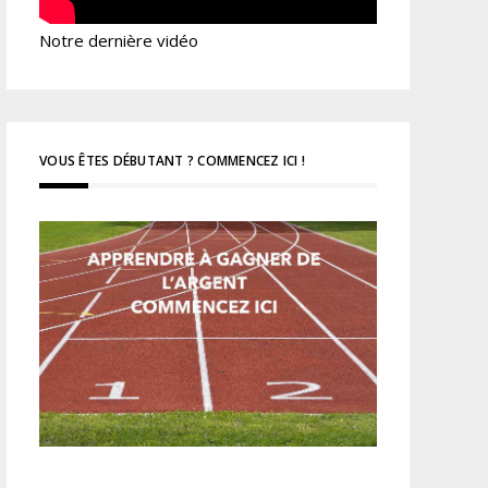
Notre dernière vidéo
VOUS ÊTES DÉBUTANT ? COMMENCEZ ICI !