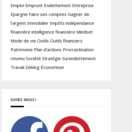
Emploi
Emprunt
Endettement
Entreprise
Epargne
Faire ses comptes
Gagner de
l'argent
Immobilier
Impôts
indépendance
financière
intelligence financière
Mindset
Mode de vie
Outils
Outils financiers
Patrimoine
Plan d'actions
Procrastination
revenu
Société
Stratégie
Surendettement
Travail
Zeblog
Économiser
SUIVEZ-NOUS !