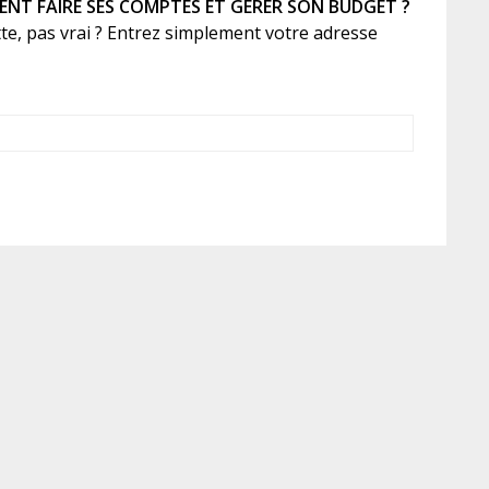
NT FAIRE SES COMPTES ET GÉRER SON BUDGET ?
te, pas vrai ? Entrez simplement votre adresse