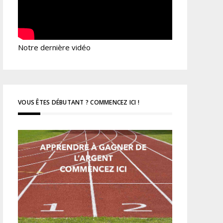
Notre dernière vidéo
VOUS ÊTES DÉBUTANT ? COMMENCEZ ICI !