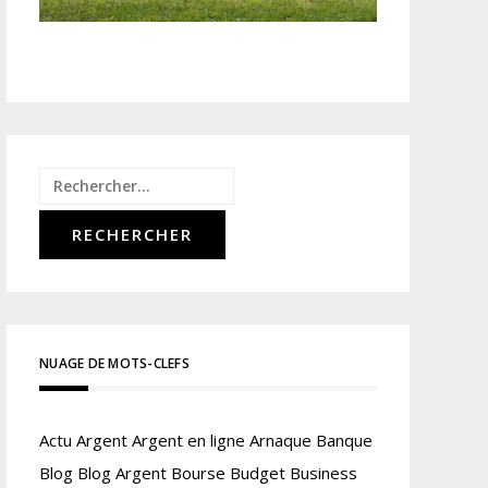
Rechercher :
NUAGE DE MOTS-CLEFS
Actu
Argent
Argent en ligne
Arnaque
Banque
Blog
Blog Argent
Bourse
Budget
Business