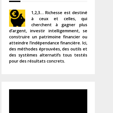
1,2,3… Richesse est destiné
à ceux et celles, qui
cherchent à gagner plus
d’argent, investir intelligemment, se
construire un patrimoine financier ou
atteindre l’indépendance financière. Ici,
des méthodes éprouvées, des outils et
des systèmes alternatifs tous testés
pour des résultats concrets.