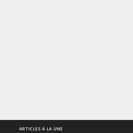
ARTICLES À LA UNE