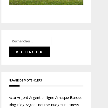
Rechercher :
NUAGE DE MOTS-CLEFS
Actu
Argent
Argent en ligne
Arnaque
Banque
Blog
Blog Argent
Bourse
Budget
Business