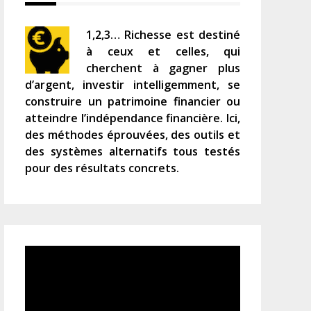
1,2,3… Richesse est destiné
à ceux et celles, qui
cherchent à gagner plus
d’argent, investir intelligemment, se
construire un patrimoine financier ou
atteindre l’indépendance financière. Ici,
des méthodes éprouvées, des outils et
des systèmes alternatifs tous testés
pour des résultats concrets.