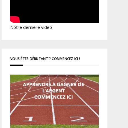
Notre dernière vidéo
VOUS ÊTES DÉBUTANT ? COMMENCEZ ICI !