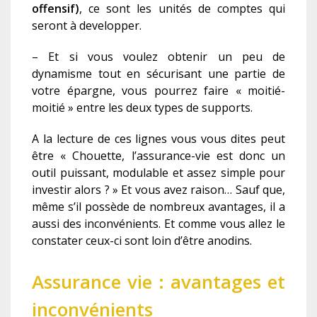
offensif)
, ce sont les unités de comptes qui
seront à developper.
– Et si vous voulez obtenir un peu de
dynamisme tout en sécurisant une partie de
votre épargne, vous pourrez faire « moitié-
moitié » entre les deux types de supports.
A la lecture de ces lignes vous vous dites peut
être « Chouette, l’assurance-vie est donc un
outil puissant, modulable et assez simple pour
investir alors ? » Et vous avez raison… Sauf que,
même s’il possède de nombreux avantages, il a
aussi des inconvénients. Et comme vous allez le
constater ceux-ci sont loin d’être anodins.
Assurance vie : avantages et
inconvénients