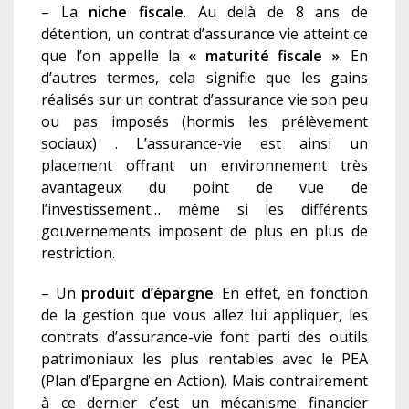
– La
niche fiscale
. Au delà de 8 ans de
détention, un contrat d’assurance vie atteint ce
que l’on appelle la
« maturité fiscale »
. En
d’autres termes, cela signifie que les gains
réalisés sur un contrat d’assurance vie son peu
ou pas imposés (hormis les prélèvement
sociaux) . L’assurance-vie est ainsi un
placement offrant un environnement très
avantageux du point de vue de
l’investissement… même si les différents
gouvernements imposent de plus en plus de
restriction.
– Un
produit d’épargne
. En effet, en fonction
de la gestion que vous allez lui appliquer, les
contrats d’assurance-vie font parti des outils
patrimoniaux les plus rentables avec le PEA
(Plan d’Epargne en Action). Mais contrairement
à ce dernier c’est un mécanisme financier