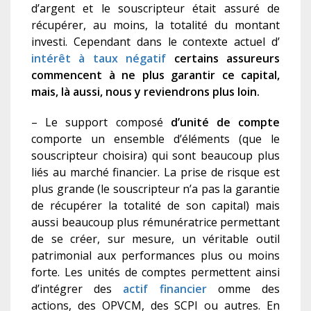
d’argent et le souscripteur était assuré de
récupérer, au moins, la totalité du montant
investi. Cependant dans le contexte actuel d’
intérêt à taux négatif
certains assureurs
commencent à ne plus garantir ce capital,
mais, là aussi, nous y reviendrons plus loin.
– Le support composé
d’unité de compte
comporte un ensemble d’éléments (que le
souscripteur choisira) qui sont beaucoup plus
liés au marché financier. La prise de risque est
plus grande (le souscripteur n’a pas la garantie
de récupérer la totalité de son capital) mais
aussi beaucoup plus rémunératrice permettant
de se créer, sur mesure, un véritable outil
patrimonial aux performances plus ou moins
forte. Les unités de comptes permettent ainsi
d’intégrer des
actif financier
omme des
actions, des OPVCM, des SCPI ou autres. En