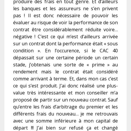
produire des frais en tout genre. Et d’ailleurs
les banques et les assureurs ne s’en privent
pas ! Il est donc nécessaire de pouvoir les
évaluer au risque de voir la performance de son
contrat être considérablement réduite voire…
négative ! C’est ce qui m’est d’ailleurs arrivée
sur un contrat dont la performance était « sous
condition ». En l’occurence, si le CAC 40
dépassait sur une certaine période un certain
stade, j’obtenais une sorte de « prime » au
rendement mais le contrat était considéré
comme arrivant à terme. Et, dans mon cas c’est
ce qui s’est produit. J’ai donc réalisé une plus-
value très intéressante et mon conseiller m’a
proposé de partir sur un nouveau contrat. Sauf
qu’entre les frais d’arbitrage du premier et les
différents frais du nouveau… je me retrouvais
avec une somme inférieure à mon capital de
départ !!! J’ai bien sur refusé ça et changé