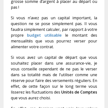
grosse somme d’argent à placer au départ ou
pas !
Si vous n’avez pas un capital important, la
question ne se pose simplement pas. Il vous
faudra simplement calculer, par rapport à votre
propre
budget utilisable
le montant des
mensualités que vous pourrez verser pour
alimenter votre contrat.
Si vous avez un capital de départ que vous
souhaitez placer dans une assurance-vie, je
vous conseille cependant de ne pas le verser
dans sa totalité mais de l’utiliser comme une
réserve pour faire des versements réguliers. En
effet, de cette façon sur le long terme vous
lisserez les fluctuations des
Unités de Comptes
que vous aurez choisi.