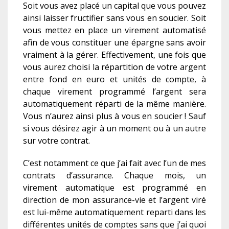
Soit vous avez placé un capital que vous pouvez
ainsi laisser fructifier sans vous en soucier. Soit
vous mettez en place un virement automatisé
afin de vous constituer une épargne sans avoir
vraiment à la gérer. Effectivement, une fois que
vous aurez choisi la répartition de votre argent
entre fond en euro et unités de compte, à
chaque virement programmé l’argent sera
automatiquement réparti de la même manière.
Vous n’aurez ainsi plus à vous en soucier ! Sauf
si vous désirez agir à un moment ou à un autre
sur votre contrat.
C’est notamment ce que j’ai fait avec l’un de mes
contrats d’assurance. Chaque mois, un
virement automatique est programmé en
direction de mon assurance-vie et l’argent viré
est lui-même automatiquement reparti dans les
différentes unités de comptes sans que j’ai quoi