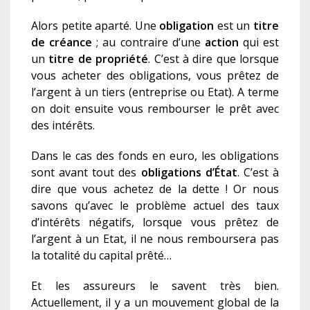
Alors petite aparté. Une
obligation
est un
titre
de créance
; au contraire d’une
action
qui est
un
titre de propriété
. C’est à dire que lorsque
vous acheter des obligations, vous prêtez de
l’argent à un tiers (entreprise ou Etat). A terme
on doit ensuite vous rembourser le prêt avec
des intérêts.
Dans le cas des fonds en euro, les obligations
sont avant tout des
obligations d’État
. C’est à
dire que vous achetez de la dette ! Or nous
savons qu’avec le problème actuel des taux
d’intérêts négatifs, lorsque vous prêtez de
l’argent à un Etat, il ne nous remboursera pas
la totalité du capital prêté…
Et les assureurs le savent très bien.
Actuellement, il y a un mouvement global de la