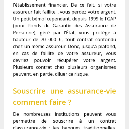
l’établissement financier. De ce fait, si votre
assureur fait faillite… vous perdez votre argent.
Un petit bémol cependant, depuis 1999 le FGAP
(pour Fonds de Garantie des Assurance de
Personne), géré par l’État, vous protège à
hauteur de 70 000 €, tout contrat confondu
chez un même assureur. Donc, jusqu’à plafond,
en cas de faillite de votre assureur, vous
devriez pouvoir récupérer votre argent.
Plusieurs contrat chez plusieurs organismes
peuvent, en partie, diluer ce risque.
Souscrire une assurance-vie
comment faire ?
De nombreuses institutions peuvent vous
permettre de souscrire à un contrat
d’assurance-vie : les banques traditionnelles,