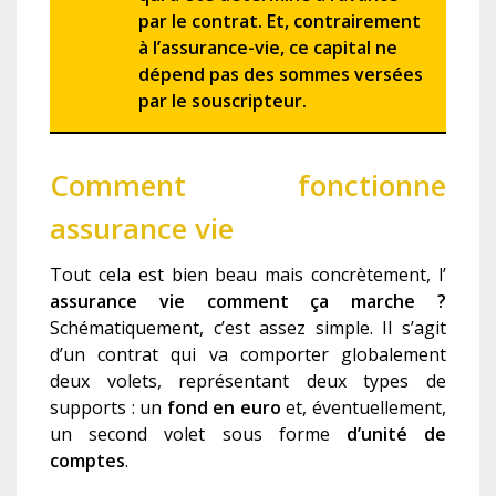
par le contrat. Et, contrairement
à l’assurance-vie, ce capital ne
dépend pas des sommes versées
par le souscripteur.
Comment fonctionne
assurance vie
Tout cela est bien beau mais concrètement, l’
assurance vie comment ça marche ?
Schématiquement, c’est assez simple. Il s’agit
d’un contrat qui va comporter globalement
deux volets, représentant deux types de
supports : un
fond en euro
et, éventuellement,
un second volet sous forme
d’unité de
comptes
.