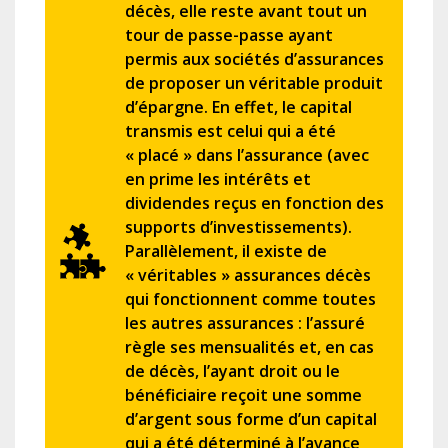
décès, elle reste avant tout un
tour de passe-passe ayant
permis aux sociétés d’assurances
de proposer un véritable produit
d’épargne. En effet, le capital
transmis est celui qui a été
« placé » dans l’assurance (avec
en prime les intérêts et
dividendes reçus en fonction des
supports d’investissements).
Parallèlement, il existe de
« véritables » assurances décès
qui fonctionnent comme toutes
les autres assurances : l’assuré
règle ses mensualités et, en cas
de décès, l’ayant droit ou le
bénéficiaire reçoit une somme
d’argent sous forme d’un capital
qui a été déterminé à l’avance