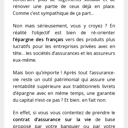
rénover une partie de ceux déjà en place.
Comme c’est sympathique de ça part…
Non mais sérieusement, vous y croyez ? En
réalité l’objectif est bien de ré-orienter
l’épargne des français
vers des produits plus
lucratifs pour les entreprises privées avec en
tête… les sociétés d’assurances et les assureurs
eux-même.
Mais bon qu’importe ! Après tout l’assurance-
vie reste un outil patrimonial qui assure une
rentabilité supérieure aux traditionnels livrets
d’épargne avec en même temps, une garantie
du capital n’est-ce pas ? Et bien.. en fait non.
En effet, si vous vous contentez de prendre le
contrat d’assurance sur la vie
de base
proposé par votre banquier ou par votre