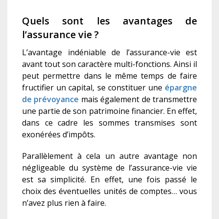
Quels sont les avantages de
l’assurance vie ?
L’avantage indéniable de l’assurance-vie est
avant tout son caractère multi-fonctions. Ainsi il
peut permettre dans le même temps de faire
fructifier un capital, se constituer une
épargne
de prévoyance
mais également de transmettre
une partie de son patrimoine financier. En effet,
dans ce cadre les sommes transmises sont
exonérées d’impôts.
Parallèlement à cela un autre avantage non
négligeable du système de l’assurance-vie vie
est sa simplicité. En effet, une fois passé le
choix des éventuelles unités de comptes… vous
n’avez plus rien à faire.