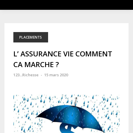
PLACEMENTS
L’ ASSURANCE VIE COMMENT
CA MARCHE ?
123...Richesse
-
15 mars 2020