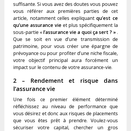
suffisante. Si vous avez des doutes vous pouvez
vous référer aux premières parties de cet
article, notamment celles expliquant
q
u’est ce
qu’une assurance vie
et plus spécifiquement la
sous-partie «
l’a
ssurance vie a quoi ça sert ? »
.
Que se soit en vue d’une transmission de
patrimoine, pour vous créer une épargne de
prévoyance ou pour profiter d’une niche fiscale,
votre objectif principal aura forcément un
impact sur le contenu de votre assurance-vie.
2 – Rendement et risque dans
l’assurance vie
Une fois ce premier élément déterminé
réfléchissez au niveau de performance que
vous désirez et donc aux risques de placements
que vous êtes prêt à prendre. Voulez-vous
sécuriser votre capital, chercher un gros