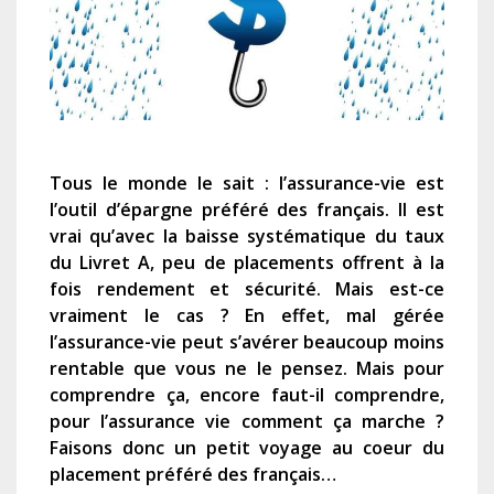
Tous le monde le sait : l’assurance-vie est
l’outil d’épargne préféré des français. Il est
vrai qu’avec la baisse systématique du taux
du Livret A, peu de placements offrent à la
fois rendement et sécurité. Mais est-ce
vraiment le cas ? En effet, mal gérée
l’assurance-vie peut s’avérer beaucoup moins
rentable que vous ne le pensez. Mais pour
comprendre ça, encore faut-il comprendre,
pour l’assurance vie comment ça marche ?
Faisons donc un petit voyage au coeur du
placement préféré des français…