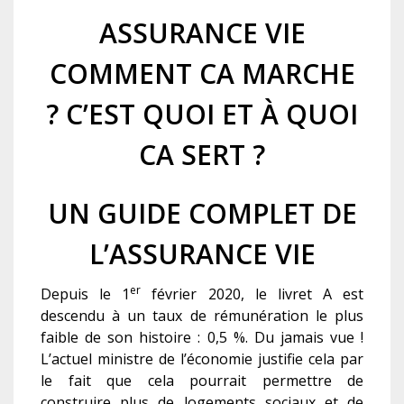
ASSURANCE VIE
COMMENT CA MARCHE
? C’EST QUOI ET À QUOI
CA SERT ?
UN GUIDE COMPLET DE
L’ASSURANCE VIE
er
Depuis le 1
février 2020, le livret A est
descendu à un taux de rémunération le plus
faible de son histoire : 0,5 %. Du jamais vue !
L’actuel ministre de l’économie justifie cela par
le fait que cela pourrait permettre de
construire plus de logements sociaux et de