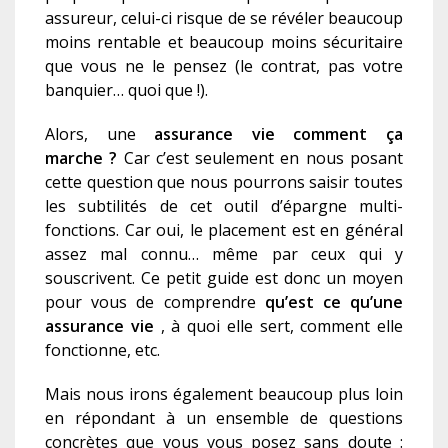
assureur, celui-ci risque de se révéler beaucoup
moins rentable et beaucoup moins sécuritaire
que vous ne le pensez (le contrat, pas votre
banquier… quoi que !).
Alors, une
assurance vie comment ça
marche ?
Car c’est seulement en nous posant
cette question que nous pourrons saisir toutes
les subtilités de cet outil d’épargne multi-
fonctions. Car oui, le placement est en général
assez mal connu… même par ceux qui y
souscrivent. Ce petit guide est donc un moyen
pour vous de comprendre
qu’est ce qu’une
assurance vie
, à quoi elle sert, comment elle
fonctionne, etc.
Mais nous irons également beaucoup plus loin
en répondant à un ensemble de questions
concrètes que vous vous posez sans doute :