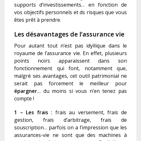
supports d’investissements… en fonction de
vos objectifs personnels et ds risques que vous
êtes prêt à prendre.
Les désavantages de l’assurance vie
Pour autant tout n’est pas idyllique dans le
royaume de l’assurance vie. En effet, plusieurs
points noirs apparaissent dans son
fonctionnement qui font, notamment que,
malgré ses avantages, cet outil patrimonial ne
serait pas forcement le meilleur pour
épargner
… du moins si vous n’en tenez pas
compte !
1 – Les frais :
frais au versement, frais de
gestion, frais d’arbitrage, frais de
souscription… parfois on a l’impression que les
assurances-vie ne sont que des machines à