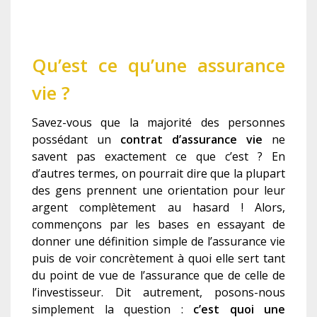
Qu’est ce qu’une assurance
vie ?
Savez-vous que la majorité des personnes
possédant un
contrat d’assurance vie
ne
savent pas exactement ce que c’est ? En
d’autres termes, on pourrait dire que la plupart
des gens prennent une orientation pour leur
argent complètement au hasard ! Alors,
commençons par les bases en essayant de
donner une définition simple de l’assurance vie
puis de voir concrètement à quoi elle sert tant
du point de vue de l’assurance que de celle de
l’investisseur. Dit autrement, posons-nous
simplement la question :
c’est quoi une