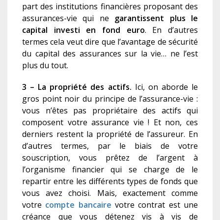
part des institutions financières proposant des
assurances-vie qui ne
garantissent plus le
capital investi en fond euro
. En d’autres
termes cela veut dire que l’avantage de sécurité
du capital des assurances sur la vie… ne l’est
plus du tout.
3 – La propriété des actifs.
Ici, on aborde le
gros point noir du principe de l’assurance-vie :
vous n’êtes pas propriétaire des actifs qui
composent votre assurance vie ! Et non, ces
derniers restent la propriété de l’assureur. En
d’autres termes, par le biais de votre
souscription, vous prêtez de l’argent à
l’organisme financier qui se charge de le
repartir entre les différents types de fonds que
vous avez choisi. Mais, exactement comme
votre
compte bancaire
votre contrat est une
créance que vous détenez vis à vis de