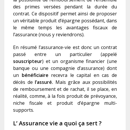
des primes versées pendant la durée du
contrat. Ce dispositif permet ainsi de proposer
un véritable produit d’épargne possédant, dans
le même temps les avantages fiscaux de
l’assurance (nous y reviendrons).
En résumé l’assurance-vie est donc un contrat
passé entre un particulier (appelé
souscripteur
) et un organisme financier (une
banque ou une compagnie d’assurance) dont
un
bénéficiaire
recevra le capital en cas de
décès de
l’assuré.
Mais grâce aux possibilités
de remboursement et de rachat, il se place, en
réalité, comme, à la fois produit de prévoyance,
niche fiscale et produit d’épargne multi-
supports.
L’ Assurance vie a quoi ça sert ?