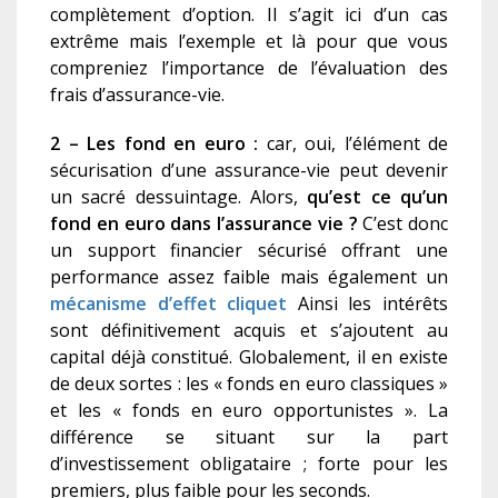
complètement d’option. Il s’agit ici d’un cas
extrême mais l’exemple et là pour que vous
compreniez l’importance de l’évaluation des
frais d’assurance-vie.
2
– Les fond en euro :
car, oui, l’élément de
sécurisation d’une assurance-vie peut devenir
un sacré dessuintage. Alors,
qu’est ce qu’un
fond en euro dans l’assurance vie ?
C’est donc
un support financier sécurisé offrant une
performance assez faible mais également un
mécanisme d’effet cliquet
Ainsi les intérêts
sont définitivement acquis et s’ajoutent au
capital déjà constitué. Globalement, il en existe
de deux sortes : les « fonds en euro classiques »
et les « fonds en euro opportunistes ». La
différence se situant sur la part
d’investissement obligataire ; forte pour les
premiers, plus faible pour les seconds.