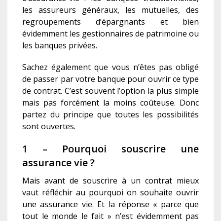
les assureurs généraux, les mutuelles, des
regroupements d’épargnants et bien
évidemment les gestionnaires de patrimoine ou
les banques privées.
Sachez également que vous n’êtes pas obligé
de passer par votre banque pour ouvrir ce type
de contrat. C’est souvent l’option la plus simple
mais pas forcément la moins coûteuse. Donc
partez du principe que toutes les possibilités
sont ouvertes.
1 – Pourquoi souscrire une
assurance vie ?
Mais avant de souscrire à un contrat mieux
vaut réfléchir au pourquoi on souhaite ouvrir
une assurance vie. Et la réponse « parce que
tout le monde le fait » n’est évidemment pas