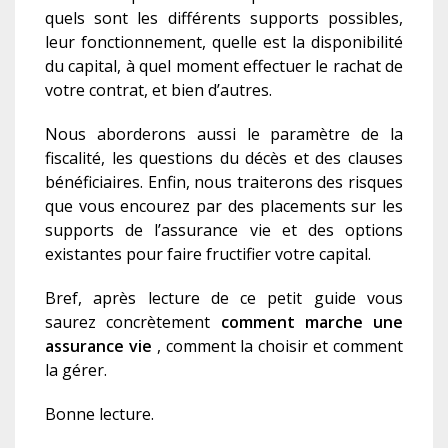
quels sont les différents supports possibles,
leur fonctionnement, quelle est la disponibilité
du capital, à quel moment effectuer le rachat de
votre contrat, et bien d’autres.
Nous aborderons aussi le paramètre de la
fiscalité, les questions du décès et des clauses
bénéficiaires. Enfin, nous traiterons des risques
que vous encourez par des placements sur les
supports de l’assurance vie et des options
existantes pour faire fructifier votre capital.
Bref, après lecture de ce petit guide vous
saurez concrètement
comment marche une
assurance vie
, comment la choisir et comment
la gérer.
Bonne lecture.