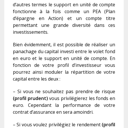
d’autres termes le support en unité de compte
fonctionne à la fois comme un PEA (Plan
d’épargne en Action) et un compte titre
permettant une grande diversité dans ces
investissements.
Bien évidemment, il est possible de réaliser un
panachage du capital investi entre le volet fond
en euro et le support en unité de compte. En
fonction de votre profil d’investisseur vous
pourrez ainsi moduler la répartition de votre
capital entre les deux :
– Si vous ne souhaitez pas prendre de risque
(profil prudent)
vous privilégierez les fonds en
euro. Cependant la performance de votre
contrat d’assurance en sera amoindri.
– Si vous voulez privilégiez le rendement
(profil