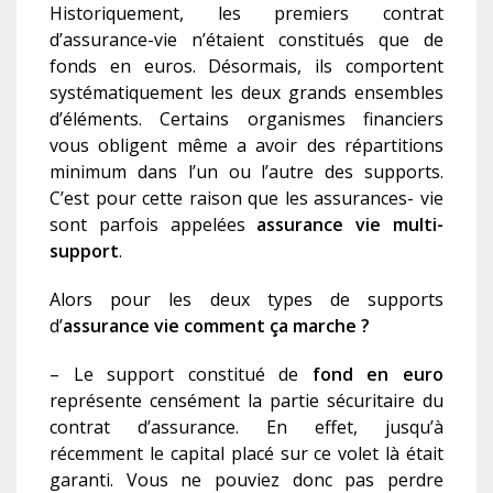
Historiquement, les premiers contrat
d’assurance-vie n’étaient constitués que de
fonds en euros. Désormais, ils comportent
systématiquement les deux grands ensembles
d’éléments. Certains organismes financiers
vous obligent même a avoir des répartitions
minimum dans l’un ou l’autre des supports.
C’est pour cette raison que les assurances- vie
sont parfois appelées
assurance vie multi-
support
.
Alors pour les deux types de supports
d’
assurance vie comment ça marche ?
– Le support constitué de
fond en euro
représente censément la partie sécuritaire du
contrat d’assurance. En effet, jusqu’à
récemment le capital placé sur ce volet là était
garanti. Vous ne pouviez donc pas perdre