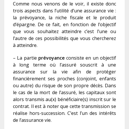
Comme nous venons de le voir, il existe donc
trois aspects dans l’utilité d’une assurance vie :
la prévoyance, la niche fiscale et le produit
d’épargne. De ce fait, en fonction de l’objectif
que vous souhaitez atteindre c’est l’une ou
l’autre de ces possibilités que vous chercherez
à atteindre.
– La partie
prévoyance
consiste en un objectif
à long terme où l’assuré souscrit à une
assurance sur la vie afin de protéger
financièrement ses proches (conjoint, enfants
ou autre) du risque de son propre décès. Dans
le cas de la mort de l’assuré, les capitaux sont
alors transmis au(x) bénéficiaire(s) inscrit sur le
contrat. Il est à noter que cette transmission se
réalise hors-succession. C’est l’un des intérêts
de l’assurance vie.