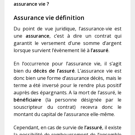
assurance vie ?
Assurance vie définition
Du point de vue juridique, l’assurance-vie est
une
assurance
, c’est à dire un contrat qui
garantit le versement d’une somme d’argent
lorsque survient l’évènement lié à
l’assuré
.
En l’occurrence pour l’assurance vie, il s’agit
bien du
décès de l’assuré
. L’assurance vie est
donc bien une forme d’assurance décès, mais le
terme a été inversé pour le rendre plus positif
auprès des épargnants. A la mort de l’assuré, le
bénéficiaire
(la personne désignée par le
souscripteur du contrat) recevra donc le
montant du capital de l’assurance elle-même.
Cependant, en cas de survie de
l’assuré
, il existe
la possibilité de remboursement de l’ensemble