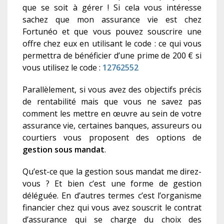
que se soit à gérer ! Si cela vous intéresse
sachez que mon assurance vie est chez
Fortunéo et que vous pouvez souscrire une
offre chez eux en utilisant le code : ce qui vous
permettra de bénéficier d’une prime de 200 € si
vous utilisez le code :
12762552
Parallèlement, si vous avez des objectifs précis
de rentabilité mais que vous ne savez pas
comment les mettre en œuvre au sein de votre
assurance vie, certaines banques, assureurs ou
courtiers vous proposent des options de
gestion sous mandat
.
Qu’est-ce que la gestion sous mandat me direz-
vous ? Et bien c’est une forme de gestion
déléguée. En d’autres termes c’est l’organisme
financier chez qui vous avez souscrit le contrat
d’assurance qui se charge du choix des