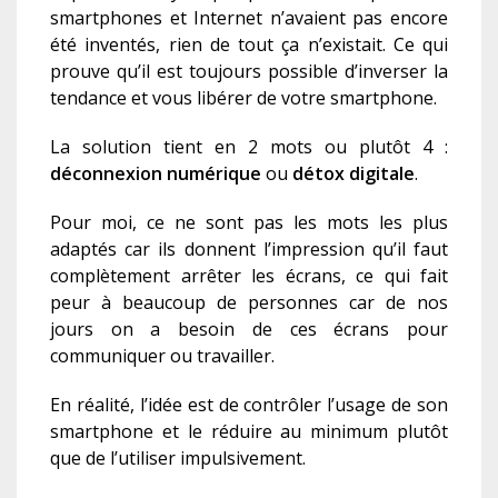
smartphones et Internet n’avaient pas encore
été inventés, rien de tout ça n’existait. Ce qui
prouve qu’il est toujours possible d’inverser la
tendance et vous libérer de votre smartphone.
La solution tient en 2 mots ou plutôt 4 :
déconnexion numérique
ou
détox digitale
.
Pour moi, ce ne sont pas les mots les plus
adaptés car ils donnent l’impression qu’il faut
complètement arrêter les écrans, ce qui fait
peur à beaucoup de personnes car de nos
jours on a besoin de ces écrans pour
communiquer ou travailler.
En réalité, l’idée est de contrôler l’usage de son
smartphone et le réduire au minimum plutôt
que de l’utiliser impulsivement.