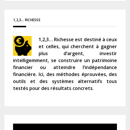
1,2,3… RICHESSE
1,2,3… Richesse est destiné à ceux
et celles, qui cherchent à gagner
plus d’argent, investir
intelligemment, se construire un patrimoine
financier ou atteindre l’indépendance
financière. Ici, des méthodes éprouvées, des
outils et des systèmes alternatifs tous
testés pour des résultats concrets.