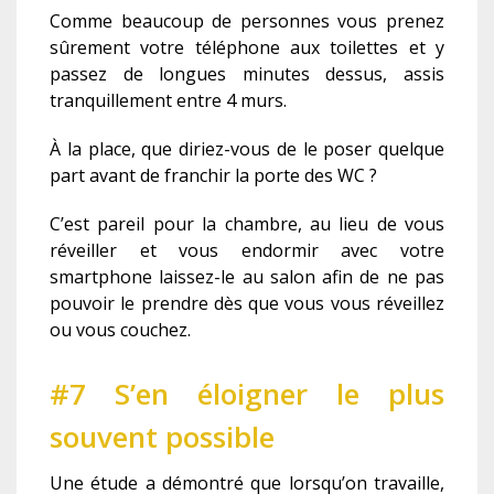
Comme beaucoup de personnes vous prenez
sûrement votre téléphone aux toilettes et y
passez de longues minutes dessus, assis
tranquillement entre 4 murs.
À la place, que diriez-vous de le poser quelque
part avant de franchir la porte des WC ?
C’est pareil pour la chambre, au lieu de vous
réveiller et vous endormir avec votre
smartphone laissez-le au salon afin de ne pas
pouvoir le prendre dès que vous vous réveillez
ou vous couchez.
#7 S’en éloigner le plus
souvent possible
Une étude a démontré que lorsqu’on travaille,