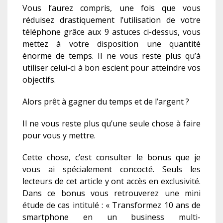
Vous l’aurez compris, une fois que vous
réduisez drastiquement l’utilisation de votre
téléphone grâce aux 9 astuces ci-dessus, vous
mettez à votre disposition une quantité
énorme de temps. Il ne vous reste plus qu’à
utiliser celui-ci à bon escient pour atteindre vos
objectifs.
Alors prêt à gagner du temps et de l’argent ?
Il ne vous reste plus qu’une seule chose à faire
pour vous y mettre.
Cette chose, c’est consulter le bonus que je
vous ai spécialement concocté. Seuls les
lecteurs de cet article y ont accès en exclusivité.
Dans ce bonus vous retrouverez une mini
étude de cas intitulé : « Transformez 10 ans de
smartphone en un business multi-