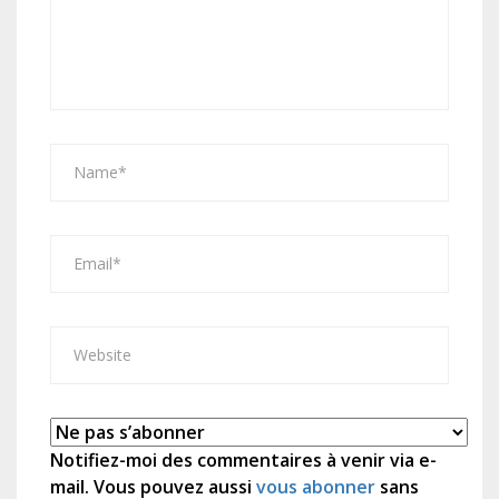
Notifiez-moi des commentaires à venir via e-
mail. Vous pouvez aussi
vous abonner
sans