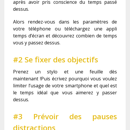
après avoir pris conscience du temps passé
dessus.
Alors rendez-vous dans les paramètres de
votre téléphone ou téléchargez une appli
temps d’écran et découvrez combien de temps
vous y passez dessus.
#2 Se fixer des objectifs
Prenez un stylo et une feuille dès
maintenant !Puis écrivez pourquoi vous voulez
limiter l’usage de votre smartphone et quel est
le temps idéal que vous aimerez y passer
dessus.
#3 Prévoir des pauses
distractions