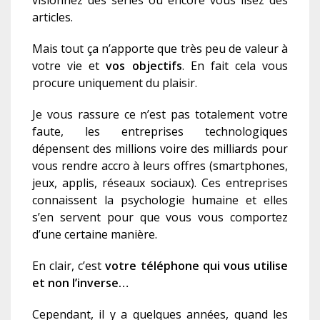
visionnez des séries ou encore vous lisez des
articles.
Mais tout ça n’apporte que très peu de valeur à
votre vie et
vos objectifs
. En fait cela vous
procure uniquement du plaisir.
Je vous rassure ce n’est pas totalement votre
faute, les entreprises technologiques
dépensent des millions voire des milliards pour
vous rendre accro à leurs offres (smartphones,
jeux, applis, réseaux sociaux). Ces entreprises
connaissent la psychologie humaine et elles
s’en servent pour que vous vous comportez
d’une certaine manière.
En clair, c’est
votre téléphone qui vous utilise
et non l’inverse…
Cependant, il y a quelques années, quand les