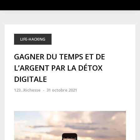
LIFE-HACKING
GAGNER DU TEMPS ET DE
L’ARGENT PAR LA DÉTOX
DIGITALE
123...Richesse
-
31 octobre 2021