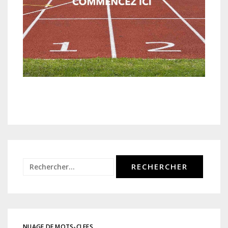
Rechercher :
NUAGE DE MOTS-CLEFS