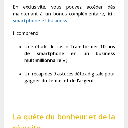
En exclusivité, vous pouvez accéder dès
maintenant à un bonus complémentaire, ici :
smartphone et business
.
Il comprend
Une étude de cas
« Transformer 10 ans
de smartphone en un business
multimillionnaire »
;
Un récap des 9 astuces détox digitale pour
gagner du temps et de l’argent
.
La quête du bonheur et de la
réussite