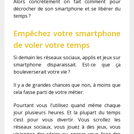
Alors concrètement on fait comment pour
décrocher de son smartphone et se libérer du
temps ?
Empêchez votre smartphone
de voler votre temps
Si demain les réseaux sociaux, applis et jeux sur
smartphone disparaissait. Est-ce que ça
bouleverserait votre vie ?
Il y a de grandes chances que non, à moins que
cela fasse parti de votre métier.
Pourtant vous l’utilisez quand même chaque
jour plusieurs heures. Et la plupart du temps
c’est pour vous divertir. Vous scrollez les
réseaux sociaux, vous jouez à des jeux, vous