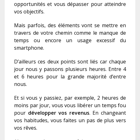
opportunités et vous dépasser pour atteindre
vos objectifs.
Mais parfois, des éléments vont se mettre en
travers de votre chemin comme le manque de
temps ou encore un usage excessif du
smartphone.
D’ailleurs ces deux points sont liés car chaque
jour nous y passons plusieurs heures. Entre 4
et 6 heures pour la grande majorité d’entre
nous.
Et si vous y passiez, par exemple, 2 heures de
moins par jour, vous vous libérer un temps fou
pour
développer vos revenus
. En changeant
vos habitudes, vous faites un pas de plus vers
vos rêves.