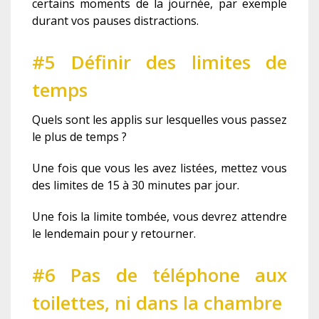
certains moments de la journée, par exemple
durant vos pauses distractions.
#5 Définir des limites de
temps
Quels sont les applis sur lesquelles vous passez
le plus de temps ?
Une fois que vous les avez listées, mettez vous
des limites de 15 à 30 minutes par jour.
Une fois la limite tombée, vous devrez attendre
le lendemain pour y retourner.
#6 Pas de téléphone aux
toilettes, ni dans la chambre