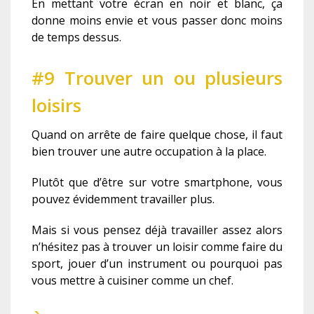
En mettant votre écran en noir et blanc, ça
donne moins envie et vous passer donc moins
de temps dessus.
#9 Trouver un ou plusieurs
loisirs
Quand on arrête de faire quelque chose, il faut
bien trouver une autre occupation à la place.
Plutôt que d’être sur votre smartphone, vous
pouvez évidemment travailler plus.
Mais si vous pensez déjà travailler assez alors
n’hésitez pas à trouver un loisir comme faire du
sport, jouer d’un instrument ou pourquoi pas
vous mettre à cuisiner comme un chef.