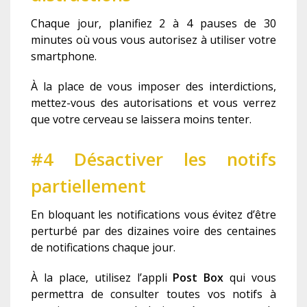
Chaque jour, planifiez 2 à 4 pauses de 30
minutes où vous vous autorisez à utiliser votre
smartphone.
À la place de vous imposer des interdictions,
mettez-vous des autorisations et vous verrez
que votre cerveau se laissera moins tenter.
#4 Désactiver les notifs
partiellement
En bloquant les notifications vous évitez d’être
perturbé par des dizaines voire des centaines
de notifications chaque jour.
À la place, utilisez l’appli
Post Box
qui vous
permettra de consulter toutes vos notifs à