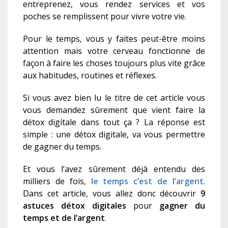
entreprenez, vous rendez services et vos
poches se remplissent pour vivre votre vie.
Pour le temps, vous y faites peut-être moins
attention mais votre cerveau fonctionne de
façon à faire les choses toujours plus vite grâce
aux habitudes, routines et réflexes.
Si vous avez bien lu le titre de cet article vous
vous demandez sûrement que vient faire la
détox digitale dans tout ça ? La réponse est
simple : une détox digitale, va vous permettre
de gagner du temps.
Et vous l’avez sûrement déjà entendu des
milliers de fois,
le temps c’est de l’argent
.
Dans cet article, vous allez donc découvrir
9
astuces détox digitales
pour
gagner du
temps et de l’argent
.