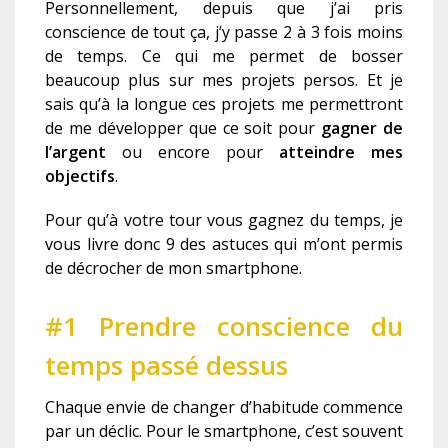
Personnellement, depuis que j’ai pris
conscience de tout ça, j’y passe 2 à 3 fois moins
de temps. Ce qui me permet de bosser
beaucoup plus sur mes projets persos. Et je
sais qu’à la longue ces projets me permettront
de me développer que ce soit pour
gagner de
l’argent
ou encore pour
atteindre mes
objectifs
.
Pour qu’à votre tour vous gagnez du temps, je
vous livre donc 9 des astuces qui m’ont permis
de décrocher de mon smartphone.
#1 Prendre conscience du
temps passé dessus
Chaque envie de changer d’habitude commence
par un déclic. Pour le smartphone, c’est souvent