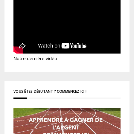
Notre dernière vidéo
VOUS ÊTES DÉBUTANT ? COMMENCEZ ICI !