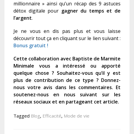
millionnaire » ainsi qu’un récap des 9 astuces
détox digitale pour
gagner du temps et de
l’argent
.
Je ne vous en dis pas plus et vous laisse
découvrir tout ça en cliquant sur le lien suivant :
Bonus gratuit !
Cette collaboration avec Baptiste de Marmite
Minimale vous a intéressé ou apporté
quelque chose ? Souhaitez-vous qu’il y est
plus de contribution de ce type ? Donnez-
nous votre avis dans les commentaires. Et
soutenez-nous en nous suivant sur les
réseaux sociaux et en partageant cet article.
Tagged
Blog
,
Efficacité
,
Mode de vie