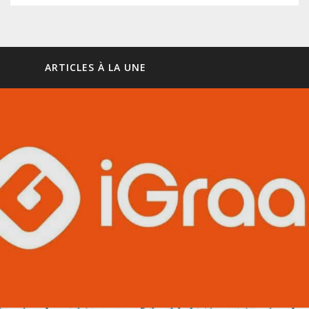
ARTICLES À LA UNE