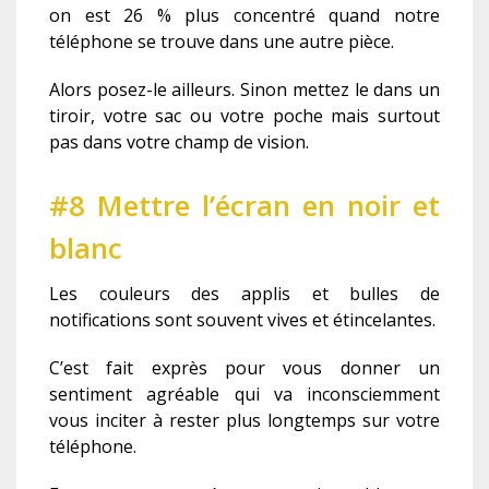
on est 26 % plus concentré quand notre
téléphone se trouve dans une autre pièce.
Alors posez-le ailleurs. Sinon mettez le dans un
tiroir, votre sac ou votre poche mais surtout
pas dans votre champ de vision.
#8 Mettre l’écran en noir et
blanc
Les couleurs des applis et bulles de
notifications sont souvent vives et étincelantes.
C’est fait exprès pour vous donner un
sentiment agréable qui va inconsciemment
vous inciter à rester plus longtemps sur votre
téléphone.