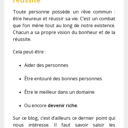
Toute personne possède un rêve commun :
être heureux et réussir sa vie. C’est un combat
que l’on mène tout au long de notre existence.
Chacun a sa propre vision du bonheur et de la
réussite.
Cela peut-être :
Aider des personnes
Être entouré des bonnes personnes
Être le meilleur dans un domaine
Ou encore
devenir riche
.
Sur ce blog, c’est d’ailleurs ce dernier point qui
nous intéresse. Il faut savoir saisir les