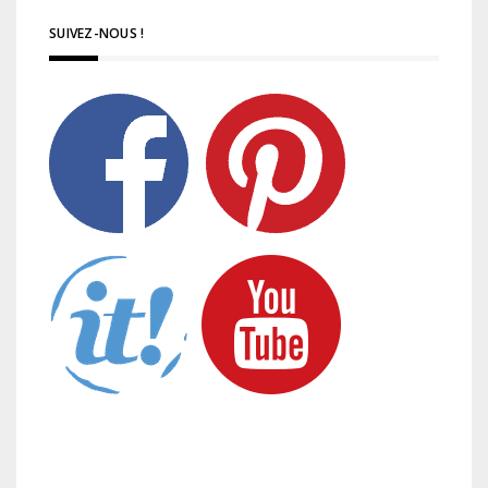
SUIVEZ-NOUS !