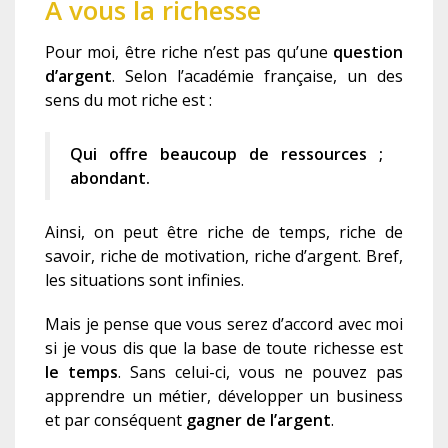
À vous la richesse
Pour moi, être riche n’est pas qu’une
question
d’argent
. Selon l’académie française, un des
sens du mot riche est :
Qui offre beaucoup de ressources ;
abondant.
Ainsi, on peut être riche de temps, riche de
savoir, riche de motivation, riche d’argent. Bref,
les situations sont infinies.
Mais je pense que vous serez d’accord avec moi
si je vous dis que la base de toute richesse est
le temps
. Sans celui-ci, vous ne pouvez pas
apprendre un métier, développer un business
et par conséquent
gagner de l’argent
.