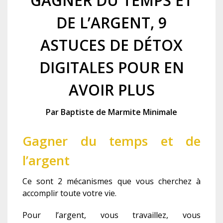
GAGNER DU TEMPS ET
DE L’ARGENT, 9
ASTUCES DE DÉTOX
DIGITALES POUR EN
AVOIR PLUS
Par Baptiste de Marmite Minimale
Gagner du temps et de
l’argent
Ce sont 2 mécanismes que vous cherchez à
accomplir toute votre vie.
Pour l’argent, vous travaillez, vous