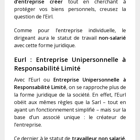
d’entreprise créer
tout en cherchant à
protéger vos biens personnels, creusez la
question de l’Eirl.
Comme pour l’entreprise individuelle, le
dirigeant aura le statut de travail
non-salarié
avec cette forme juridique.
Eurl : Entreprise Unipersonnelle à
Responsabilité Limité
Avec l’Eurl ou
Entreprise Unipersonnelle à
Responsabilité Limité
, on se rapproche plus de
la forme juridique de la société. En effet, l’Eurl
obéit aux mêmes règles que la Sarl – tout en
ayant un fonctionnement simplifié – mais sur la
base d’un associé unique : le créateur de
l’entreprise.
Ce dernier à le statut de
travailleur non salarié
.