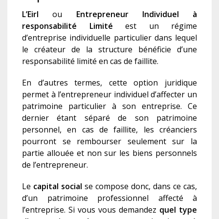
L’Eirl
ou
Entrepreneur Individuel à
responsabilité Limité
est un régime
d’entreprise individuelle particulier dans lequel
le créateur de la structure bénéficie d’une
responsabilité limité en cas de faillite.
En d’autres termes, cette option juridique
permet à l’entrepreneur individuel d’affecter un
patrimoine particulier à son entreprise. Ce
dernier étant séparé de son patrimoine
personnel, en cas de faillite, les créanciers
pourront se rembourser seulement sur la
partie allouée et non sur les biens personnels
de l’entrepreneur.
Le
capital social
se compose donc, dans ce cas,
d’un patrimoine professionnel affecté à
l’entreprise. Si vous vous demandez
quel type