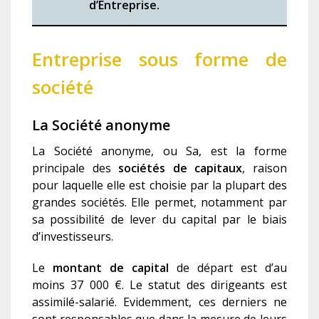
d’Entreprise.
Entreprise sous forme de
société
La Société anonyme
La Société anonyme, ou Sa, est la forme
principale des
sociétés de capitaux
, raison
pour laquelle elle est choisie par la plupart des
grandes sociétés. Elle permet, notamment par
sa possibilité de lever du capital par le biais
d’investisseurs.
Le
montant de capital
de départ est d’au
moins 37 000 €. Le statut des dirigeants est
assimilé-salarié. Evidemment, ces derniers ne
sont responsables que dans la mesure de leurs