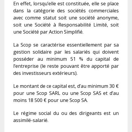
En effet, lorsqu’elle est constituée, elle se place
dans la catégorie des sociétés commerciales
avec comme statut soit une société anonyme,
soit une Société à Responsabilité Limité, soit
une Société par Action Simplifié.
La Scop se caractérise essentiellement par sa
gestion solidaire par les salariés qui doivent
posséder au minimum 51 % du capital de
l’entreprise (le reste pouvant être apporté par
des investisseurs extérieurs).
Le montant de ce capital est, d’au minimum 30 €
pour une Scop SARL ou une Scop SAS et d’au
moins 18 500 € pour une Scop SA.
Le régime social du ou des dirigeants est un
assimilé-salarié.