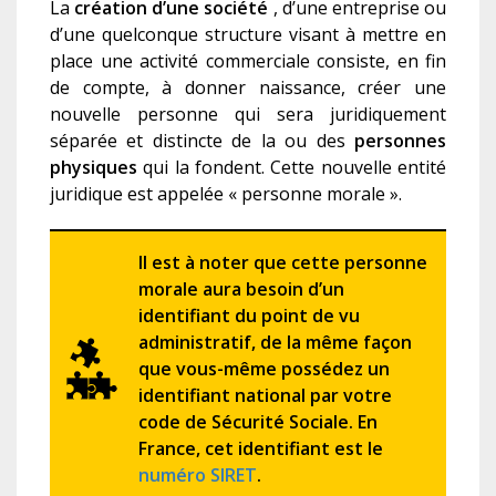
La
création d’une société
, d’une entreprise ou
d’une quelconque structure visant à mettre en
place une activité commerciale consiste, en fin
de compte, à donner naissance, créer une
nouvelle personne qui sera juridiquement
séparée et distincte de la ou des
personnes
physiques
qui la fondent. Cette nouvelle entité
juridique est appelée « personne morale ».
Il est à noter que cette personne
morale aura besoin d’un
identifiant du point de vu
administratif, de la même façon
que vous-même possédez un
identifiant national par votre
code de Sécurité Sociale. En
France, cet identifiant est le
numéro SIRET
.