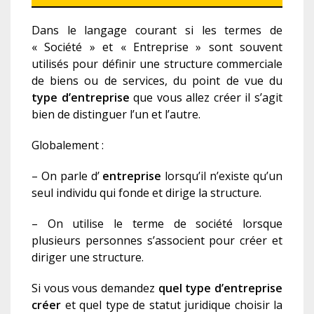
Dans le langage courant si les termes de
« Société » et « Entreprise » sont souvent
utilisés pour définir une structure commerciale
de biens ou de services, du point de vue du
type d’entreprise
que vous allez créer il s’agit
bien de distinguer l’un et l’autre.
Globalement :
– On parle d’
entreprise
lorsqu’il n’existe qu’un
seul individu qui fonde et dirige la structure.
– On utilise le terme de société lorsque
plusieurs personnes s’associent pour créer et
diriger une structure.
Si vous vous demandez
quel type d’entreprise
créer
et quel type de statut juridique choisir la