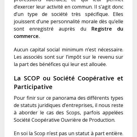
d’exercer leur activité en commun. Il s’agit donc
d’un type de société très spécifique. Elles
jouissent d’une personnalité morale dès qu’elle
sont enregistré auprès du
Registre du
commerce.
Aucun capital social minimum n’est nécessaire.
Les associés sont sur l’impôt sur le revenu sur
la part des bénéfices qui leur est allouée.
La SCOP ou Société Coopérative et
Participative
Pour finir sur ce panorama des différents types
de statuts juridiques d’entreprises, il nous reste
à aborder le cas des Scops, parfois appelées
Société Coopérative Ouvrière de Production.
En soi la Scop n’est pas un statut à part entière.