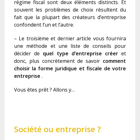
régime fiscal sont deux éléments distincts. Et
souvent les problèmes de choix résultent du
fait que la plupart des créateurs d’entreprise
confondent l’un et l’autre.
– Le troisième et dernier article vous fournira
une méthode et une liste de conseils pour
décider de
quel type d’entreprise créer
et
donc, plus concrètement de savoir
comment
choisir la forme juridique et fiscal
e
de votre
entreprise
.
Vous êtes prêt ? Allons y…
Société ou entreprise ?