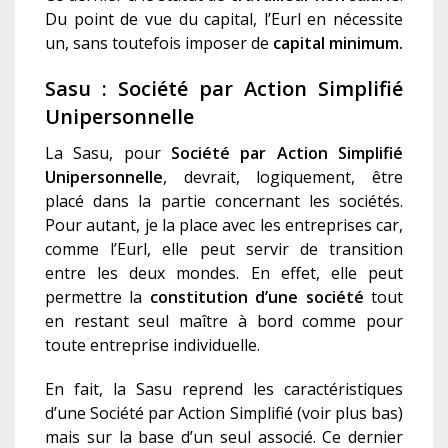
Du point de vue du capital, l’Eurl en nécessite
un, sans toutefois imposer de
capital minimum.
Sasu : Société par Action Simplifié
Unipersonnelle
La Sasu, pour
Société par Action Simplifié
Unipersonnelle
, devrait, logiquement, être
placé dans la partie concernant les sociétés.
Pour autant, je la place avec les entreprises car,
comme l’Eurl, elle peut servir de transition
entre les deux mondes. En effet, elle peut
permettre la
constitution d’une société
tout
en restant seul maître à bord comme pour
toute entreprise individuelle.
En fait, la Sasu reprend les caractéristiques
d’une Société par Action Simplifié (voir plus bas)
mais sur la base d’un seul associé. Ce dernier