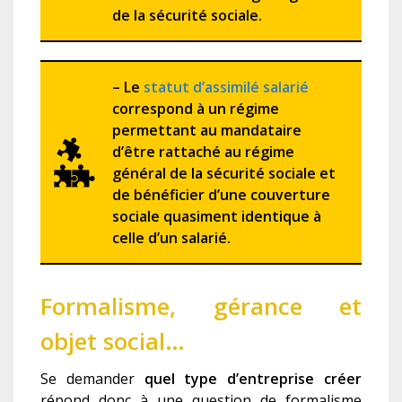
de la sécurité sociale.
– Le
statut d’assimilé salarié
correspond à un régime
permettant au mandataire
d’être rattaché au régime
général de la sécurité sociale et
de bénéficier d’une couverture
sociale quasiment identique à
celle d’un salarié.
Formalisme, gérance et
objet social…
Se demander
quel type d’entreprise créer
répond donc à une question de formalisme