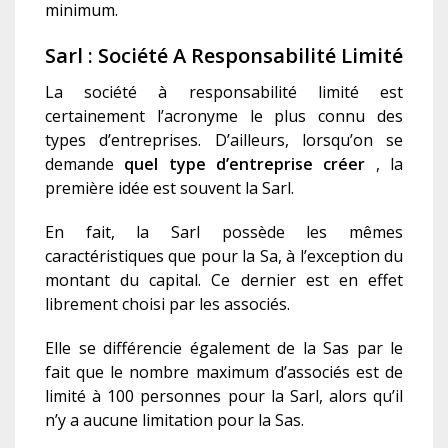
minimum.
Sarl : Société A Responsabilité Limité
La société à responsabilité limité est
certainement l’acronyme le plus connu des
types d’entreprises. D’ailleurs, lorsqu’on se
demande
quel type d’entreprise créer
,
la
première idée est souvent la Sarl.
En fait, la Sarl possède les mêmes
caractéristiques que pour la Sa, à l’exception du
montant du capital. Ce dernier est en effet
librement choisi par les associés.
Elle se différencie également de la Sas par le
fait que le nombre maximum d’associés est de
limité à 100 personnes pour la Sarl, alors qu’il
n’y a aucune limitation pour la Sas.