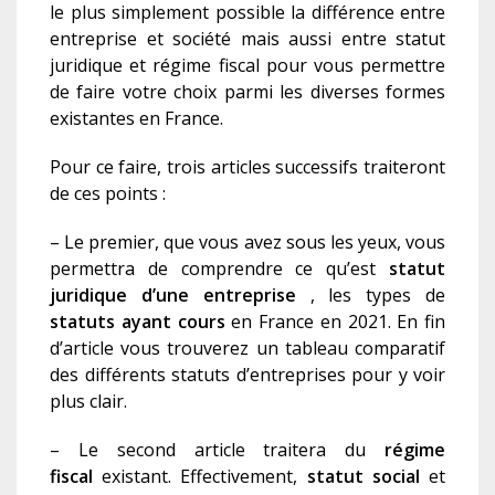
le plus simplement possible la différence entre
entreprise et société mais aussi entre statut
juridique et régime fiscal pour vous permettre
de faire votre choix parmi les diverses formes
existante
s
en France.
Pour ce faire, trois articles successifs traiteront
de ces points :
– Le premier, que vous avez sous les yeux, vous
permettra de comprendre ce qu’est
s
tatut
juridique d’une entreprise
, les types de
s
tatut
s
ayant cours
en France en 2021. En fin
d’article vous trouverez un tableau comparatif
des différents statuts d’entreprises pour y voir
plus clair.
– Le second article traitera du
régime
fiscal
existant. Effectivement,
statut social
et