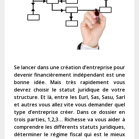
Se lancer dans une création d’entreprise pour
devenir financièrement indépendant est une
bonne idée. Mais très rapidement vous
devrez choisir le
statut juridique de votre
structure. Et là, entre les Eurl, Sas, Sasu, Sarl
et autres vous allez vite vous demander
quel
type d’entreprise créer.
Dans ce dossier en
trois parties, 1,2,3… Richesse va vous aider à
comprendre les différents statuts juridiques,
déterminer le régime fiscal qui est le mieux