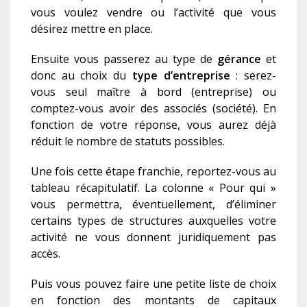
vous voulez vendre ou l’activité que vous
désirez mettre en place.
Ensuite vous passerez au type de
gérance
et
donc au choix du
type d’entreprise
: serez-
vous seul maître à bord (entreprise) ou
comptez-vous avoir des associés (société). En
fonction de votre réponse, vous aurez déjà
réduit le nombre de statuts possibles.
Une fois cette étape franchie, reportez-vous au
tableau récapitulatif. La colonne « Pour qui »
vous permettra, éventuellement, d’éliminer
certains types de structures auxquelles votre
activité ne vous donnent juridiquement pas
accès.
Puis vous pouvez faire une petite liste de choix
en fonction des montants de capitaux