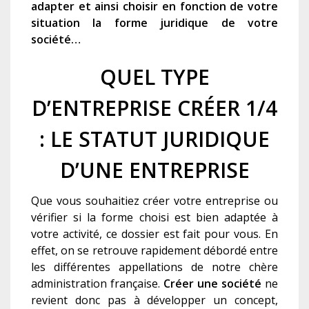
adapter et ainsi choisir en fonction de votre
situation la
forme juridique
de votre
société…
QUEL TYPE
D’ENTREPRISE CRÉER 1/4
: LE STATUT JURIDIQUE
D’UNE ENTREPRISE
Que vous souhaitiez créer votre entreprise ou
vérifier si la forme choisi est bien adaptée à
votre activité, ce dossier est fait pour vous. En
effet, on se retrouve rapidement débordé entre
les différentes appellations de notre chère
administration française.
Créer une société
ne
revient donc pas à développer un concept,