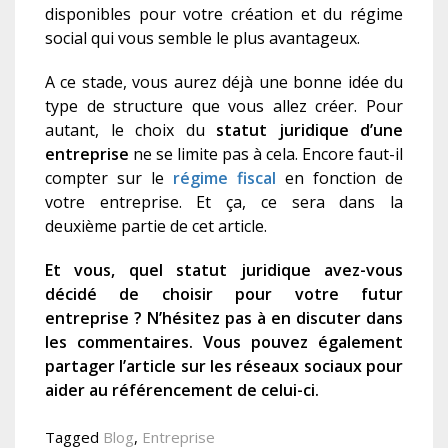
disponibles pour votre création et du régime
social qui vous semble le plus avantageux.
A ce stade, vous aurez déjà une bonne idée du
type de structure que vous allez créer. Pour
autant, le choix du
statut juridique d’une
entreprise
ne se limite pas à cela. Encore faut-il
compter sur le
régime fiscal
en fonction de
votre entreprise. Et ça, ce sera dans la
deuxième partie de cet article.
Et vous, quel statut juridique avez-vous
décidé de choisir pour votre futur
entreprise ? N’hésitez pas à en discuter dans
les commentaires. Vous pouvez également
partager l’article sur les réseaux sociaux pour
aider au référencement de celui-ci.
Tagged
Blog
,
Entreprise