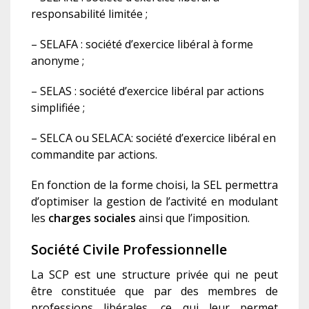
responsabilité limitée ;
– SELAFA : société d’exercice libéral à forme
anonyme ;
– SELAS : société d’exercice libéral par actions
simplifiée ;
– SELCA ou SELACA: société d’exercice libéral en
commandite par actions.
En fonction de la forme choisi, la SEL permettra
d’optimiser la gestion de l’activité en modulant
les
charges sociales
ainsi que l’imposition.
Société Civile Professionnelle
La SCP est une structure privée qui ne peut
être constituée que par des membres de
professions libérales, ce qui leur permet