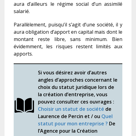
aura d’ailleurs le régime social d’un assimilé
salarié.
Parallèlement, puisqu’il s’agit d’une société, il y
aura obligation d’apport en capital mais dont le
montant reste libre, sans minimum. Bien
évidemment, les risques restent limités aux
apports.
Si vous désirez avoir d’autres
angles d’approches concernant le
choix du statut juridique lors de
la création d’entreprise, vous
pouvez consulter ces ouvrages :
Choisir un statut de société
de
Laurence de Percin et / ou
Quel
statut pour mon entreprise ?
De
l’Agence pour la Création