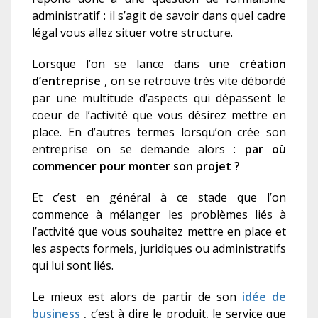
administratif : il s’agit de savoir dans quel cadre
légal vous alle
z
situer votre structure.
Lorsque l’on se lance dans une
création
d’entreprise
, on se retrouve très vite débordé
par une multitude d’aspects qui dépassent le
coeur de l’activité que vous désirez mettre en
place. En d’autres termes lorsqu’on crée son
entreprise on se demande alors :
par où
commencer pour monter son projet ?
Et c’est en général à ce stade que l’on
commence à mélanger les problèmes liés à
l’activité que vous souhaitez mettre en place et
les aspects formels, juridiques ou administratifs
qui lui sont liés.
Le mieux est alors de partir de son
idée de
business
, c’est à dire le produit, le service que