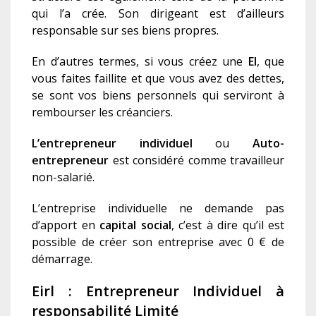
qui l’a crée. Son dirigeant est d’ailleurs
responsable sur ses biens propres.
En d’autres termes, si vous créez une
EI
, que
vous faites faillite et que vous avez des dettes,
se sont vos biens personnels qui serviront à
rembourser les créanciers.
L’entrepreneur individuel
ou
Auto-
entrepreneur
est considéré comme travailleur
non-salarié.
L’entreprise individuelle ne demande pas
d’apport en
c
apital social
, c’est à dire qu’il est
possible de créer son entreprise avec 0 € de
démarrage.
Eirl : Entrepreneur Individuel à
responsabilité Limité