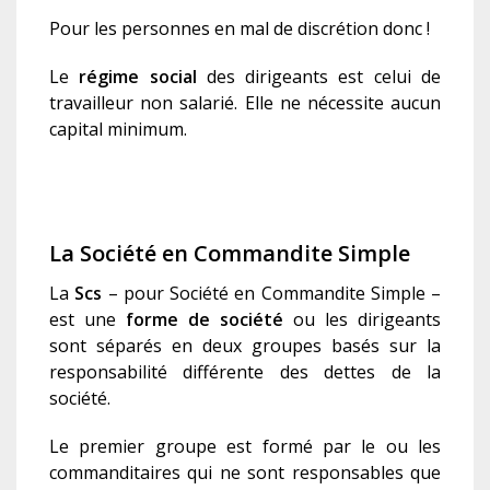
Pour les personnes en mal de discrétion donc !
Le
régime social
des dirigeants est celui de
travailleur non salarié.
Elle ne nécessite aucun
capital minimum.
La Société en Commandite Simple
La
Scs
– pour Société en Commandite Simple –
est une
forme de société
ou les dirigeants
sont séparés en deux groupes basés sur la
responsabilité différente des dettes de la
société.
Le premier groupe est formé par le ou les
commanditaires qui ne sont responsables que