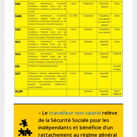
– Le
travailleur non salarié
relève
de la Sécurité Sociale pour les
indépendants et bénéficie d’un
rattachement au régime général