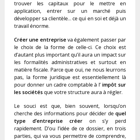
trouver les capitaux pour le mettre en
application, entrer sur un marché puis
développer sa clientèle… ce qui en soi et déjà un
travail énorme.
Créer une entreprise
va également passer par
le choix de la forme de celle-ci. Ce choix est
d’autant plus important qu’il aura un impact sur
les formalités administratives et surtout en
matière fiscale. Parce que oui, ne nous leurrons
pas, la forme juridique est essentiellement là
pour donner un cadre comptable à l’
impôt sur
les sociétés
que votre structure aura à régler.
Le souci est que, bien souvent, lorsqu’on
cherche des informations pour décider de
quel
type d’entreprise créer
on s’y perd
rapidement. D’ou l’idée de ce dossier, en trois
parties, qui va vous permettre de comprendre,