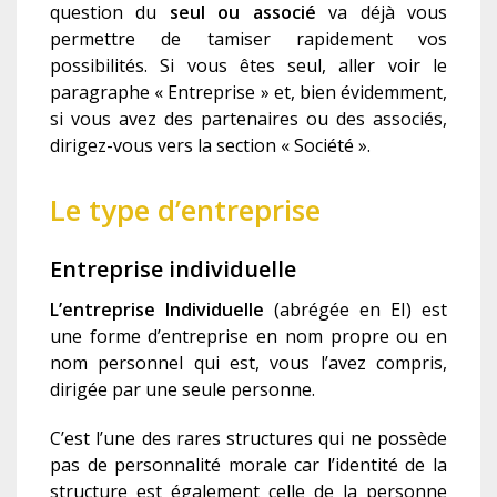
question du
s
eul ou associé
va déjà vous
permettre de tamiser rapidement vos
possibilités. Si vous êtes seul, aller voir le
paragraphe « Entreprise » et, bien évidemment,
si vous avez des partenaires ou des associés,
dirigez-vous vers la section « Société ».
Le type d’entreprise
Entreprise individuelle
L’entreprise Individuelle
(abrégée en EI) est
une forme d’entreprise en nom propre ou en
nom personnel qui est, vous l’avez compris,
dirigée par une seule personne.
C’est l’une des rares structures qui ne possède
pas de personnalité morale car l’identité de la
structure est également celle de la personne