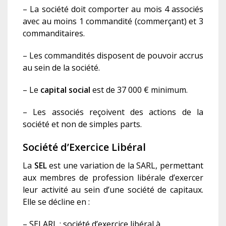
– La société doit comporter au mois 4 associés
avec au moins 1 commandité (commerçant) et 3
commanditaires.
– Les commandités disposent de pouvoir accrus
au sein de la société.
– Le
capital social
est de 37 000 € minimum.
– Les associés reçoivent des actions de la
société et non de simples parts.
Société d’Exercice Libéral
La
SEL
est une variation de la SARL, permettant
aux membres de profession libéral
e
d’exercer
leur activité au sein d’une société de capitaux.
Elle se décline en :
– SELARL : société d’exercice libéral à