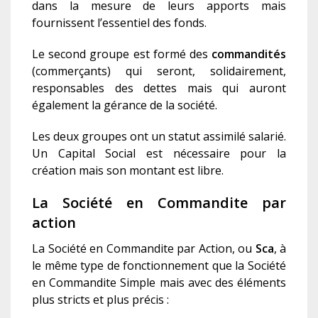
dans la mesure de leurs apports mais
fournissent l’essentiel des fonds.
Le second groupe est formé des
commandités
(commerçants) qui seront, solidairement,
responsables des dettes mais qui auront
également la gérance de la société.
Les deux groupes ont un statut assimilé salarié.
Un Capital Social est nécessaire pour la
création mais son montant est libre.
La Société en Commandite par
action
La Société en Commandite par Action, ou
Sca
, à
le même type de fonctionnement que la Société
en Commandite Simple mais avec des éléments
plus stricts et plus précis :