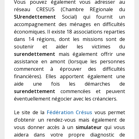
Vous pouvez également vous adresser au
réseau CRESUS (Chambre REgionale du
SUrendettement
Social) qui fournit un
accompagnement des ménages en difficultés
économiques. Il existe 18 associations reparties
dans 14 régions, dont les missions sont de
soutenir et aider les victimes du
surendettement
mais également offrir une
assistance en amont (lorsque les personnes
commencent à éprouver des difficultés
financières). Elles apportent également une
aide une fois les démarches de
surendettement
commencées et peuvent
éventuellement négocier avec les créanciers.
Le site de la
Fédération Crésus
vous permet
d’obtenir un rendez-vous mais également de
vous donner accès à un
s
imulateur
qui vous
aidera dans votre propre diagnostic de