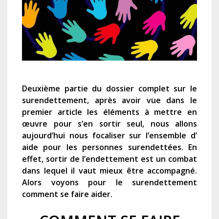
Deuxième partie du dossier complet sur le
surendettement, après avoir vue dans le
premier article les éléments à mettre en
œuvre pour s’en sortir seul, nous allons
aujourd’hui nous focaliser sur l’ensemble d’
aide pour les personnes surendettées.
En
effet, sortir de l’endettement est un combat
dans lequel il vaut mieux être accompagné.
Alors voyons pour le
surendettement
comment se faire aider.