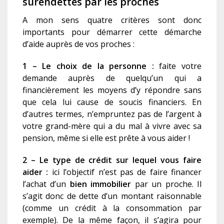
surendettés par les proches
A mon sens quatre critères sont donc
importants pour démarrer cette démarche
d’aide auprès de vos proches :
1 –
Le choix de la personne :
faite votre
demande auprès de quelqu’un qui a
financièrement les moyens d’y répondre sans
que cela lui cause de soucis financiers. En
d’autres termes, n’empruntez pas de l’argent à
votre grand-mère qui a du mal à vivre avec sa
pension, même si elle est prête à vous aider !
2 – Le type de crédit sur lequel vous faire
aider :
ici l’objectif n’est pas de faire financer
l’achat d’un
bien immobilier
par un proche. Il
s’agit donc de dette d’un montant raisonnable
(comme un crédit à la consommation par
exemple). De la même façon, il s’agira pour