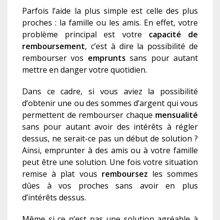
Parfois l’aide la plus simple est celle des plus
proches : la famille ou les amis. En effet, votre
problème principal est votre
capacité de
remboursement
, c’est à dire la possibilité de
rembourser vos
emprunts
sans pour autant
mettre en danger votre quotidien.
Dans ce cadre, si vous aviez la possibilité
d’obtenir une ou des sommes d’argent qui vous
permettent de rembourser chaque
mensualité
sans pour autant avoir des intérêts à régler
dessus, ne serait-ce pas un début de solution ?
Ainsi, emprunter à des amis ou à votre famille
peut être une solution. Une fois votre situation
remise à plat vous
remboursez
les sommes
dûes à vos proches sans avoir en plus
d’intérêts dessus.
Même si ce n’est pas une solution agréable à