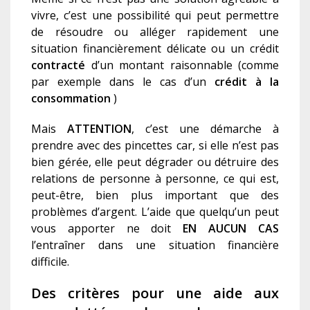
vivre, c’est une possibilité qui peut permettre
de résoudre ou alléger rapidement une
situation financièrement délicate ou un crédit
contracté
d’un montant raisonnable (comme
par exemple dans le cas d’un
c
rédit à la
consommation
)
Mais
ATTENTION
, c’est une démarche à
prendre avec des pincettes car, si elle n’est pas
bien gérée, elle peut dégrader ou détruire des
relations de personne à personne, ce qui est,
peut-être, bien plus important que des
problèmes d’argent. L’aide que quelqu’un peut
vous apporter ne doit
EN AUCUN CAS
l’entraîner dans une situation financière
difficile.
Des critères pour une aide aux