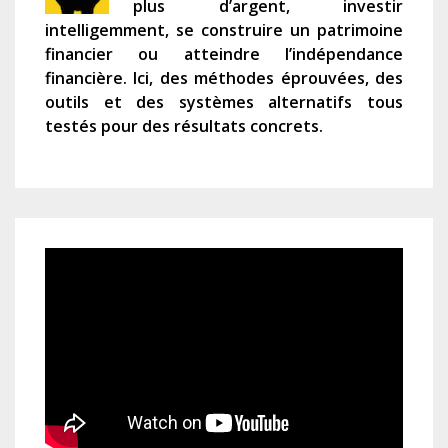
plus d’argent, investir
intelligemment, se construire un patrimoine
financier ou atteindre l’indépendance
financière. Ici, des méthodes éprouvées, des
outils et des systèmes alternatifs tous
testés pour des résultats concrets.