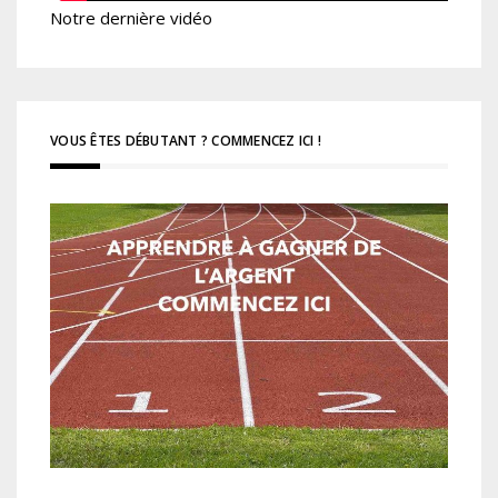
Notre dernière vidéo
VOUS ÊTES DÉBUTANT ? COMMENCEZ ICI !