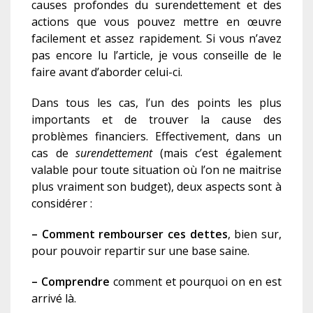
causes profondes du surendettement et des
actions que vous pouvez mettre en œuvre
facilement et assez rapidement. Si vous n’avez
pas encore lu l’article, je vous conseille de le
faire avant d’aborder celui-ci.
Dans tous les cas, l’un des points les plus
importants et de trouver la cause des
problèmes financiers. Effectivement, dans un
cas de
surendettement
(mais c’est également
valable pour toute situation où l’on ne maitrise
plus vraiment son budget), deux aspects sont à
considérer :
– Comment rembourser ces dettes
, bien sur,
pour pouvoir repartir sur une base saine.
– Comprendre
comment et pourquoi on en est
arrivé là.