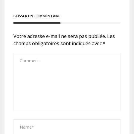
LAISSER UN COMMENTAIRE
Votre adresse e-mail ne sera pas publiée.
Les
champs obligatoires sont indiqués avec
*