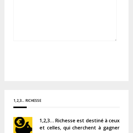
1,2,3… RICHESSE
1,2,3… Richesse est destiné à ceux
et celles, qui cherchent à gagner