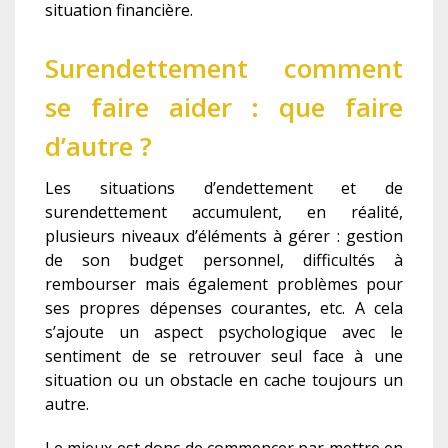
situation financière.
Surendettement comment
se faire aider : que faire
d’autre ?
Les situations d’endettement et de
surendettement accumulent, en réalité,
plusieurs niveaux d’éléments à gérer : gestion
de son budget personnel, difficultés à
rembourser mais également problèmes pour
ses propres dépenses courantes, etc. A cela
s’ajoute un aspect psychologique avec le
sentiment de se retrouver seul face à une
situation ou un obstacle en cache toujours un
autre.