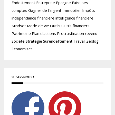
Endettement
Entreprise
Epargne
Faire ses
comptes
Gagner de l'argent
Immobilier
Impôts
indépendance financière
intelligence financière
Mindset
Mode de vie
Outils
Outils financiers
Patrimoine
Plan d'actions
Procrastination
revenu
Société
Stratégie
Surendettement
Travail
Zeblog
Économiser
SUIVEZ-NOUS !