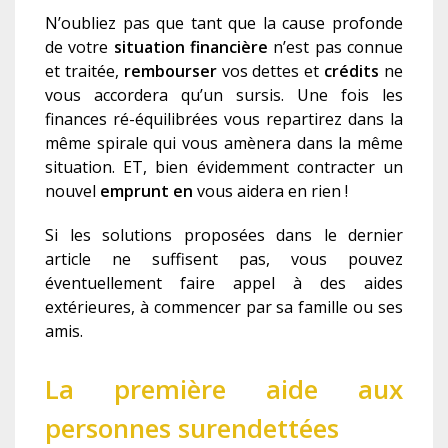
N’oubliez pas que tant que la cause profonde
de votre
situation financière
n’est pas connue
et traitée,
rembourser
vos dettes et
crédits
ne
vous accordera qu’un sursis. Une fois les
finances ré-équilibrées vous repartirez dans la
même spirale qui vous amènera dans la même
situation. ET, bien évidemment contracter un
nouvel
e
mprunt e
n
vous aidera en rien !
Si les solutions proposées dans le dernier
article ne suffisent pas, vous pouvez
éventuellement faire appel à des aides
extérieures, à commencer par sa famille ou ses
amis.
La première aide aux
personnes surendettées