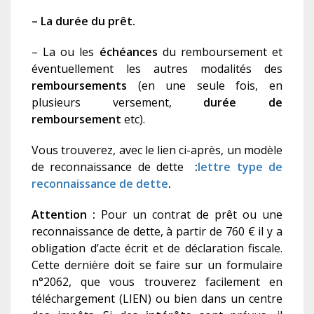
– La durée du prêt.
– La ou les
échéances
du remboursement et
éventuellement les autres modalités des
remboursements
(en une seule fois, en
plusieurs versement,
d
urée de
remboursement
etc).
Vous trouverez, avec le lien ci-après, un modèle
de reconnaissance de dette
:
lettre type de
reconnaissance de dette
.
Attention :
Pour un contrat de prêt ou une
reconnaissance de dette, à partir de 760 € il y a
obligation d’acte écrit et de déclaration fiscale.
Cette dernière doit se faire sur un formulaire
n°2062, que vous trouverez facilement en
téléchargement (LIEN) ou bien dans un centre