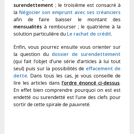
surendettement
; le troisième est consacré à
la
Négocier son emprunt avec ses créanciers
afin de faire baisser le montant des
m
ensualités
à rembourser ; le quatrième à la
solution particulière du
Le rachat de crédit
.
Enfin, vous pourrez ensuite vous orienter sur
la question du
dossier de surendettement
(qui fait l’objet d’une série d’articles à lui tout
seul) puis sur la possibilités de
effacement de
dette
. Dans tous les cas, je vous conseille de
lire les articles dans
l’ordre énoncé ci-dessus
.
En effet bien comprendre pourquoi on est est
endetté ou surendetté est l’une des clefs pour
sortir de cette spirale de pauvreté.