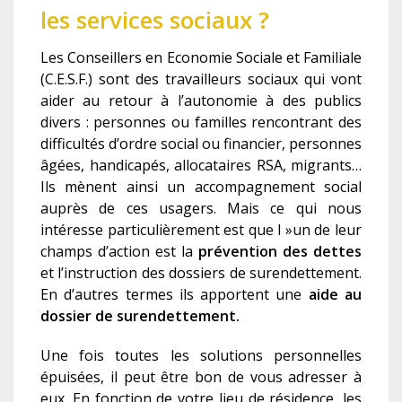
les services sociaux ?
Les Conseillers en Economie Sociale et Familiale
(C.E.S.F.) sont des travailleurs sociaux qui vont
aider au retour à l’autonomie à des publics
divers : personnes ou familles rencontrant des
difficultés d’ordre social ou financier, personnes
âgées, handicapés, allocataires RSA, migrants…
Ils mènent ainsi un accompagnement social
auprès de ces usagers. Mais ce qui nous
intéresse particulièrement est que l »un de leur
champs d’action est la
p
révention des dettes
et l’instruction des dossiers de surendettement.
En d’autres termes ils apportent une
aide au
dossier de surendettement.
Une fois toutes les solutions personnelles
épuisées, il peut être bon de vous adresser à
eux. En fonction de votre lieu de résidence, les