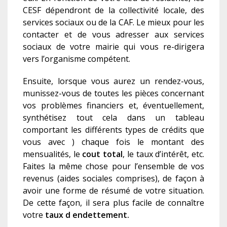
CESF dépendront de la collectivité locale, des
services sociaux ou de la CAF. Le mieux pour les
contacter et de vous adresser aux services
sociaux de votre mairie qui vous re-dirigera
vers l’organisme compétent.
Ensuite, lorsque vous aurez un rendez-vous,
munissez-vous de toutes les pièces concernant
vos problèmes financiers et, éventuellement,
synthétisez tout cela dans un tableau
comportant les différents types de crédits que
vous avec ) chaque fois le montant des
mensualités, le
cout total
, le taux d’intérêt, etc.
Faites la même chose pour l’ensemble de vos
revenus (aides sociales comprises), de façon à
avoir une forme de résumé de votre situation.
De cette façon, il sera plus facile de connaître
votre
t
aux d endettement.