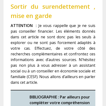
Sortir du surendettement ,
mise en garde
ATTENTION
:
Je vous rappelle que je ne suis
pas conseiller financier. Les éléments donnés
dans cet article ne sont donc pas les seuls à
explorer ou ne sont pas forcement adaptés à
votre cas. Effectuez, de votre côté des
recherches complémentaires et confrontez ces
informations avec d’autres sources. N’hésitez
pas non plus à vous adresser à un assistant
social ou à un conseiller en économie sociale et
familiale (CESF). Nous allons d’ailleurs en parler
dans cet article.
BIBLIOGRAPHIE : Par ailleurs pour
compléter votre compréhension