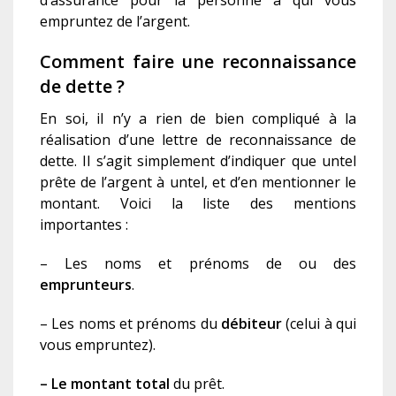
d’assurance pour la personne à qui vous
empruntez de l’argent.
Comment faire une reconnaissance
de dette ?
En soi, il n’y a rien de bien compliqué à la
réalisation d’une lettre de reconnaissance de
dette. Il s’agit simplement d’indiquer que untel
prête de l’argent à untel, et d’en mentionner le
montant. Voici la liste des mentions
importantes :
– Les noms et prénoms de ou des
emprunteurs
.
– Les noms et prénoms du
débiteur
(celui à qui
vous empruntez).
– Le montant total
du prêt.