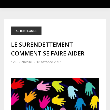
SE RENFLOUER
LE SURENDETTEMENT
COMMENT SE FAIRE AIDER
123...Richesse
-
18 octobre 2017