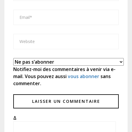
Notifiez-moi des commentaires à venir via e-
mail. Vous pouvez aussi
vous abonner
sans
commenter.
Δ