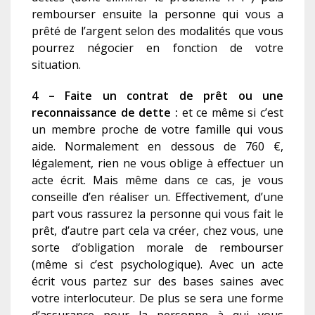
rembourser ensuite la personne qui vous a
prêté de l’argent selon des modalités que vous
pourrez négocier en fonction de votre
situation.
4 – Faite un contrat de prêt ou une
reconnaissance de dette :
et ce même si c’est
un membre proche de votre famille qui vous
aide. Normalement en dessous de 760 €,
légalement, rien ne vous oblige à effectuer un
acte écrit. Mais même dans ce cas, je vous
conseille d’en réaliser un. Effectivement, d’une
part vous rassurez la personne qui vous fait le
prêt, d’autre part cela va créer, chez vous, une
sorte d’obligation morale de rembourser
(même si c’est psychologique). Avec un acte
écrit vous partez sur des bases saines avec
votre interlocuteur. De plus se sera une forme