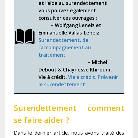
et l’aide au surendettement
vous pouvez également
consulter ces ouvrages :
– Wolfgang Leneiz et
Emmanuelle Vallas-Leneiz :
Surendettement, de
l’accompagnement au
traitement
– Michel
Debout & Chaynesse Khirouni :
Vie à crédit.
Vie à crédit. Prévenir
le surendettement
Surendettement comment
se faire aider ?
Dans le dernier article, nous avons traité des