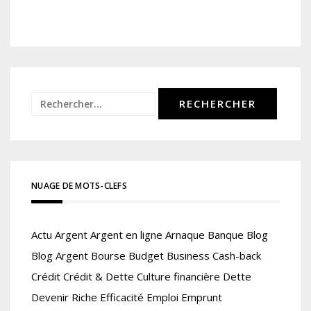
Rechercher :
NUAGE DE MOTS-CLEFS
Actu
Argent
Argent en ligne
Arnaque
Banque
Blog
Blog Argent
Bourse
Budget
Business
Cash-back
Crédit
Crédit & Dette
Culture financière
Dette
Devenir Riche
Efficacité
Emploi
Emprunt