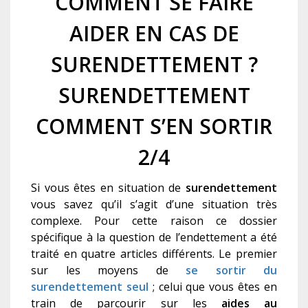
COMMENT SE FAIRE
AIDER EN CAS DE
SURENDETTEMENT ?
SURENDETTEMENT
COMMENT S’EN SORTIR
2/4
Si vous êtes en situation de
surendettement
vous savez qu’il s’agit d’une situation très
complexe. Pour cette raison ce dossier
spécifique à la question de l’endettement a été
traité en quatre articles différents. Le premier
sur les moyens de
se sortir du
surendettement seul
; celui que vous êtes en
train de parcourir sur les
aides au