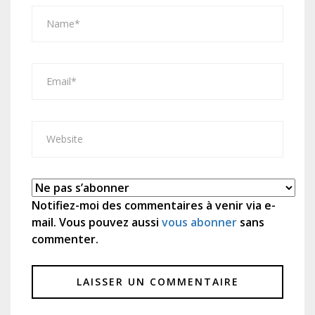
Notifiez-moi des commentaires à venir via e-
mail. Vous pouvez aussi
vous abonner
sans
commenter.