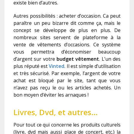
existe bien d’autres.
Autres possibilités : acheter d’occasion. Ca peut
paraître un peu bizarre dit comme ça, mais le
concept se développe de plus en plus. De
nombreux sites servent de plateforme à la
vente de vêtements d’occasions. Ce système
vous permettra d’économiser beaucoup
d’argent sur votre
budget vêtement
. L’un des
plus réputé est
Vinted
. Il est simple d’utilisation
et très sécurisé. Par exemple, l’argent de votre
achat est bloqué par le site, tant que vous
n’avez pas reçu le ou les articles achetés. Un
bon moyen d’éviter les arnaques !
Livres, Dvd, et autres…
Pour tout ce qui concerne les produits culturels
(livre, dvd mais aussi place de concert, etc.) la