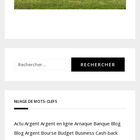
Rechercher :
NUAGE DE MOTS-CLEFS
Actu
Argent
Argent en ligne
Arnaque
Banque
Blog
Blog Argent
Bourse
Budget
Business
Cash-back