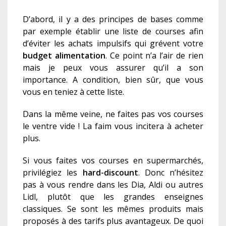
D’abord, il y a des principes de bases comme
par exemple établir une liste de courses afin
d’éviter les achats impulsifs qui grévent votre
budget alimentation
. Ce point n’a l’air de rien
mais je peux vous assurer qu’il a son
importance. A condition, bien sûr, que vous
vous en teniez à cette liste.
Dans la même veine, ne faites pas vos courses
le ventre vide ! La faim vous incitera à acheter
plus.
Si vous faites vos courses en supermarchés,
privilégiez les
hard-discount
. Donc n’hésitez
pas à vous rendre dans les Dia, Aldi ou autres
Lidl, plutôt que les grandes enseignes
classiques. Se sont les mêmes produits mais
proposés à des tarifs plus avantageux. De quoi