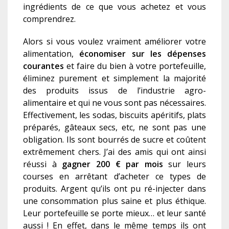
ingrédients de ce que vous achetez et vous
comprendrez.
Alors si vous voulez vraiment améliorer votre
alimentation,
économiser sur les dépenses
courantes
et faire du bien à votre portefeuille,
éliminez purement et simplement la majorité
des produits issus de l’industrie agro-
alimentaire et qui ne vous sont pas nécessaires.
Effectivement, les sodas, biscuits apéritifs, plats
préparés, gâteaux secs, etc, ne sont pas une
obligation. Ils sont bourrés de sucre et coûtent
extrêmement chers. J’ai des amis qui ont ainsi
réussi à
gagner 200 € par mois
sur leurs
courses en arrêtant d’acheter ce types de
produits. Argent qu’ils ont pu ré-injecter dans
une consommation plus saine et plus éthique.
Leur portefeuille se porte mieux… et leur santé
aussi ! En effet, dans le même temps ils ont