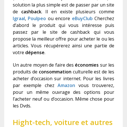
solution la plus simple est de passer par un site
de
cashback
. Il en existe plusieurs comme
Igraal
,
Poulpeo
ou encore
eBuyClub
Cherchez
d’abord le produit qui vous intéresse puis
passez par le site de cashback qui vous
propose la meilleur offre pour acheter le ou les
articles. Vous récupérerez ainsi une partie de
votre
dépense
.
Un autre moyen de faire des
économies
sur les
produits de
consommation
culturelle est de les
acheter d’occasion sur internet. Pour les livres
par exemple chez
Amazon
vous trouverez,
pour un même ouvrage des options pour
l’acheter neuf ou d’occasion. Même chose pour
les Dvds.
Hight-tech, voiture et autres