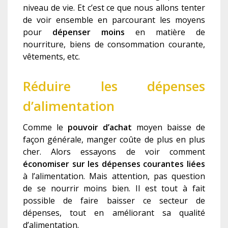
niveau de vie. Et c’est ce que nous allons tenter
de voir ensemble en parcourant les moyens
pour
dépenser moins
en matière de
nourriture, biens de consommation courante,
vêtements, etc.
Réduire les dépenses
d’alimentation
Comme le
pouvoir d’achat
moyen baisse de
façon générale, manger coûte de plus en plus
cher. Alors essayons de voir comment
économiser sur les dépenses courantes
liées
à l’alimentation. Mais attention, pas question
de se nourrir moins bien. Il est tout à fait
possible de faire baisser ce secteur de
dépenses, tout en améliorant sa qualité
d’alimentation.