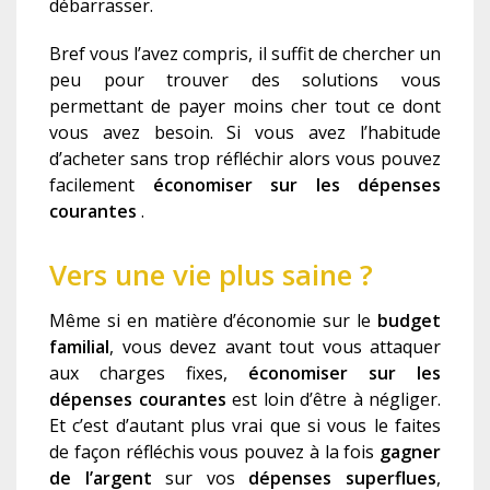
débarrasser.
Bref vous l’avez compris, il suffit de chercher un
peu pour trouver des solutions vous
permettant de payer moins cher tout ce dont
vous avez besoin. Si vous avez l’habitude
d’acheter sans trop réfléchir alors vous pouvez
facilement
économiser sur les dépenses
courantes
.
Vers une vie plus saine ?
Même si en matière d’économie sur le
budget
familial
, vous devez avant tout vous attaquer
aux charges fixes,
économiser sur les
dépenses courantes
est loin d’être à négliger.
Et c’est d’autant plus vrai que si vous le faites
de façon réfléchis vous pouvez à la fois
gagner
de l’argent
sur vos
dépenses superflues
,