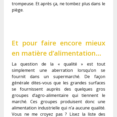
trompeuse. Et après ça, ne tombez plus dans le
piège.
Et pour faire encore mieux
en matière d’alimentation…
La question de la « qualité » est tout
simplement une aberration lorsqu’on se
fournit dans un supermarché. De façon
générale dites-vous que les grandes surfaces
se fournissent auprès des quelques gros
groupes d’agro-alimentaire qui tiennent le
marché. Ces groupes produisent donc une
alimentation industrielle qui n’a aucune qualité.
Vous ne me croyez pas ? Lisez la liste des