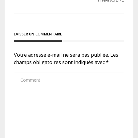
l’article
LAISSER UN COMMENTAIRE
Votre adresse e-mail ne sera pas publiée.
Les
champs obligatoires sont indiqués avec
*