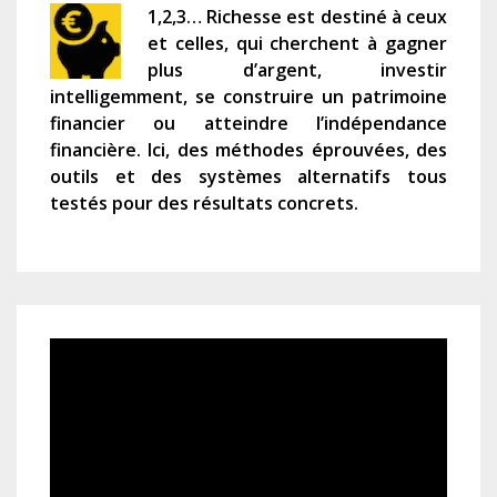
1,2,3… Richesse est destiné à ceux
et celles, qui cherchent à gagner
plus d’argent, investir
intelligemment, se construire un patrimoine
financier ou atteindre l’indépendance
financière. Ici, des méthodes éprouvées, des
outils et des systèmes alternatifs tous
testés pour des résultats concrets.