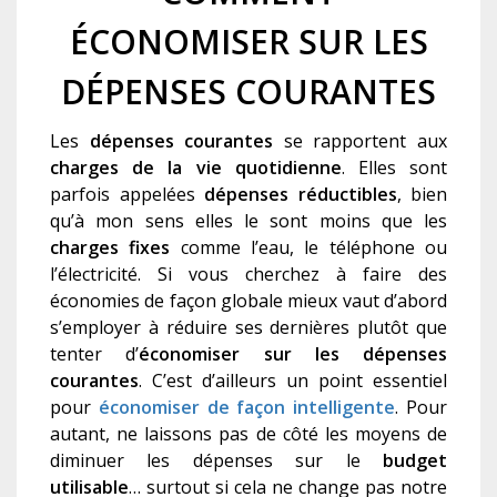
ÉCONOMISER SUR LES
DÉPENSES COURANTES
Les
dépenses courantes
se rapportent aux
charges de la vie quotidienne
. Elles sont
parfois appelées
dépenses réductibles
, bien
qu’à mon sens elles le sont moins que les
charges fixes
comme l’eau, le téléphone ou
l’électricité. Si vous cherchez à faire des
économies de façon globale mieux vaut d’abord
s’employer à réduire ses dernières plutôt que
tenter d’
économiser sur les dépenses
courantes
. C’est d’ailleurs un point essentiel
pour
économiser de façon intelligente
. Pour
autant, ne laissons pas de côté les moyens de
diminuer les dépenses sur le
budget
utilisable
… surtout si cela ne change pas notre