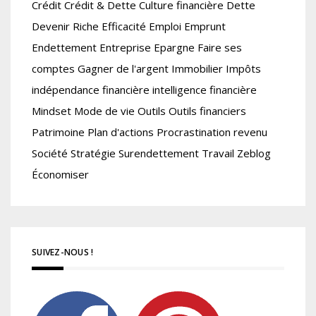
Crédit
Crédit & Dette
Culture financière
Dette
Devenir Riche
Efficacité
Emploi
Emprunt
Endettement
Entreprise
Epargne
Faire ses
comptes
Gagner de l'argent
Immobilier
Impôts
indépendance financière
intelligence financière
Mindset
Mode de vie
Outils
Outils financiers
Patrimoine
Plan d'actions
Procrastination
revenu
Société
Stratégie
Surendettement
Travail
Zeblog
Économiser
SUIVEZ-NOUS !