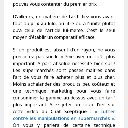
pouvez vous contenter du premier prix.
D’ailleurs, en matière de
tarif
, fiez vous avant
tout au
prix au kilo
, au litre ou à l’unité plutôt
qu’a
celui
de l’article lui-même.
C’est le seul
moyen d’établir un comparatif efficace.
Si un produit est absent d’un rayon, ne vous
précipitez pas sur le même avec un coût plus
important. A part absolue nécessité bien sûr !
Les supermarchés sont passés maîtres dans
l’art de vous faire acheter plus et plus cher.
Moins achalander des produits peu coûteux et
une technique marketing pour vous faire
consommer la gamme au dessus avec un tarif
plus important. Allez jeter un coup d’œil sur
cette vidéo du
Chat Sceptique
:
« Lutter
contre les manipulations en supermarchés »
.
On vous y parlera de certaine technique