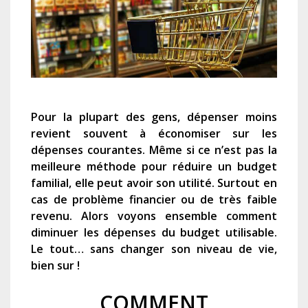
Pour la plupart des gens, dépenser moins
revient souvent à économiser sur les
dépenses courantes. Même si ce n’est pas la
meilleure méthode pour réduire un budget
familial, elle peut avoir son utilité. Surtout en
cas de problème financier ou de très faible
revenu. Alors voyons ensemble comment
diminuer les dépenses du budget utilisable.
Le tout… sans changer son niveau de vie,
bien sur !
COMMENT