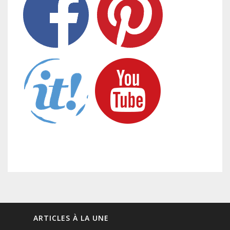
ARTICLES À LA UNE