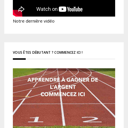
Notre dernière vidéo
VOUS ÊTES DÉBUTANT ? COMMENCEZ ICI !