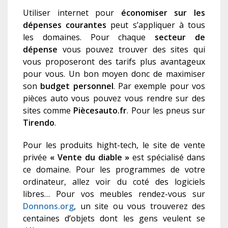
Utiliser internet pour
économiser sur les
dépenses courantes
peut s’appliquer à tous
les domaines. Pour chaque
secteur de
dépense
vous pouvez trouver des sites qui
vous proposeront des tarifs plus avantageux
pour vous. Un bon moyen donc de maximiser
son
budget personnel
. Par exemple pour vos
pièces auto vous pouvez vous rendre sur des
sites comme
Piècesauto.fr
. Pour les pneus sur
Tirendo
.
Pour les produits hight-tech, le site de vente
privée
« Vente du diable »
est spécialisé dans
ce domaine. Pour les programmes de votre
ordinateur, allez voir du coté des logiciels
libres… Pour vos meubles rendez-vous sur
Donnons.org
, un site ou vous trouverez des
centaines d’objets dont les gens veulent se