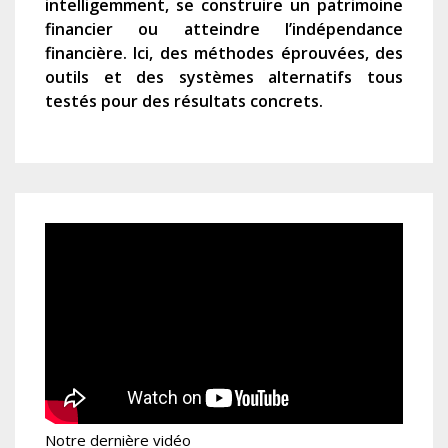
intelligemment, se construire un patrimoine
financier ou atteindre l’indépendance
financière. Ici, des méthodes éprouvées, des
outils et des systèmes alternatifs tous
testés pour des résultats concrets.
Notre dernière vidéo