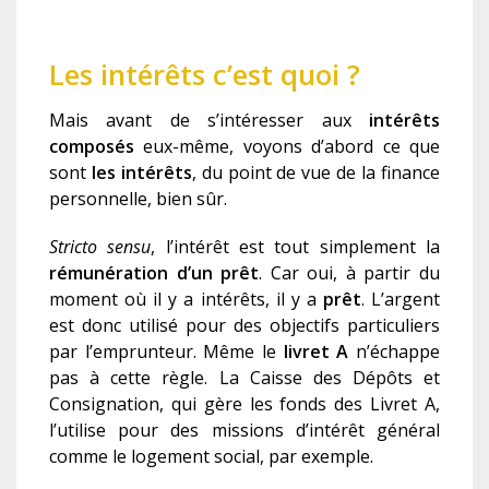
Les intérêts c’est quoi ?
Mais avant de s’intéresser aux
intérêts
composés
eux-même, voyons d’abord ce que
sont
les intérêts
, du point de vue de la finance
personnelle, bien sûr.
Stricto sensu
, l’intérêt est tout simplement la
rémunération d’un prêt
. Car oui, à partir du
moment où il y a intérêts, il y a
prêt
. L’argent
est donc utilisé pour des objectifs particuliers
par l’emprunteur. Même le
livret A
n’échappe
pas à cette règle. La Caisse des Dépôts et
Consignation, qui gère les fonds des Livret A,
l’utilise pour des missions d’intérêt général
comme le logement social, par exemple.