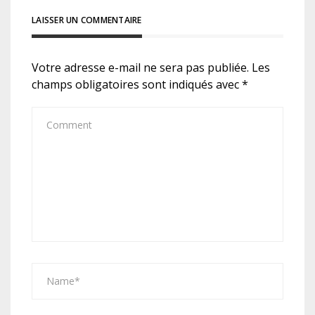
LAISSER UN COMMENTAIRE
Votre adresse e-mail ne sera pas publiée.
Les
champs obligatoires sont indiqués avec
*