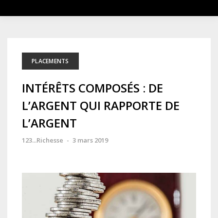
PLACEMENTS
INTÉRÊTS COMPOSÉS : DE
L’ARGENT QUI RAPPORTE DE
L’ARGENT
123...Richesse
-
3 mars 2019