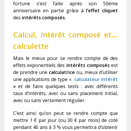
fortune s’est faite après son 50ème
anniversaire en partie grâce à
l’effet cliquet
des
intérêts composés
.
C
alcul, intérêt composé et…
calculette
Mais le mieux pour se rendre compte de des
effets exponentiels des
intérêts composés
est
de prendre une
calculatrice
ou, mieux d’utiliser
une applications de type «
calculateur
intérêt
»
et de faire quelques tests : avec différents
taux d’intérêts, avec ou sans placement initial,
avec ou sans versement régulier.
C’est ainsi qu’on peut se rendre compte que
mettre 1 € par jour (ou 30 € par mois) de coté
pendant 40 ans à 3 % vous permettra d’obtenir