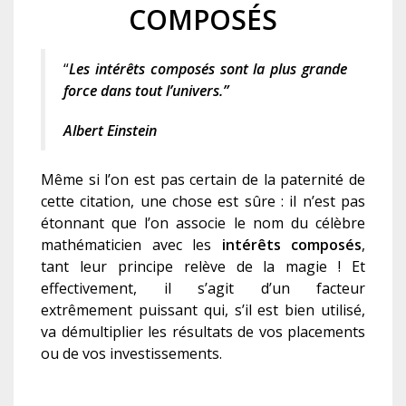
COMPOSÉS
“
Les intérêts composés sont la plus grande
force dans tout l’univers.”
Albert Einstein
Même si l’on est pas certain de la paternité de
cette citation, une chose est sûre : il n’est pas
étonnant que l’on associe le nom du célèbre
mathématicien avec les
intérêts composés
,
tant leur principe relève de la magie ! Et
effectivement, il s’agit d’un facteur
extrêmement puissant qui, s’il est bien utilisé,
va démultiplier les résultats de vos placements
ou de vos investissements.