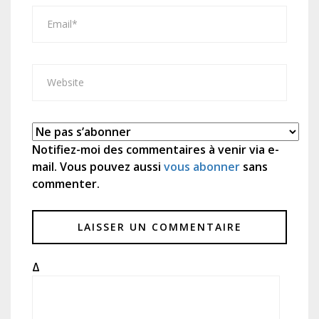
Notifiez-moi des commentaires à venir via e-
mail. Vous pouvez aussi
vous abonner
sans
commenter.
Δ