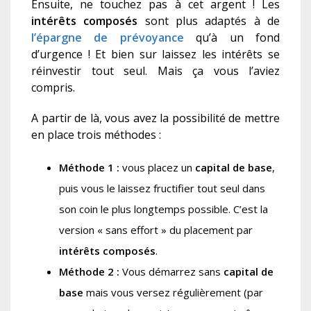
Ensuite, ne touchez pas à cet argent ! Les
intérêts composés
sont plus adaptés à de
l’épargne de prévoyance
qu’à un fond
d’urgence ! Et bien sur laissez les intérêts se
réinvestir tout seul. Mais ça vous l’aviez
compris.
A partir de là, vous avez la possibilité de mettre
en place trois méthodes :
Méthode 1 :
vous placez un
capital de base
,
puis vous le laissez fructifier tout seul dans
son coin le plus longtemps possible. C’est la
version « sans effort » du placement par
intérêts composés
.
Méthode 2 :
Vous démarrez sans
capital de
base
mais vous versez régulièrement (par