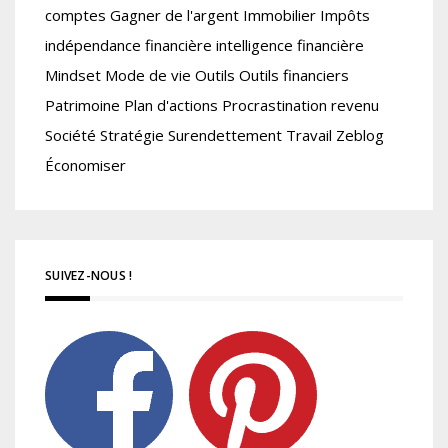
comptes
Gagner de l'argent
Immobilier
Impôts
indépendance financière
intelligence financière
Mindset
Mode de vie
Outils
Outils financiers
Patrimoine
Plan d'actions
Procrastination
revenu
Société
Stratégie
Surendettement
Travail
Zeblog
Économiser
SUIVEZ-NOUS !