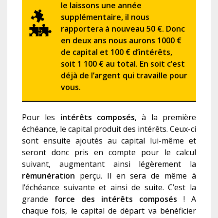
le laissons une année
supplémentaire, il nous
rapportera à nouveau 50 €. Donc
en deux ans nous aurons 1000 €
de capital et 100 € d’intérêts,
soit 1 100 € au total. En soit c’est
déjà de l’argent qui travaille pour
vous.
Pour les
intérêts composés
, à la première
échéance, le capital produit des intérêts. Ceux-ci
sont ensuite ajoutés au capital lui-même et
seront donc pris en compte pour le calcul
suivant, augmentant ainsi légèrement la
rémunération
perçu. Il en sera de même à
l’échéance suivante et ainsi de suite. C’est la
grande
force des intérêts composés
! A
chaque fois, le capital de départ va bénéficier