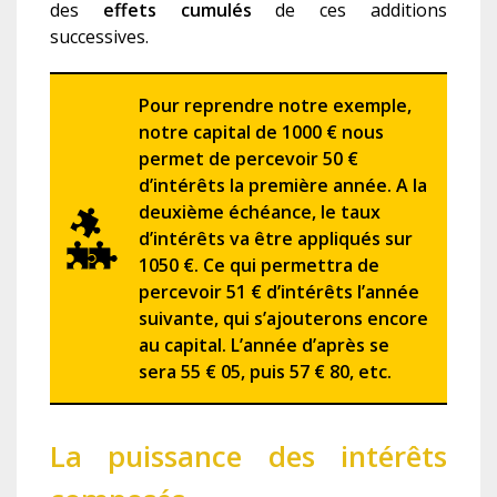
des
effets cumulés
de ces additions
successives.
Pour reprendre notre exemple,
notre capital de 1000 € nous
permet de percevoir 50 €
d’intérêts la première année. A la
deuxième échéance, le taux
d’intérêts va être appliqués sur
1050 €. Ce qui permettra de
percevoir 51 € d’intérêts l’année
suivante, qui s’ajouterons encore
au capital. L’année d’après se
sera 55 € 05, puis 57 € 80, etc.
La puissance des intérêts