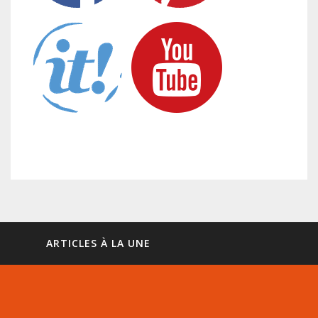
ARTICLES À LA UNE