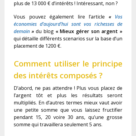
plus de 13 000 € d’intérêts ! Intéressant, non ?
Vous pouvez également
lire l’article
«
Vos
économies d’aujourd’hui sont vos richesses de
demain
»
du blog
« Mieux gérer son argent »
qui détaille différents scenario
s
sur la base d’un
placement de 1200 €.
Comment utiliser le principe
des intérêts composés ?
D’abord, ne pas attendre ! Plus vous placez de
l’argent tôt et plus les résultats seront
multipliés. En d’autres termes mieux vaut avoir
une petite somme que vous laissez fructifier
pendant 15, 20 voire 30 ans, qu’une grosse
somme qui travaillera seulement 5 ans.