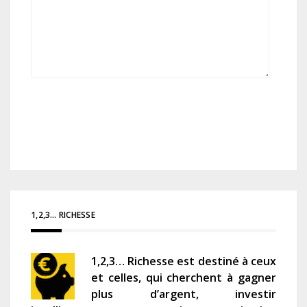
1,2,3… RICHESSE
1,2,3… Richesse est destiné à ceux
et celles, qui cherchent à gagner
plus d’argent, investir