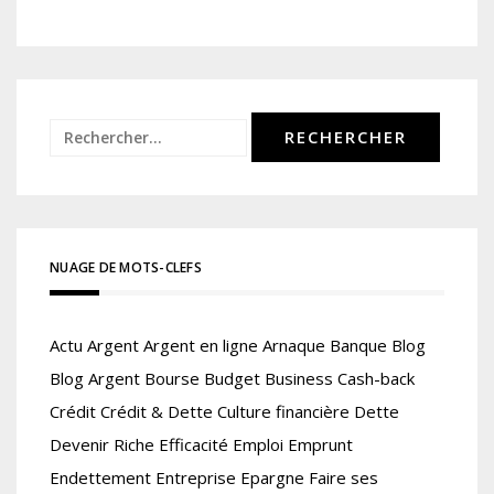
Rechercher :
NUAGE DE MOTS-CLEFS
Actu
Argent
Argent en ligne
Arnaque
Banque
Blog
Blog Argent
Bourse
Budget
Business
Cash-back
Crédit
Crédit & Dette
Culture financière
Dette
Devenir Riche
Efficacité
Emploi
Emprunt
Endettement
Entreprise
Epargne
Faire ses