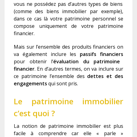
vous ne
possédez
pas d’autres type
s
de biens
(comme des biens immobilier par exemple),
dans ce cas là votre patrimoine personnel se
compose uniquement de votre patrimoine
financier.
Mais sur l’ensemble des produits financiers on
va également inclure les
passifs financiers
pour obtenir
l’
évaluation du patrimoine
financier
. En d’autres termes, on va inclure sur
ce patrimoine l’ensemble des
dettes et des
engagements
qui sont pris.
Le patrimoine immobilier
c’est quoi ?
La notion de patrimoine immobilier est plus
facile à comprendre car elle « parle »