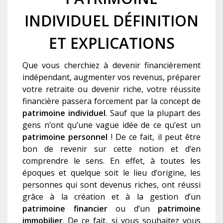
INDIVIDUEL DÉFINITION
ET EXPLICATIONS
Que vous cherchiez à devenir financièrement
indépendant, augmenter vos revenus, préparer
votre retraite ou devenir riche, votre réussite
financière passera forcement par la concept de
patrimoine individuel
. Sauf que la plupart des
gens n’ont qu’une vague idée de ce qu’est un
patrimoine personnel
! De ce fait, il peut être
bon de revenir sur cette notion et d’en
comprendre le sens. En effet, à toutes les
époques et quelque soit le lieu d’origine, les
personnes qui sont devenus riches, ont réussi
grâce à la création et à la gestion d’un
patrimoine financier
ou d’un
patrimoine
immobilier
. De ce fait, si vous souhaitez vous