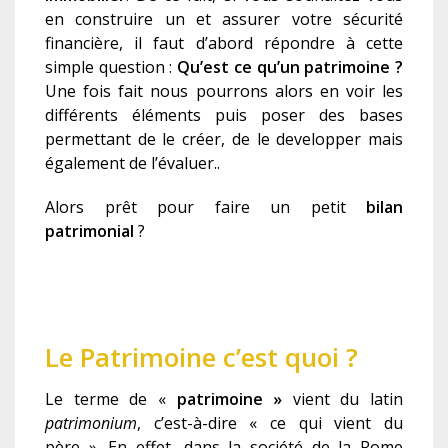
en construire un et assurer votre sécurité
financière, il faut d’abord répondre à cette
simple question :
Qu’est ce qu’un patrimoine ?
Une fois fait nous pourrons alors en voir les
différents éléments puis poser des bases
permettant de le créer, de le developper mais
également de l’évaluer..
Alors prêt pour faire un petit
bilan
patrimonial
?
Le Patrimoine c’est quoi ?
Le terme de
«
patrimoine »
vient du latin
patrimonium
, c’est-à-dire « ce qui vient du
père ». En effet, dans la société de la Rome