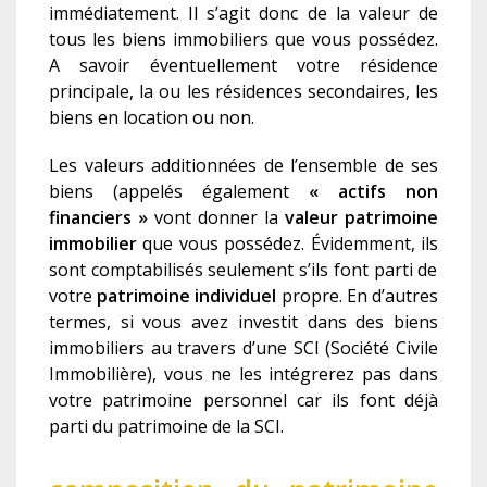
immédiatement. Il s’agit donc de la valeur de
tous les biens immobiliers que vous possédez.
A savoir éventuellement votre résidence
principale, la ou les résidences secondaires, les
biens en location ou non.
Les valeurs additionnée
s
de l’ensemble de ses
biens (appelés également
« actifs non
financiers »
v
ont
donner la
valeur patrimoine
immobilier
que vous possédez.
Évidemment, il
s
sont comptabilisés seulement s’ils font parti de
votre
patrimoine individuel
propre. En d’autres
termes, si vous avez investit dans des biens
immobiliers au travers d’une SCI (Société Civile
Immobilière), vous ne les intégrerez pas dans
votre patrimoine personnel car ils font
déjà
parti du patrimoine de la SCI.