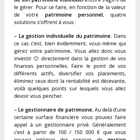
le gérer. Pour ce faire, en fonction de la valeur
de votre
patrimoine personnel
, quatre
solutions s’offrent à vous :
– La gestion individuelle du patrimoine.
Dans
ce cas c’est, bien évidemment, vous-même qui
gérez votre patrimoine.. Vous allez donc vous
investir 🙂 directement dans la gestion de vos
finances personnelles. Faire le point de vos
différents actifs, diversifier vos placements,
éliminez ceux dont la rentabilité est décevante,
voilà quelques points sur lesquels vous allez
devoir vous pencher.
– Le gestionnaire de patrimoine.
Au delà d’une
certaine surface financière vous pouvez faire
appel à un gestionnaire privé. Généralement
c’est à partir de 100 / 150 000 € que vous
pouvez intégrer des services de
gestion