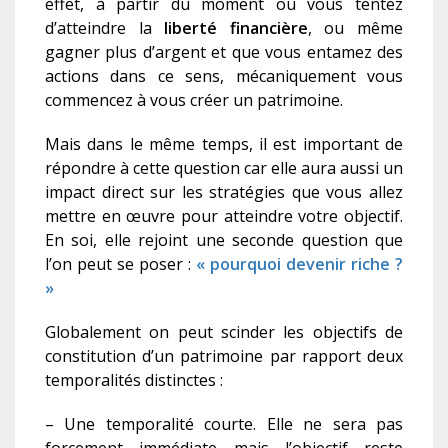
effet, à partir du moment où vous tentez
d’atteindre la
liberté financière
, ou même
gagner plus d’argent et que vous entamez des
actions dans ce sens, mécaniquement vous
commencez à vous créer un patrimoine.
Mais dans le même temps, il est important de
répondre à cette question car elle aura aussi un
impact direct sur les stratégies que vous allez
mettre en œuvre pour atteindre votre objectif.
En soi, elle rejoint une seconde question que
l’on peut se poser :
« pourquoi devenir riche ?
»
Globalement on peut scinder les objectifs de
constitution d’un patrimoine par rapport deux
temporalités distinctes :
– Une temporalité courte. Elle ne sera pas