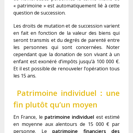
« patrimoine » est automatiquement lié à cette
question de succession.
Les droits de mutation et de succession varient
en fait en fonction de la valeur des biens qui
seront transmis et du degrés de parenté entre
les personnes qui sont concernées. Noter
cependant que la donation de son vivant à un
enfant est exonéré d’impôts jusqu’à 100 000 €.
Et il est possible de renouveler l’opération tous
les 15 ans.
Patrimoine individuel : une
fin plutôt qu’un moyen
En France, le
patrimoine individuel
est estimé
en moyenne aux alentours de 15 000 € par
personne. Le
patrimoine financiers des