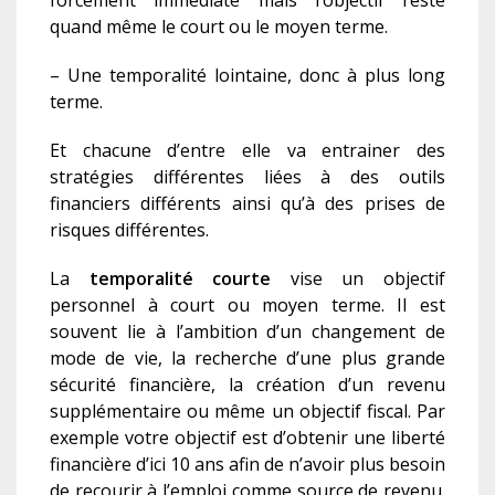
forcement immédiate mais l’objectif reste
quand même le court ou le moyen terme.
– Une temporalité lointaine, donc à plus long
terme.
Et chacune d’entre elle va entrainer des
stratégies différentes liées à des outils
financiers différents ainsi qu’à des prises de
risques différentes.
La
temporalité courte
vise un objectif
personnel à court ou moyen terme. Il est
souvent lie à l’ambition d’un changement de
mode de vie, la recherche d’une plus grande
sécurité financière, la création d’un revenu
supplémentaire ou même un objectif fiscal. Par
exemple votre objectif est d’obtenir une liberté
financière d’ici 10 ans afin de n’avoir plus besoin
de recourir à l’emploi comme source de revenu.