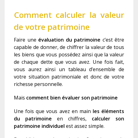
Comment calculer la valeur
de votre patrimoine
Faire une
évaluation du patrimoine
c’est être
capable de donner, de chiffrer la valeur de tous
les biens que vous possédez ainsi que la valeur
de chaque dette que vous avez. Une fois fait,
vous aurez ainsi un tableau d’ensemble de
votre situation patrimoniale et donc de votre
richesse personnelle.
Mais
comment bien évaluer son patrimoine
Une fois que vous avez en main
les éléments
du patrimoine
en chiffres,
calculer son
patrimoine individuel
est assez simple.