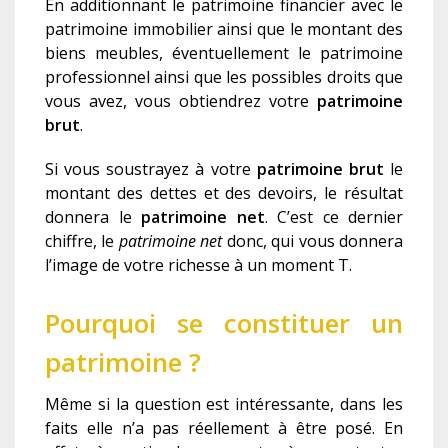
En additionnant le patrimoine financier avec le
patrimoine immobilier ainsi que le montant des
biens meubles, éventuellement le patrimoine
professionnel ainsi que les possibles droits que
vous avez, vous obtiendrez votre
patrimoine
brut
.
Si vous soustrayez à votre
patrimoine brut
le
montant des dettes et des devoirs, le résultat
donnera le
patrimoine net
. C’est ce dernier
chiffre, le
patrimoine net
donc, qui vous donnera
l’image de votre richesse à un moment T.
Pourquoi se constituer un
patrimoine ?
Même si la question est intéressante, dans les
faits elle n’a pas réellement à être posé. En