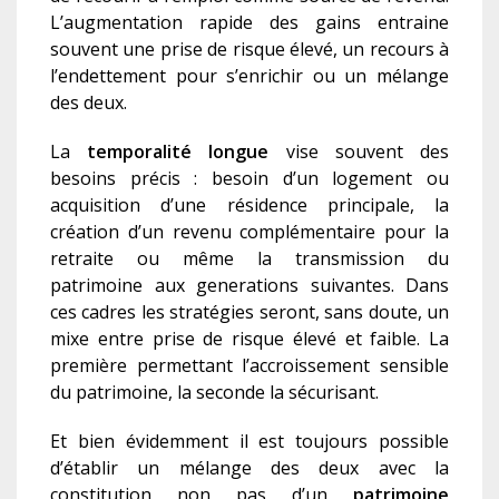
L’augmentation rapide des gains entraine
souvent une prise de risque élevé, un recours à
l’endettement pour s’enrichir ou un mélange
des deux.
La
temporalité longue
vise souvent des
besoins précis : besoin d’un logement ou
acquisition d’une résidence principale, la
création d’un revenu complémentaire pour la
retraite ou même la transmission du
patrimoine aux generations suivantes. Dans
ces cadres les stratégies seront, sans doute, un
mixe entre prise de risque élevé et faible. La
première permettant l’accroissement sensible
du patrimoine, la seconde la sécurisant.
Et bien évidemment il est toujours possible
d’établir un mélange des deux avec la
constitution non pas d’un
patrimoine