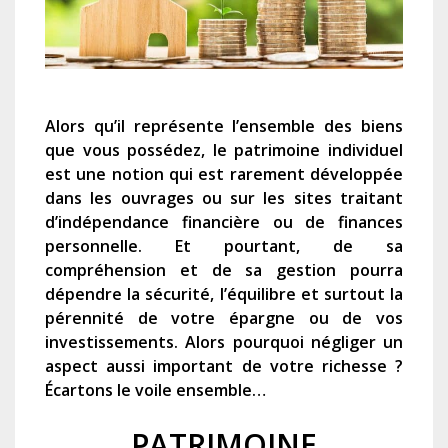
Alors qu’il représente l’ensemble des biens
que vous possédez, le patrimoine individuel
est une notion qui est rarement développée
dans les ouvrages ou sur les sites traitant
d’indépendance financière ou de finances
personnelle. Et pourtant, de sa
compréhension et de sa gestion pourra
dépendre la sécurité, l’équilibre et surtout la
pérennité de votre épargne ou de vos
investissements. Alors pourquoi négliger un
aspect aussi important de votre richesse ?
Écartons le voile ensemble…
PATRIMOINE