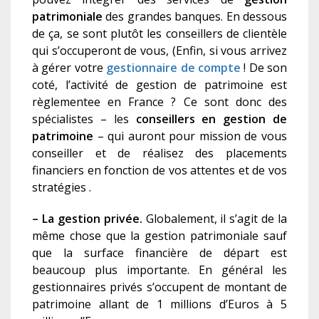
patrimoniale
des grandes banques. En dessous
de ça, se sont plutôt les conseillers de clientèle
qui s’occuperont de vous, (Enfin, si vous arrivez
à gérer votre
gestionnaire de compte
! De son
coté, l’activité de gestion de patrimoine est
règlementee en France ? Ce sont donc des
spécialistes – les
conseillers en gestion de
patrimoine
– qui auront pour mission de vous
conseiller et de réalisez des placements
financiers en fonction de vos attentes et de vos
stratégies .
– La gestion privée.
Globalement, il s’agit de la
même chose que la gestion patrimoniale sauf
que la surface financière de départ est
beaucoup plus importante. En général les
gestionnaires privés s’occupent de montant de
patrimoine allant de 1 millions d’Euros à 5