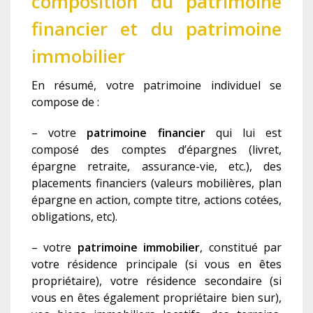
composition du patrimoine
financier et du patrimoine
immobilier
En résumé, votre patrimoine individuel se
compose de :
– votre
patrimoine financier
qui lui est
composé des comptes d’épargnes (livret,
épargne retraite, assurance-vie, etc.), des
placements financiers (valeurs mobilières, plan
épargne en action, compte titre, actions cotées,
obligations, etc).
– votre
patrimoine immobilier
, constitué par
votre résidence principale (si vous en êtes
propriétaire), votre résidence secondaire (si
vous en êtes également propriétaire bien sur),