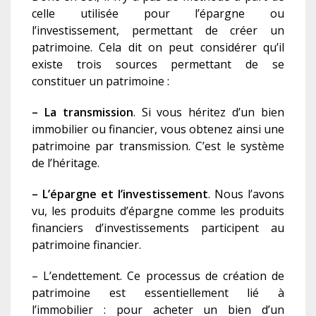
celle utilisée pour l’épargne ou
l’investissement, permettant de créer un
patrimoine. Cela dit on peut considérer qu’il
existe trois sources permettant de se
constituer un patrimoine :
– La transmission
. Si vous héritez d’un bien
immobilier ou financier, vous obtenez ainsi une
patrimoine par transmission. C’est le système
de l’héritage.
– L’épargne et l’investissement
. Nous l’avons
vu, les produits d’épargne comme les produits
financiers d’investissements participent au
patrimoine financier.
– L’endettement. Ce processus de création de
patrimoine est essentiellement lié à
l’immobilier : pour acheter un bien d’un