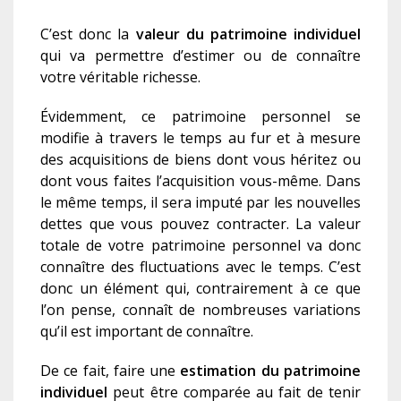
C’est donc la
valeur du patrimoine individuel
qui va permettre d’estimer ou de connaître
votre véritable richesse.
Évidemment, ce patrimoine personnel
se
modifie à travers le temps au fur et à mesure
des acquisitions de biens dont vous héritez ou
dont vous faites l’acquisition vous-même. Dans
le même temps, il sera imputé par les nouvelles
dettes que vous pouvez contracter. La valeur
total
e
de votre patrimoine personnel va donc
connaître des fluctuations avec le temps. C’est
donc un élément qui, contrairement à ce que
l’on pense, connaît de nombreuses variations
qu’il est important de connaître.
De ce fait, faire une
estimation
du
patrimoine
individuel
peut être
comparé
e
au fait de tenir