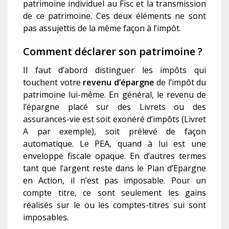
patrimoine individuel au Fisc et la transmission
de ce patrimoine. Ces deux éléments ne sont
pas assujettis de la même façon à l’impôt.
Comment déclarer son patrimoine ?
Il faut d’abord distinguer les impôts qui
touchent votre
revenu d’épargne
de l’impôt du
patrimoine lui-même. En général, le revenu de
l’épargne placé sur des Livrets ou des
assurances-vie est soit exonéré d’impôts (Livret
A par exemple), soit prélevé de façon
automatique. Le PEA, quand à lui est une
enveloppe fiscale opaque. En d’autres termes
tant que l’argent reste dans le Plan d’Epargne
en Action, il n’est pas imposable. Pour un
compte titre, ce sont seulement les gains
réalisés sur le ou les comptes-titres sui sont
imposables.