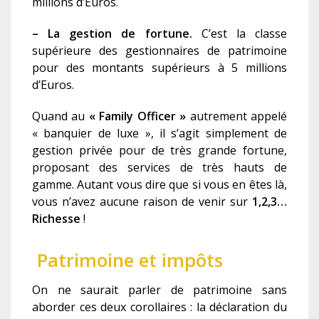
millions d’Euros.
– La gestion de fortune.
C’est la classe
supérieure des gestionnaires de patrimoine
pour des montants supérieurs à 5 millions
d’Euros.
Quand au
« Family Officer »
autrement appelé
« banquier de luxe », il s’agit simplement de
gestion privée pour de très grande fortune,
proposant des services de très hauts de
gamme. Autant vous dire que si vous en êtes là,
vous n’avez aucune raison de venir sur
1,2,3…
Richesse
!
Patrimoine et impôts
On ne saurait parler de patrimoine sans
aborder ces deux corollaires : la déclaration du