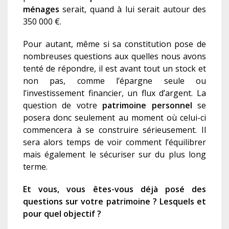
ménage
s
serait, quand à lui serait autour des
350 000 €.
Pour autant, même si sa constitution pose de
nombreuses questions aux quelles nous avons
tenté de répondre, il est avant tout un stock et
non pas, comme l’épargne seule ou
l’investissement financier, un flux d’argent. La
question de votre
patrimoine personnel
se
posera donc seulement au moment où celui-ci
commencera à se construire sérieusement. Il
sera alors temps de voir comment l’équilibrer
mais également le sécuriser sur du plus long
terme.
Et vous, vous êtes-vous déjà posé des
questions sur votre patrimoine ? Lesquels et
pour quel objectif ?