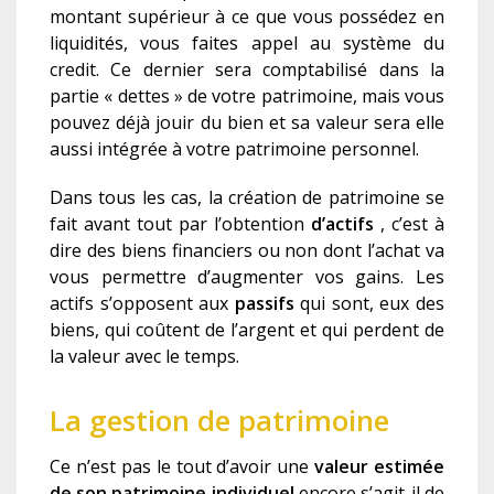
montant supérieur à ce que vous possédez en
liquidités, vous faites appel au système du
credit. Ce dernier sera comptabilisé dans la
partie « dettes » de votre patrimoine, mais vous
pouvez déjà jouir du bien et sa valeur sera elle
aussi intégrée à votre patrimoine personnel.
Dans tous les cas, la création de patrimoine se
fait avant tout par l’obtention
d’actifs
, c’est à
dire des biens financiers ou non dont l’achat va
vous permettre d’augmenter vos gains. Les
actifs s’opposent aux
passifs
qui sont, eux des
biens, qui coûtent de l’argent et qui perdent de
la valeur avec le temps.
La gestion de patrimoine
Ce n’est pas le tout d’avoir une
valeur estimée
de son patrimoine individuel
encore s’agit-il de