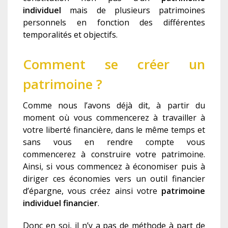
individuel
mais de plusieurs patrimoines
personnels en fonction des différentes
temporalités et objectifs.
Comment se créer un
patrimoine ?
Comme nous l’avons déjà dit, à partir du
moment où vous commencerez à travailler à
votre liberté financière, dans le même temps et
sans vous en rendre compte vous
commencerez à construire votre patrimoine.
Ainsi, si vous commencez à économiser puis à
diriger ces économies vers un outil financier
d’épargne, vous créez ainsi votre
patrimoine
individuel financier
.
Donc en soi, il n’y a pas de méthode à part de