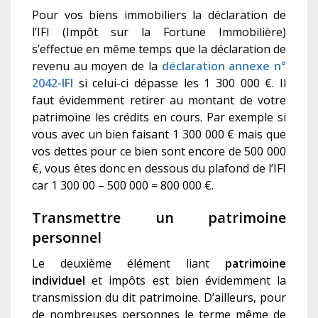
Pour vos biens immobiliers la déclaration de
l’IFI (Impôt sur la Fortune Immobilière)
s’effectue en même temps que la déclaration de
revenu au moyen de la
déclaration annexe n°
2042-IFI
si celui-ci dépasse les 1 300 000 €. Il
faut évidemment retirer au montant de votre
patrimoine les crédits en cours. Par exemple si
vous avec un bien faisant 1 300 000 € mais que
vos dettes pour ce bien sont encore de 500 000
€, vous êtes donc en dessous du plafond de l’IFI
car 1 300 00 – 500 000 = 800 000 €.
Transmettre un patrimoine
personnel
Le deuxième élément liant
patrimoine
individuel
et impôts est bien évidemment la
transmission du dit patrimoine. D’ailleurs, pour
de nombreuses personnes le terme même de