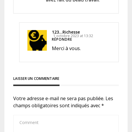
123...Richesse
1 octobre 2023 at 13:32
RÉPONDRE
Merci à vous.
LAISSER UN COMMENTAIRE
Votre adresse e-mail ne sera pas publiée.
Les
champs obligatoires sont indiqués avec
*