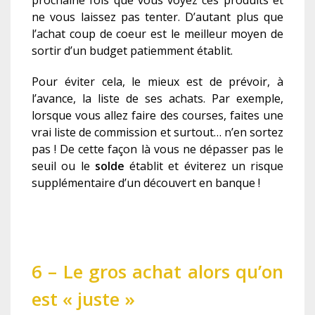
prochaine fois que vous voyez ces produits et
ne vous laissez pas tenter. D’autant plus que
l’achat coup de coeur est le meilleur moyen de
sortir d’un budget patiemment établit.
Pour éviter cela, le mieux est de prévoir, à
l’avance, la liste de ses achats. Par exemple,
lorsque vous allez faire des courses, faites une
vrai liste de commission et surtout… n’en sortez
pas ! De cette façon là vous ne dépasser pas le
seuil ou le
solde
établit et éviterez un risque
supplémentaire d’un découvert en banque !
6 – Le gros achat alors qu’on
est « juste »