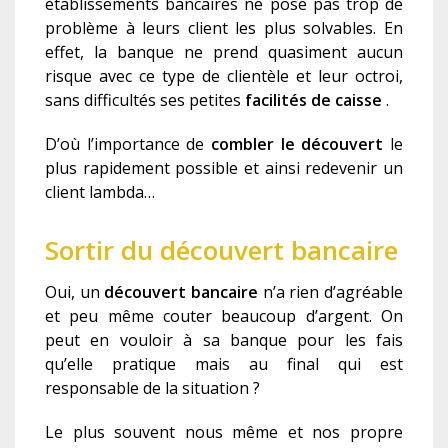
établissements bancaires ne pose pas trop de
problème à leurs client les plus solvables. En
effet, la banque ne prend quasiment aucun
risque avec ce type de clientèle et leur octroi,
sans difficultés ses petites
facilités de caisse
.
D’où l’importance de
c
ombler le découvert
le
plus rapidement possible et ainsi redevenir un
client lambda…
Sortir du découvert bancaire
Oui, un
découvert bancaire
n’a rien d’agréable
et peu même couter beaucoup d’argent. On
peut en vouloir à sa banque pour les fais
qu’elle pratique mais au final qui est
responsable de la situation ?
Le plus souvent nous même et nos propre