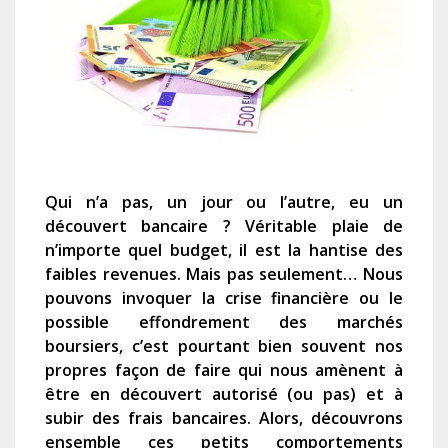
Qui n’a pas, un jour ou l’autre, eu un
découvert bancaire ? Véritable plaie de
n’importe quel budget, il est la hantise des
faibles revenues. Mais pas seulement… Nous
pouvons invoquer la crise financière ou le
possible effondrement des marchés
boursiers, c’est pourtant bien souvent nos
propres façon de faire qui nous amènent à
être en découvert autorisé (ou pas) et à
subir des frais bancaires. Alors, découvrons
ensemble ces petits comportements