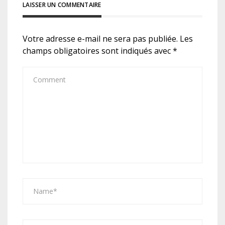
LAISSER UN COMMENTAIRE
Votre adresse e-mail ne sera pas publiée.
Les
champs obligatoires sont indiqués avec
*