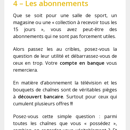
4 – Les abonnements
Que se soit pour une salle de sport, un
magasine ou une « collection à recevoir tous les
15 jours », vous avez peut-être des
abonnements qui ne sont pas forcement utiles.
Alors passez les au cribles, posez-vous la
question de leur utilité et débarrassez-vous de
ceux en trop. Votre
compte en banque
vous
remerciera.
En matière d’abonnement la télévision et les
bouquets de chaînes sont de véritables pièges
à
découvert bancaire
. Surtout pour ceux qui
cumulent plusieurs offres !!!
Posez-vous cette simple question : parmi
toutes les chaînes que vous « possédez »,