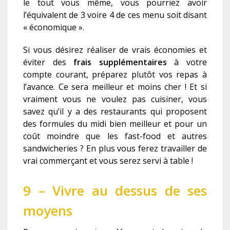
le tout vous même, vous pourriez avoir
l’équivalent de 3 voire 4 de ces menu soit disant
« économique ».
Si vous désirez réaliser de vrais économies et
éviter des
frais supplémentaires
à votre
compte courant, préparez plutôt vos repas à
l’avance. Ce sera meilleur et moins cher ! Et si
vraiment vous ne voulez pas cuisiner, vous
savez qu’il y a des restaurants qui proposent
des formules du midi bien meilleur et pour un
coût moindre que les fast-food et autres
sandwicheries ? En plus vous ferez travailler de
vrai commerçant et vous serez servi à table !
9 – Vivre au dessus de ses
moyens