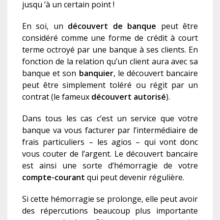
jusqu ‘à un certain point !
En soi, un
découvert de banque
peut être
considéré comme une forme de crédit à court
terme octroyé par une banque à ses clients. En
fonction de la relation qu’un client aura avec sa
banque et son
banquier
, le découvert bancaire
peut être simplement toléré ou régit par un
contrat (le fameux
découvert autorisé
).
Dans tous les cas c’est un service que votre
banque va vous facturer par l’intermédiaire de
frais particuliers – les agios – qui vont donc
vous couter de l’argent. Le découvert bancaire
est ainsi une sorte d’hémorragie de votre
compte-courant
qui peut devenir régulière.
Si cette hémorragie se prolonge, elle peut avoir
des répercutions beaucoup plus importante