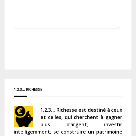
1,2,3… RICHESSE
1,2,3… Richesse est destiné à ceux
et celles, qui cherchent à gagner
plus d’argent, investir
intelligemment, se construire un patrimoine