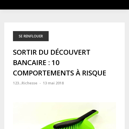
SE RENFLOUER
SORTIR DU DÉCOUVERT
BANCAIRE : 10
COMPORTEMENTS À RISQUE
123...Richesse
-
13 mai 2018