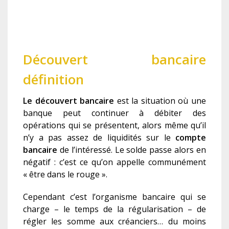
Découvert bancaire
définition
Le découvert bancaire
est la situation où une
banque peut continuer à débiter des
opérations qui se présentent, alors même qu’il
n’y a pas assez de liquidités sur le
compte
bancaire
de l’intéressé. Le solde passe alors en
négatif : c’est ce qu’on appelle communément
« être dans le rouge ».
Cependant c’est l’organisme bancaire qui se
charge – le temps de la régularisation – de
régler les somme aux créanciers… du moins