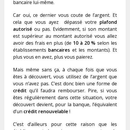
bancaire lui-même.
Car oui, ce dernier vous coute de l’argent. Et
cela que vous ayez dépassé votre
plafond
autorisé
ou pas. Evidemment, si son montant
est supérieur au montant autorisé vous allez
avoir des frais en plus (de
10 à 20 %
selon les
établissements
bancaires
et les montants). Et
plus vous en avez, plus vous paierez.
Mais même sans ça, à chaque fois que vous
êtes à découvert, vous utilisez de l’argent que
vous n’avez pas. C’est donc bien une forme de
crédit
qu’il faudra rembourser. Pire, si vous
êtes régulièrement dans cette situation, votre
découvert devient, pour la banque, l’équivalent
d’un
c
rédit renouvelable
!
C’
est d’ailleurs pour cette raison que les