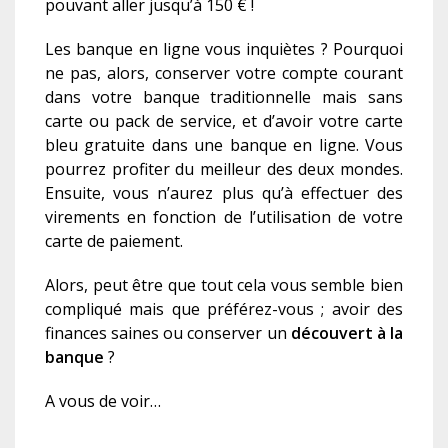
pouvant aller jusqu’à 150 € !
Les banque en ligne vous inquiètes ? Pourquoi
ne pas, alors, conserver votre compte courant
dans votre banque traditionnelle mais sans
carte ou pack de service, et d’avoir votre carte
bleu gratuite dans une banque en ligne. Vous
pourrez profiter du meilleur des deux mondes.
Ensuite, vous n’aurez plus qu’à effectuer des
virements en fonction de l’utilisation de votre
carte de paiement.
Alors, peut être que tout cela vous semble bien
compliqué mais que préférez-vous ; avoir des
finances saines ou conserver un
découvert à la
banque
?
A
vous de voir…