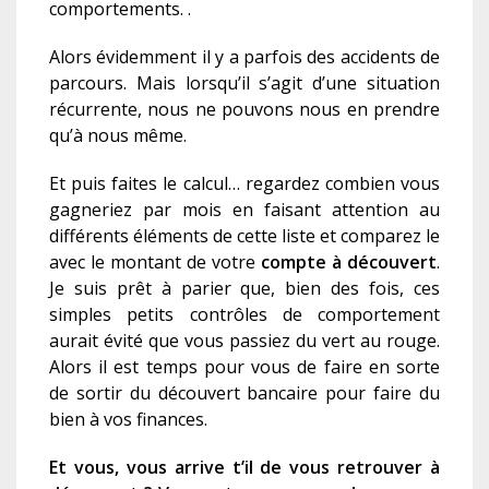
comportements. .
Alors évidemment il y a parfois des accidents de
parcours. Mais lorsqu’il s’agit d’une situation
récurrente, nous ne pouvons nous en prendre
qu’à nous même.
Et puis faites le calcul… regardez combien vous
gagneriez par mois en faisant attention au
différents éléments de cette liste et comparez le
avec le montant de votre
compte à découvert
.
Je suis prêt à parier que, bien des fois, ces
simples petits contrôles de comportement
aurait évité que vous passiez du vert au rouge.
Alors il est temps pour vous de faire en sorte
de sortir du découvert bancaire pour faire du
bien à vos finances.
Et vous, vous arrive t’il de vous retrouver à