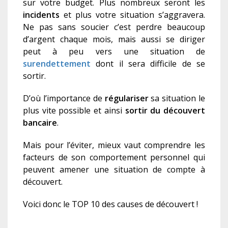
sur votre budget. Plus nombreux seront les
i
ncidents
et plus votre situation s’aggravera.
Ne pas sans soucier c’est perdre beaucoup
d’argent chaque mois, mais aussi se diriger
peut à peu vers une situation de
surendettement
dont il sera difficile de se
sortir.
D’où l’importance de
régulariser
sa situation le
plus vite possible et ainsi
sortir du découvert
bancaire
.
Mais pour l’éviter, mieux vaut comprendre les
facteurs de son comportement personnel qui
peuvent amener une situation de compte à
découvert.
Voici donc le TOP 10 des causes de découvert !