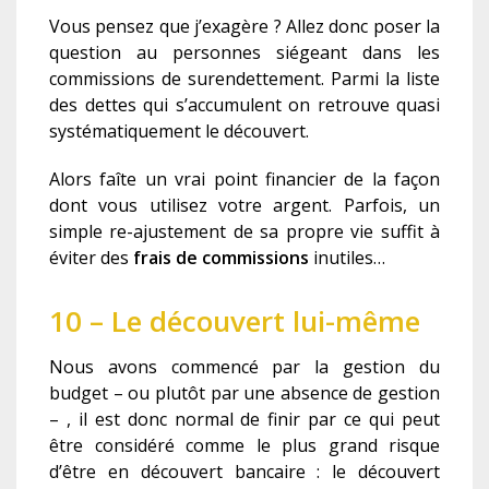
Vous pensez que j’exagère ? Allez donc poser la
question au personnes siégeant dans les
commissions de surendettement. Parmi la liste
des dettes qui s’accumulent on retrouve quasi
systématiquement le découvert.
Alors faîte un vrai point financier de la façon
dont vous utilisez votre argent. Parfois, un
simple re-ajustement de sa propre vie suffit à
éviter des
frais
de commissions
inutiles…
10 – Le découvert lui-même
Nous avons commencé par la gestion du
budget – ou plutôt par une absence de gestion
– , il est donc normal de finir par ce qui peut
être considéré comme le plus grand risque
d’être en découvert bancaire : le découvert