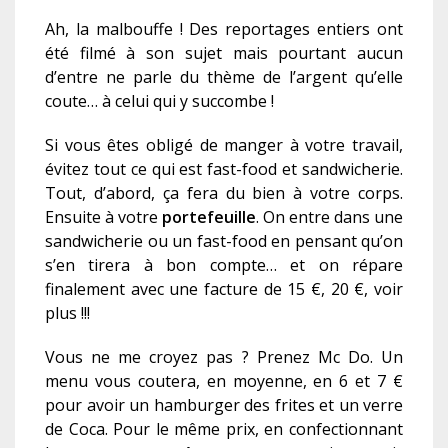
Ah, la malbouffe ! Des reportages entiers ont
été filmé à son sujet mais pourtant aucun
d’entre ne parle du thème de l’argent qu’elle
coute… à celui qui y succombe !
Si vous êtes obligé de manger à votre travail,
évitez tout ce qui est fast-food et sandwicherie.
Tout, d’abord, ça fera du bien à votre corps.
Ensuite à votre
portefeuille
. On entre dans une
sandwicherie ou un fast-food en pensant qu’on
s’en tirera à bon compte… et on répare
finalement avec une facture de 15 €, 20 €, voir
plus !!!
Vous ne me croyez pas ? Prenez Mc Do. Un
menu vous coutera, en moyenne, en 6 et 7 €
pour avoir un hamburger des frites et un verre
de Coca. Pour le même prix, en confectionnant