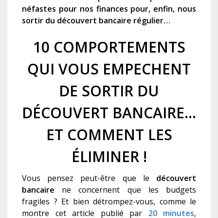
néfastes pour nos finances pour, enfin, nous
sortir du découvert bancaire régulier…
10 COMPORTEMENTS
QUI VOUS EMPECHENT
DE SORTIR DU
DÉCOUVERT BANCAIRE…
ET COMMENT LES
ÉLIMINER !
Vous pensez peut-être que le
découvert
bancaire
ne concernent que les budgets
fragiles ? Et bien détrompez-vous,
comme le
montre cet article publié par
20 minutes
,