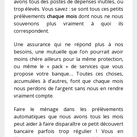
avons tous des postes de dépenses inutiles, ou
trop élevés. Vous savez : se sont tous ces petits
prélèvements
c
haque mois
dont nous ne nous
souvenons plus vraiment à quoi ils
correspondent.
Une assurance qui ne répond plus à nos
besoins, une mutuelle que l’on pourrait avoir
moins chère ailleurs pour la même protection,
ou même le « pack » de services que vous
propose votre banque…. Toutes ces choses,
accumulées à d’autres, font que chaque mois
nous perdons de l’argent sans nous en rendre
vraiment compte.
Faire le ménage dans les prélèvements
automatique
s
que nous avons tous les mois
peut aider à faire disparaître ce petit découvert
bancaire parfois trop régulier !
Vous en