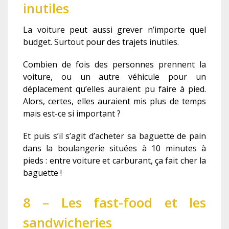
inutiles
La voiture peut aussi grever n’importe quel
budget. Surtout pour des trajets inutiles.
Combien de fois des personnes prennent la
voiture, ou un autre véhicule pour un
déplacement qu’elles auraient pu faire à pied.
Alors, certes, elles auraient mis plus de temps
mais est-ce si important ?
Et puis s’il s’agit d’acheter sa baguette de pain
dans la boulangerie situées à 10 minutes à
pieds : entre voiture et carburant, ça fait cher la
baguette !
8 – Les fast-food et les
sandwicheries