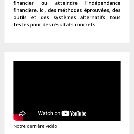
financier ou atteindre l’indépendance
financière. Ici, des méthodes éprouvées, des
outils et des systèmes alternatifs tous
testés pour des résultats concrets.
Notre dernière vidéo