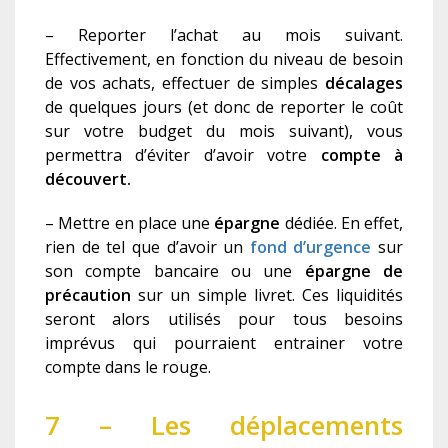
– Reporter l’achat au mois suivant.
Effectivement, en fonction du niveau de besoin
de vos achats, effectuer de simples
décalages
de quelques jours (et donc de reporter le coût
sur votre budget du mois suivant), vous
permettra d’éviter d’avoir votre
compte à
découvert.
– Mettre en place une
épargne
dédiée. En effet,
rien de tel que d’avoir un
fond d’urgence
sur
son compte bancaire ou une
épargne de
précaution
sur un simple livret. Ces liquidités
seront alors utilisés pour tous besoins
imprévus qui pourraient entrainer votre
compte dans le rouge.
7 – Les déplacements