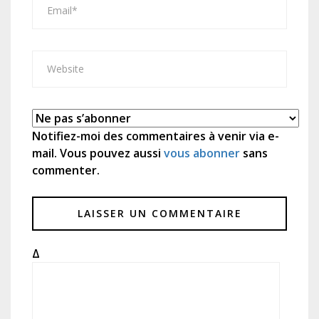
Notifiez-moi des commentaires à venir via e-
mail. Vous pouvez aussi
vous abonner
sans
commenter.
Δ