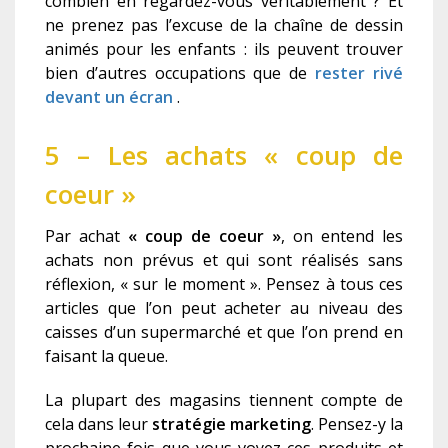
combien en regardez-vous véritablement ? Et
ne prenez pas l’excuse de la chaîne de dessin
animés pour les enfants : ils peuvent trouver
bien d’autres occupations que de
rester rivé
devant un écran
.
5 – Les achats « coup de
coeur »
Par achat
« coup de coeur »
, on entend les
achats non prévus et qui sont réalisés sans
réflexion, « sur le moment ». Pensez à tous ces
articles que l’on peut acheter au niveau des
caisses d’un supermarché et que l’on prend en
faisant la queue.
La plupart des magasins tiennent compte de
cela dans leur
stratégie marketing
. Pensez-y la