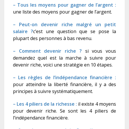
– Tous les moyens pour gagner de l’argent :
une liste des moyens pour gagner de l’argent.
– Peut-on devenir riche malgré un petit
salaire ?
c’est une question que se pose la
plupart des personnes à bas revenu.
– Comment devenir riche ?
si vous vous
demandez quel est la marche à suivre pour
devenir riche, voici une stratégie en 10 étapes.
– Les règles de l’indépendance financière :
pour atteindre la liberté financière, il y a des
principes à suivre systématiquement.
– Les 4 piliers de la richesse :
il existe 4 moyens
pour devenir riche. Se sont les 4 piliers de
l’indépendance financière.