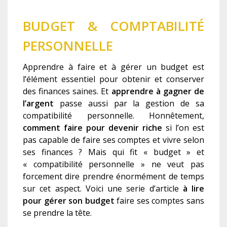
BUDGET & COMPTABILITÉ
PERSONNELLE
Apprendre à faire et à gérer un budget est
l’élément essentiel pour obtenir et conserver
des finances saines. Et
apprendre à gagner de
l’argent
passe aussi par la gestion de sa
compatibilité personnelle. Honnêtement,
comment faire pour devenir riche
si l’on est
pas capable de faire ses comptes et vivre selon
ses finances ? Mais qui fit « budget » et
« compatibilité personnelle » ne veut pas
forcement dire prendre énormément de temps
sur cet aspect. Voici une serie d’article
à lire
pour gérer son budget
faire ses comptes sans
se prendre la tête.