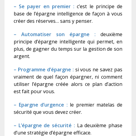
– Se payer en premier :
c’est le principe de
base de l’épargne intelligence de façon à vous
créer des réserves… sans y penser.
– Automatiser son épargne :
deuxième
principe d’épargne intelligente qui permet, en
plus, de gagner du temps sur la gestion de son
argent.
– Programme d’épargne :
si vous ne savez pas
vraiment de quel façon épargner, ni comment
utiliser l’épargne créée alors ce plan d’action
est fait pour vous.
– Epargne d’urgence :
le premier matelas de
sécurité que vous devez créer.
– L’épargne de sécurité :
La deuxième phase
d’une stratégie d’épargne efficace.