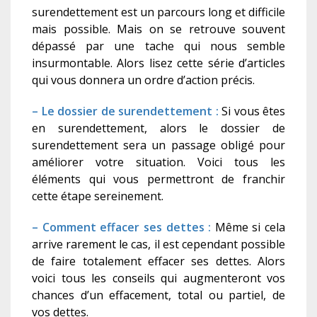
surendettement est un parcours long et difficile
mais possible. Mais on se retrouve souvent
dépassé par une tache qui nous semble
insurmontable. Alors lisez cette série d’articles
qui vous donnera un ordre d’action précis.
– Le dossier de surendettement :
Si vous êtes
en surendettement, alors le dossier de
surendettement sera un passage obligé pour
améliorer votre situation. Voici tous les
éléments qui vous permettront de franchir
cette étape sereinement.
– Comment effacer ses dettes :
Même si cela
arrive rarement le cas, il est cependant possible
de faire totalement effacer ses dettes. Alors
voici tous les conseils qui augmenteront vos
chances d’un effacement, total ou partiel, de
vos dettes.