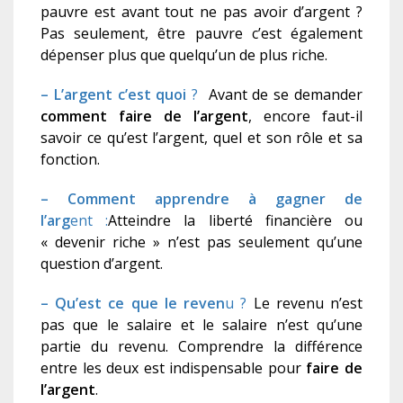
pauvre est avant tout ne pas avoir d’argent ?
Pas seulement, être pauvre c’est également
dépenser plus que quelqu’un de plus riche.
– L’argent c’est quoi
?
Avant de se demander
comment faire de l’argent
, encore faut-il
savoir ce qu’est l’argent, quel et son rôle et sa
fonction.
– Comment apprendre à gagner de
l’arg
ent :
Atteindre la liberté financière ou
« devenir riche » n’est pas seulement qu’une
question d’argent.
– Qu’est ce que le reven
u ?
Le revenu n’est
pas que le salaire et le salaire n’est qu’une
partie du revenu. Comprendre la différence
entre les deux est indispensable pour
faire de
l’argent
.