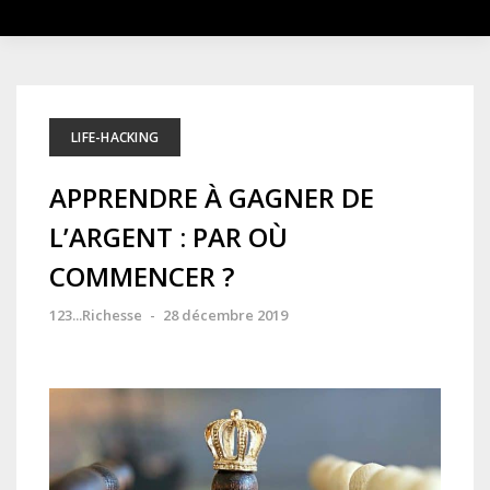
LIFE-HACKING
APPRENDRE À GAGNER DE
L’ARGENT : PAR OÙ
COMMENCER ?
123...Richesse
-
28 décembre 2019