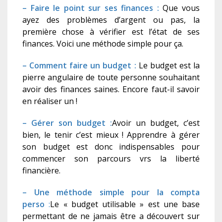
– Faire le point sur ses finances :
Que vous
ayez des problèmes d’argent ou pas, la
première chose à vérifier est l’état de ses
finances. Voici une méthode simple pour ça.
– Comment faire un budget :
Le budget est la
pierre angulaire de toute personne souhaitant
avoir des finances saines. Encore faut-il savoir
en réaliser un !
– Gérer son budget :
A
voir un budget, c’est
bien, le tenir c’est mieux !
Apprendre à gérer
son budget est donc indispensables pour
commencer son parcours vrs la liberté
financière.
– Une méthode simple pour la compta
perso
:
Le « budget utilisable » est une base
permettant de ne jamais être a découvert sur