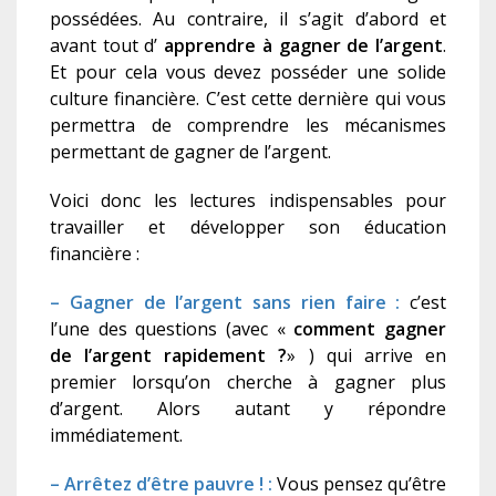
possédées. Au contraire, il s’agit d’abord et
avant tout d’
apprendre à gagner de l’argent
.
Et pour cela vous devez posséder une solide
culture financière. C’est cette dernière qui vous
permettra de comprendre les mécanismes
permettant de gagner de l’argent.
Voici donc les lectures indispensables pour
travailler et développer son éducation
financière :
– Gagner de l’argent sans rien faire :
c’est
l’une des questions (avec «
comment gagner
de l’argent rapidement ?
» ) qui arrive en
premier lorsqu’on cherche à gagner plus
d’argent. Alors autant y répondre
immédiatement.
– Arrêtez d’être pauvre ! :
Vous pensez qu’être