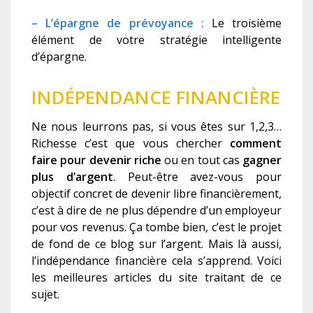
– L’épargne de prévoyance :
Le troisième
élément de votre stratégie intelligente
d’épargne.
INDÉPENDANCE FINANCIÈRE
Ne nous leurrons pas, si vous êtes sur 1,2,3…
Richesse c’est que vous chercher
comment
faire pour devenir riche
ou en tout cas
gagner
plus d’argent
. Peut-être avez-vous pour
objectif concret de devenir libre financièrement,
c’est à dire de ne plus dépendre d’un employeur
pour vos revenus. Ça tombe bien, c’est le projet
de fond de ce blog sur l’argent. Mais là aussi,
l’indépendance financière cela s’apprend. Voici
les meilleures articles du site traitant de ce
sujet.