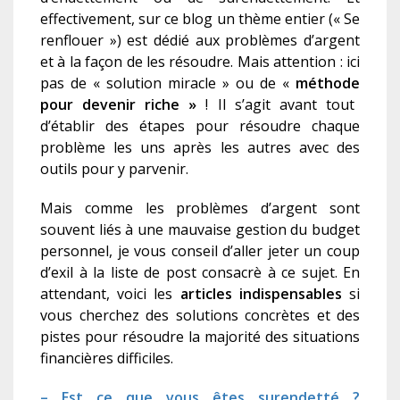
effectivement, sur ce blog un thème entier (« Se
renflouer ») est dédié aux problèmes d’argent
et à la façon de les résoudre. Mais attention : ici
pas de « solution miracle » ou de «
méthode
pour devenir riche »
! Il s’agit avant tout
d’établir des étapes pour résoudre chaque
problème les uns après les autres avec des
outils pour y parvenir.
Mais comme les problèmes d’argent sont
souvent liés à une mauvaise gestion du budget
personnel, je vous conseil d’aller jeter un coup
d’exil à la liste de post consacrè à ce sujet. En
attendant, voici les
articles indispensables
si
vous cherchez des solutions concrètes et des
pistes pour résoudre la majorité des situations
financières difficiles.
– Est ce que vous êtes surendetté ?