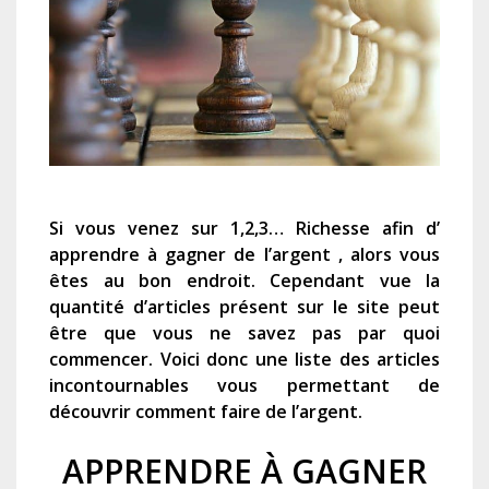
Si vous venez sur 1,2,3… Richesse afin d’
apprendre à gagner de l’argent ,
alors vous
êtes au bon endroit. Cependant
v
ue la
quantité d’articles présent sur le site peut
être que vous ne savez pas par quoi
commencer. Voici donc une liste des articles
incontournables
vous permettant de
découvrir
comment faire de l’argent.
APPRENDRE À GAGNER