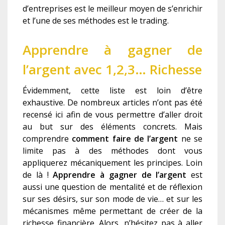
d’entreprises est le meilleur moyen de s’enrichir
et l’une de ses méthodes est le trading.
Apprendre à gagner de
l’argent avec 1,2,3… Richesse
Évidemment, cette liste est loin d’être
exhaustive. De nombreux articles n’ont pas été
recensé ici afin de vous permettre d’aller droit
au but sur des éléments concrets. Mais
comprendre
comment faire de l’argent
ne se
limite pas à des méthodes dont vous
appliquerez mécaniquement les principes. Loin
de là !
Apprendre à gagner de l’argent
est
aussi une question de mentalité et de réflexion
sur ses désirs, sur son mode de vie… et sur les
mécanismes même permettant de créer de la
richesse financière. Alors, n’hésitez pas à aller