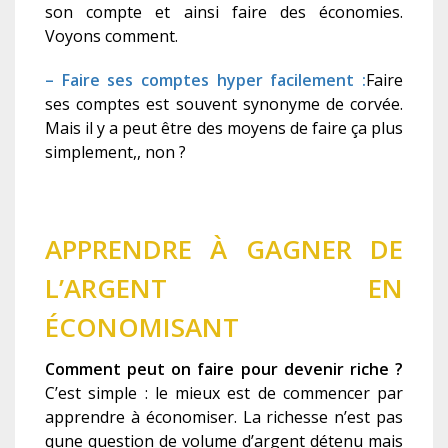
son compte et ainsi faire des économies.
Voyons comment.
– Faire ses comptes hyper facilement :
Faire
ses comptes est souvent synonyme de corvée.
Mais il y a peut être des moyens de faire ça plus
simplement,, non ?
APPRENDRE À GAGNER DE
L’ARGENT EN
ÉCONOMISANT
Comment peut on faire pour devenir riche ?
C’est simple : le mieux est de commencer par
apprendre à économiser. La richesse n’est pas
qune question de volume d’argent détenu mais