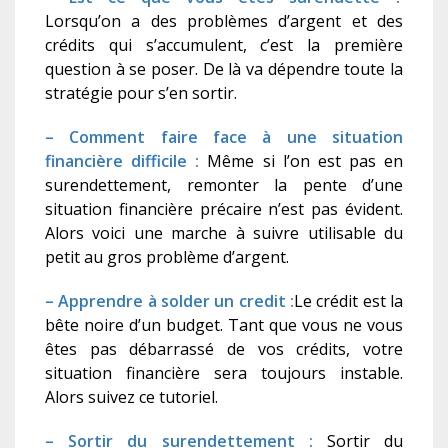
Lorsqu’on a des problèmes d’argent et des
crédits qui s’accumulent, c’est la première
question à se poser. De là va dépendre toute la
stratégie pour s’en sortir.
– Comment faire face à une situation
financière difficile :
Même si l’on est pas en
surendettement, remonter la pente d’une
situation financière précaire n’est pas évident.
Alors voici une marche à suivre utilisable du
petit au gros problème d’argent.
– Apprendre à solder un credit :
Le crédit est la
bête noire d’un budget. Tant que vous ne vous
êtes pas débarrassé de vos crédits, votre
situation financière sera toujours instable.
Alors suivez ce tutoriel.
– Sortir du surendettement :
Sortir du