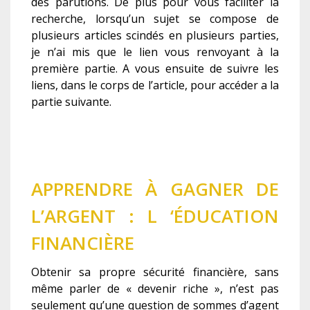
des parutions. De plus pour vous faciliter la
recherche, lorsqu’un sujet se compose de
plusieurs articles scindés en plusieurs parties,
je n’ai mis que le lien vous renvoyant à la
première partie. A vous ensuite de suivre les
liens, dans le corps de l’article, pour accéder a la
partie suivante.
APPRENDRE À GAGNER DE
L’ARGENT : L ‘ÉDUCATION
FINANCIÈRE
Obtenir sa propre sécurité financière, sans
même parler de « devenir riche », n’est pas
seulement qu’une question de sommes d’agent