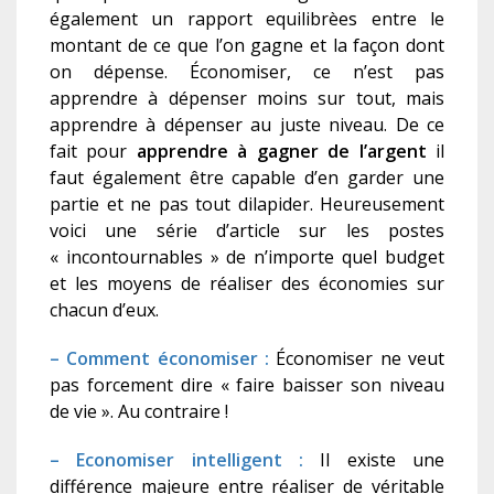
également un rapport equilibrèes entre le
montant de ce que l’on gagne et la façon dont
on dépense. Économiser, ce n’est pas
apprendre à dépenser moins sur tout, mais
apprendre à dépenser au juste niveau. De ce
fait pour
apprendre à gagner de l’argent
il
faut également être capable d’en garder une
partie et ne pas tout dilapider. Heureusement
voici une série d’article sur les postes
« incontournables » de n’importe quel budget
et les moyens de réaliser des économies sur
chacun d’eux.
– Comment économiser :
Économiser ne veut
pas forcement dire « faire baisser son niveau
de vie ». Au contraire !
– Economiser intelligent :
Il existe une
différence majeure entre réaliser de véritable