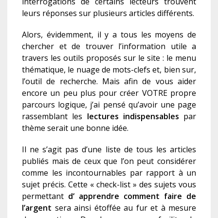
interrogations de certains lecteurs trouvent
leurs réponses sur plusieurs articles différents.
Alors, évidemment, il y a tous les moyens de
chercher et de trouver l’information utile a
travers les outils proposés sur le site : le menu
thématique, le nuage de mots-clefs et, bien sur,
l’outil de recherche. Mais afin de vous aider
encore un peu plus pour créer VOTRE propre
parcours logique, j’ai pensé qu’avoir une page
rassemblant les
lectures indispensables
par
thème serait une bonne idée.
Il ne s’agit pas d’une liste de tous les articles
publiés mais de ceux que l’on peut considérer
comme les incontournables par rapport à un
sujet précis. Cette « check-list » des sujets vous
permettant
d‘ apprendre
comment faire de
l’argent
sera ainsi étoffée au fur et à mesure