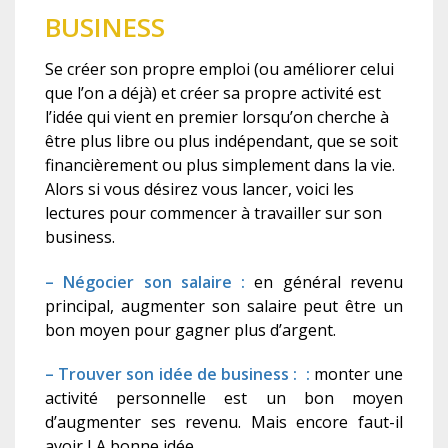
BUSINESS
Se créer son propre emploi (ou améliorer celui
que l’on a déjà) et créer sa propre activité est
l’idée qui vient en premier lorsqu’on cherche à
être plus libre ou plus indépendant, que se soit
financièrement ou plus simplement dans la vie.
Alors si vous désirez vous lancer, voici les
lectures pour commencer à travailler sur son
business.
– Négocier son salaire :
en général revenu
principal, augmenter son salaire peut être un
bon moyen pour gagner plus d’argent.
– Trouver son idée de business : :
monter une
activité personnelle est un bon moyen
d’augmenter ses revenu. Mais encore faut-il
avoir LA bonne idée.