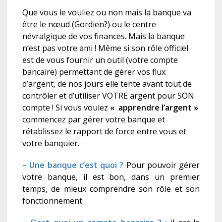
Que vous le vouliez ou non mais la banque va
être le nœud (Gordien?) ou le centre
névralgique de vos finances. Mais la banque
n’est pas votre ami ! Même si son rôle officiel
est de vous fournir un outil (votre compte
bancaire) permettant de gérer vos flux
d’argent, de nos jours elle tente avant tout de
contrôler et d’utiliser VOTRE argent pour SON
compte ! Si vous voulez
«
apprendre l’argent »
commencez par gérer votre banque et
rétablissez le rapport de force entre vous et
votre banquier.
– Une banque c’est quoi ?
Pour pouvoir gérer
votre banque, il est bon, dans un premier
temps, de mieux comprendre son rôle et son
fonctionnement.