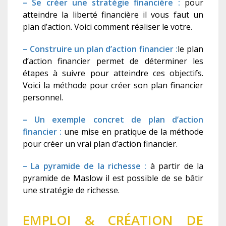
– Se créer une stratégie financière :
pour
atteindre la liberté financière il vous faut un
plan d’action. Voici comment réaliser le votre.
– Construire un plan d’action financier :
le plan
d’action financier permet de déterminer les
étapes à suivre pour atteindre ces objectifs.
Voici la méthode pour créer son plan financier
personnel.
– Un exemple concret de plan d’action
financier :
une mise en pratique de la méthode
pour créer un vrai plan d’action financier.
– La pyramide de la richesse :
à partir de la
pyramide de Maslow il est possible de se bâtir
une stratégie de richesse.
EMPLOI & CRÉATION DE