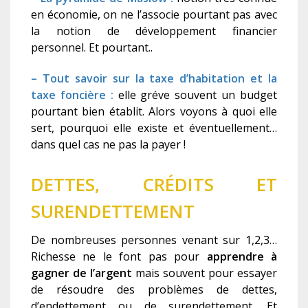
en économie, on ne l’associe pourtant pas avec
la notion de développement financier
personnel. Et pourtant..
– Tout savoir sur la taxe d’habitation et la
taxe foncière :
elle gréve souvent un budget
pourtant bien établit. Alors voyons à quoi elle
sert, pourquoi elle existe et éventuellement…
dans quel cas ne pas la payer !
DETTES, CRÉDITS ET
SURENDETTEMENT
De nombreuses personnes venant sur 1,2,3…
Richesse ne le font pas pour
apprendre à
gagner de l’argent
mais souvent pour essayer
de résoudre des problèmes de dettes,
d’endettement ou de surendettement. Et