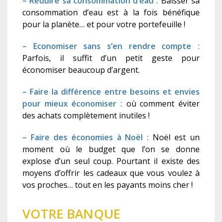
– Réduire sa consommation d’eau :
Baisser sa
consommation d’eau est à la fois bénéfique
pour la planète… et pour votre portefeuille !
– Economiser sans s’en rendre compte :
Parfois, il suffit d’un petit geste pour
économiser beaucoup d’argent.
– Faire la différence entre besoins et envies
pour mieux économiser :
où comment éviter
des achats complètement inutiles !
– Faire des économies à Noël :
Noël est un
moment où le budget que l’on se donne
explose d’un seul coup. Pourtant il existe des
moyens d’offrir les cadeaux que vous voulez à
vos proches… tout en les payants moins cher !
VOTRE BANQUE