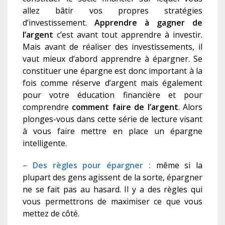
allez bâtir vos propres stratégies
d’investissement.
Apprendre à gagner de
l’argent
c’est avant tout apprendre à investir.
Mais avant de réaliser des investissements, il
vaut mieux d’abord apprendre à épargner. Se
constituer une épargne est donc important à la
fois comme réserve d’argent mais également
pour votre éducation financière et pour
comprendre
comment faire de l’argent
. Alors
plonges-vous dans cette série de lecture visant
à vous faire mettre en place un épargne
intelligente.
– Des règles pour épargner :
même si la
plupart des gens agissent de la sorte, épargner
ne se fait pas au hasard. Il y a des règles qui
vous permettrons de maximiser ce que vous
mettez de côté.