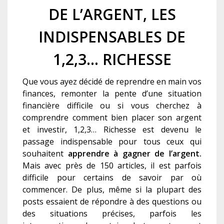
DE L’ARGENT, LES
INDISPENSABLES DE
1,2,3… RICHESSE
Que vous ayez décidé de reprendre en main vos
finances, remonter la pente d’une situation
financière difficile ou si vous cherchez à
comprendre comment bien placer son argent
et investir, 1,2,3… Richesse est devenu le
passage indispensable pour tous ceux qui
souhaitent
apprendre à gagner de l’argent.
Mais avec près de 150 articles, il est parfois
difficile pour certains de savoir par où
commencer. De plus, même si la plupart des
posts essaient de répondre à des questions ou
des situations précises, parfois les