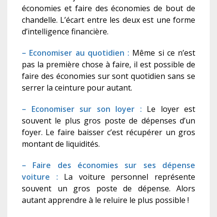
économies et faire des économies de bout de
chandelle. L’écart entre les deux est une forme
d’intelligence financière.
– Economiser au quotidien :
Même si ce n’est
pas la première chose à faire, il est possible de
faire des économies sur sont quotidien sans se
serrer la ceinture pour autant.
– Economiser sur son loyer :
Le loyer est
souvent le plus gros poste de dépenses d’un
foyer. Le faire baisser c’est récupérer un gros
montant de liquidités.
– Faire des économies sur ses dépense
voiture :
La voiture personnel représente
souvent un gros poste de dépense. Alors
autant apprendre à le reluire le plus possible !