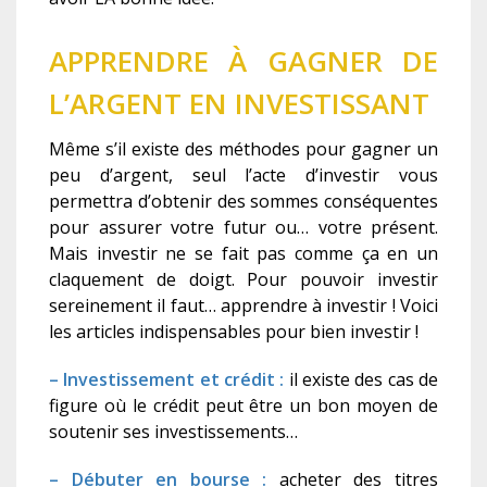
APPRENDRE À GAGNER DE
L’ARGENT EN INVESTISSANT
Même s’il existe des méthodes pour gagner un
peu d’argent, seul l’acte d’investir vous
permettra d’obtenir des sommes conséquentes
pour assurer votre futur ou… votre présent.
Mais investir ne se fait pas comme ça en un
claquement de doigt. Pour pouvoir investir
sereinement il faut… apprendre à investir ! Voici
les articles indispensables pour bien investir !
– Investissement et crédit :
il existe des cas de
figure où le crédit peut être un bon moyen de
soutenir ses investissements…
– Débuter en bourse :
acheter des titres