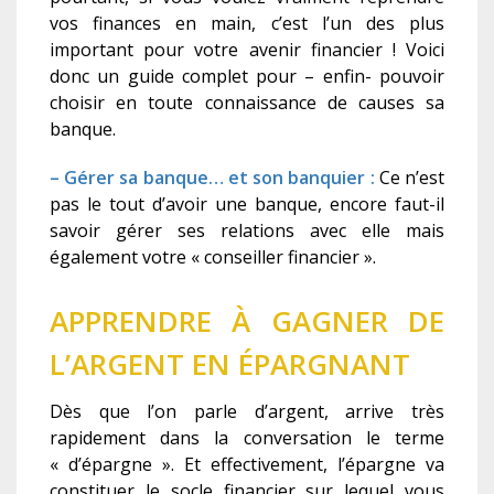
vos finances en main, c’est l’un des plus
important pour votre avenir financier ! Voici
donc un guide complet pour – enfin- pouvoir
choisir en toute connaissance de causes sa
banque.
– Gérer sa banque… et son banquier :
Ce n’est
pas le tout d’avoir une banque, encore faut-il
savoir gérer ses relations avec elle mais
également votre « conseiller financier ».
APPRENDRE À GAGNER DE
L’ARGENT EN ÉPARGNANT
Dès que l’on parle d’argent, arrive très
rapidement dans la conversation le terme
« d’épargne ». Et effectivement, l’épargne va
constituer le socle financier sur lequel vous