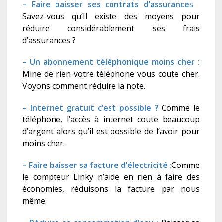
– Faire baisser ses contrats d’assurance
s
Savez-vous qu’Il existe des moyens pour
réduire considérablement ses frais
d’assurances ?
– Un abonnement téléphonique moins cher :
Mine de rien votre téléphone vous coute cher.
Voyons comment réduire la note.
– Internet gratuit c’est possible ?
Comme le
téléphone, l’accès à internet coute beaucoup
d’argent alors qu’il est possible de l’avoir pour
moins cher.
– Faire baisser sa facture d’électricité :
Comme
le compteur Linky n’aide en rien à faire des
économies, réduisons la facture par nous
même.