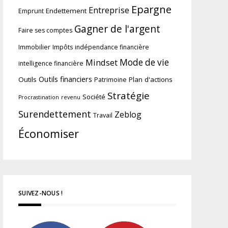
Epargne
Entreprise
Endettement
Emprunt
Gagner de l'argent
Faire ses comptes
Immobilier
Impôts
indépendance financière
Mindset
Mode de vie
intelligence financière
Outils financiers
Outils
Plan d'actions
Patrimoine
Stratégie
Société
Procrastination
revenu
Surendettement
Zeblog
Travail
Économiser
SUIVEZ-NOUS !