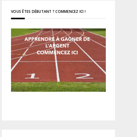
VOUS ÊTES DÉBUTANT ? COMMENCEZ ICI !