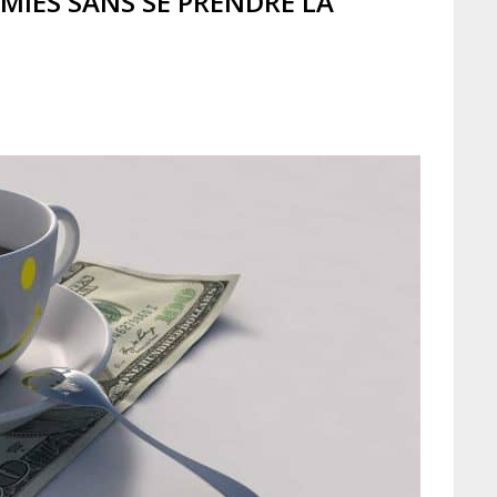
IES SANS SE PRENDRE LA